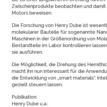
Zwischenprodukte beobachten und damit 
Motors beweisen.
Die Forschung von Henry Dube ist wesentli
molekularer Bauteile für sogenannte Nan
Maschinen in der Größenordnung von Mole
Bestandteile im Labor kontrollieren lasse
sie ausführen.
Die Möglichkeit, die Drehung des Hemithi
macht ihn nun interessant für die Anwendu
die Entwicklung von „smart materials“, inte
gezielt steuern lassen.
Publikation:
Henry Dube u.a.: