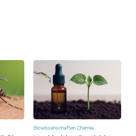
Biowissenschaften Chemie