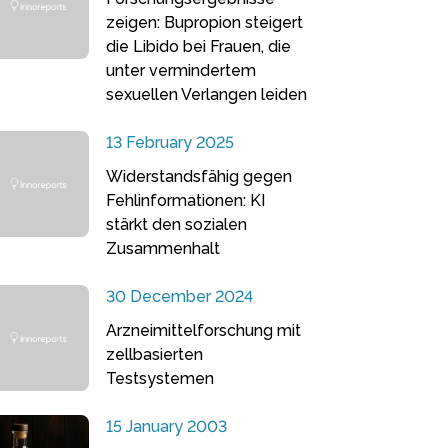
zeigen: Bupropion steigert
die Libido bei Frauen, die
unter vermindertem
sexuellen Verlangen leiden
13 February 2025
Widerstandsfähig gegen
Fehlinformationen: KI
stärkt den sozialen
Zusammenhalt
30 December 2024
Arzneimittelforschung mit
zellbasierten
Testsystemen
15 January 2003