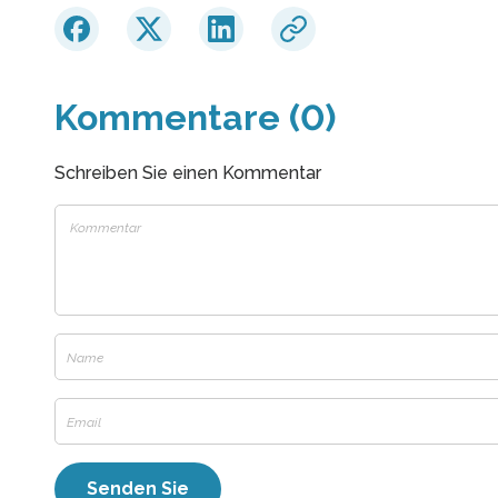
Kommentare (0)
Schreiben Sie einen Kommentar