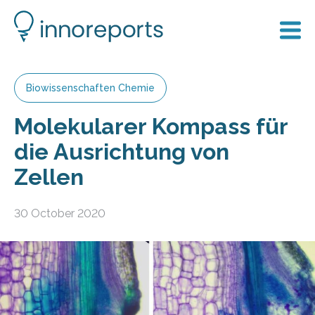
Biowissenschaften Chemie
Molekularer Kompass für
die Ausrichtung von
Zellen
30 October 2020