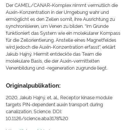
Der CAMEL/CANAR-Komplex nimmt vermutlich die
Auxin-Konzentration in der Umgebung wahr und
ermöglicht es den Zellen somit, ihre Ausrichtung zu
synchronisieren, um Venen zu bilden. “Im Grunde
funktioniert das System wie ein molekularer Kompass
für die Zellorientierung. Anstelle eines Magnetfeldes
wird jedoch die Auxin-Konzentration erfasst”, erklärt
Jakub Hajný. Hiermit entdeckte das Team die
molekulare Basis, die der Auxin-vermittelten
Venenbildung und -regeneration zugrunde liegt.
Originalpublikation:
2020, Jakub Hajný, et. al., Receptor kinase module
targets PIN-dependent auxin transport during
canalization, Science. DOI:
10.1126/science.aba3178%20