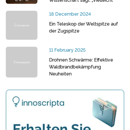
Wissenschaft sagt: „Vielleicht“
18 December 2024
Ein Teleskop der Weltspitze auf
der Zugspitze
11 February 2025
Drohnen Schwärme: Effektive
Waldbrandbekämpfung
Neuheiten