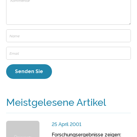
Meistgelesene Artikel
25 April 2001
Forschungsergebnisse zeigen: