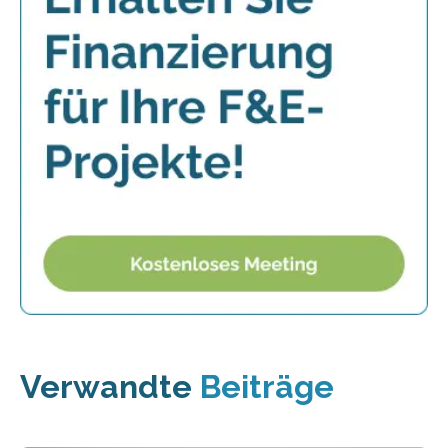
Verwandte
Beiträge