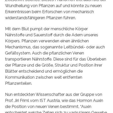
Wundheilung von Pflanzen auf und könnte zu neuen
Erkenntnissen beim Erforschen von mechanisch
widerstandsfähigeren Pflanzen führen.
Mit dem Blut pumpt der menschliche Körper
Nährstoffe und Sauerstoff durch die Adern unseres
Körpers. Pflanzen verwenden einen ähnlichen
Mechanismus, das sogenannte Leitbündel- oder auch
Gefäßsystem. Auch die pflanzlichen Venen
transportieren Nährstoffe. Diese sind für das Überleben
der Pflanze und die Größe, Struktur und Position ihrer
Blätter entscheidend und ermöglichen die
Kommunikation zwischen weit entfernten
Pflanzenteilen.
Nun entdeckten Wissenschafter aus der Gruppe von
Prof. Jiri Friml vom IST Austria, wie das Hormon Auxin
die Position von neuen Venen bestimmt. “Auxin
entscheidet welche Zellen sich zu vaskulärem Gewebe