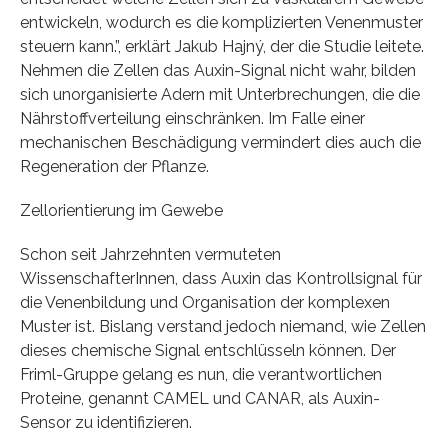
entwickeln, wodurch es die komplizierten Venenmuster
steuern kann.”, erklärt Jakub Hajný, der die Studie leitete.
Nehmen die Zellen das Auxin-Signal nicht wahr, bilden
sich unorganisierte Adern mit Unterbrechungen, die die
Nährstoffverteilung einschränken. Im Falle einer
mechanischen Beschädigung vermindert dies auch die
Regeneration der Pflanze.
Zellorientierung im Gewebe
Schon seit Jahrzehnten vermuteten
WissenschafterInnen, dass Auxin das Kontrollsignal für
die Venenbildung und Organisation der komplexen
Muster ist. Bislang verstand jedoch niemand, wie Zellen
dieses chemische Signal entschlüsseln können. Der
Friml-Gruppe gelang es nun, die verantwortlichen
Proteine, genannt CAMEL und CANAR, als Auxin-
Sensor zu identifizieren.