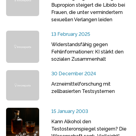
Bupropion steigert die Libido bei
Frauen, die unter vermindertem
sexuellen Verlangen leiden
13 February 2025
Widerstandsfähig gegen
Fehlinformationen: KI stärkt den
sozialen Zusammenhalt
30 December 2024
Arzneimittelforschung mit
zellbasierten Testsystemen
15 January 2003
Kann Alkohol den
Testosteronspiegel steigern? Die