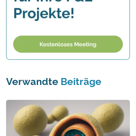
Verwandte
Beiträge