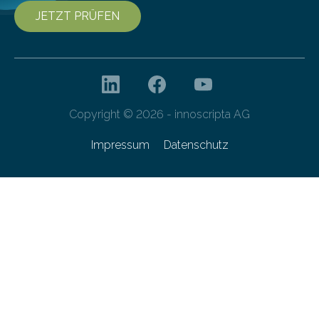
JETZT PRÜFEN
Copyright © 2026 - innoscripta AG
Impressum
Datenschutz