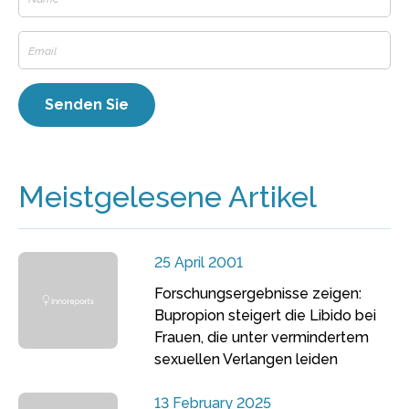
Meistgelesene Artikel
25 April 2001
Forschungsergebnisse zeigen:
Bupropion steigert die Libido bei
Frauen, die unter vermindertem
sexuellen Verlangen leiden
13 February 2025