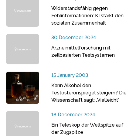
Widerstandsfähig gegen
Fehlinformationen: KI stärkt den
sozialen Zusammenhalt
30 December 2024
Arzneimittelforschung mit
zellbasierten Testsystemen
15 January 2003
Kann Alkohol den
Testosteronspiegel steigern? Die
Wissenschaft sagt: „Vielleicht“
18 December 2024
Ein Teleskop der Weltspitze auf
der Zugspitze