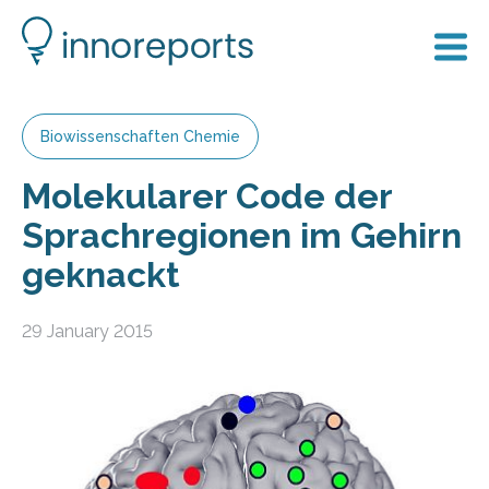
Biowissenschaften Chemie
Molekularer Code der
Sprachregionen im Gehirn
geknackt
29 January 2015