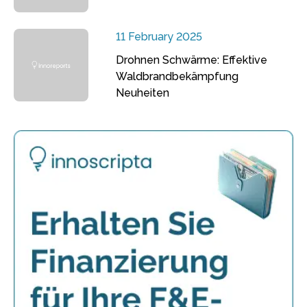
11 February 2025
Drohnen Schwärme: Effektive
Waldbrandbekämpfung
Neuheiten