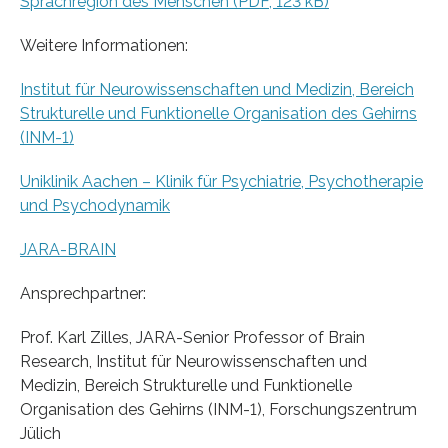
Sprachregion des Menschen (PDF, 123 kB)
Weitere Informationen:
Institut für Neurowissenschaften und Medizin, Bereich
Strukturelle und Funktionelle Organisation des Gehirns
(INM-1)
Uniklinik Aachen – Klinik für Psychiatrie, Psychotherapie
und Psychodynamik
JARA-BRAIN
Ansprechpartner:
Prof. Karl Zilles, JARA-Senior Professor of Brain
Research, Institut für Neurowissenschaften und
Medizin, Bereich Strukturelle und Funktionelle
Organisation des Gehirns (INM-1), Forschungszentrum
Jülich