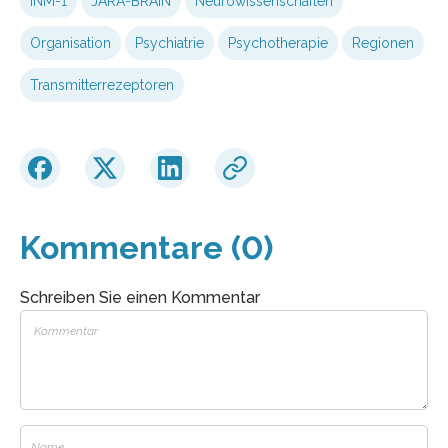
INM-1
JARA-BRAIN
Neurowissenschaften
Organisation
Psychiatrie
Psychotherapie
Regionen
Transmitterrezeptoren
Kommentare (0)
Schreiben Sie einen Kommentar