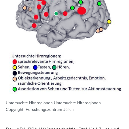
Untersuchte Hirnregionen Untersuchte Hirnregionen
Copyright: Forschungszentrum Jülich