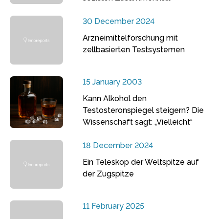
30 December 2024
Arzneimittelforschung mit
zellbasierten Testsystemen
15 January 2003
Kann Alkohol den
Testosteronspiegel steigern? Die
Wissenschaft sagt: „Vielleicht“
18 December 2024
Ein Teleskop der Weltspitze auf
der Zugspitze
11 February 2025