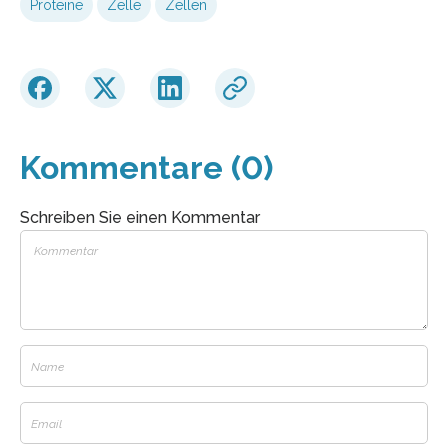
Proteine
Zelle
Zellen
Kommentare (0)
Schreiben Sie einen Kommentar