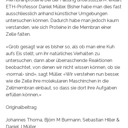
ETH-Professor Daniel Müller. Bisher habe man dies fast
ausschliesslich anhand künstlicher Umgebungen
untersuchen können. Dadurch habe man jedoch kaum
verstanden, wie sich Proteine in die Membran einer
Zelle falten.
«Grob gesagt war es bisher so, als ob man eine Kuh
aufs Eis stellt, um ihr natürliches Verhalten zu
untersuchen, dann aber überraschende Reaktionen
beobachtet, von denen wir nicht wissen können, ob sie
‹normal› sind», sagt Müller. «Wir verstehen nun besser,
wie die Zelle ihre molekularen Maschinchen in die
Zellmembran einbaut, so dass sie dort ihre Aufgaben
erfüllen können.»
Originalbeitrag
Johannes Thoma, Björn M Burmann, Sebastian Hiller &
Daniel J Müller