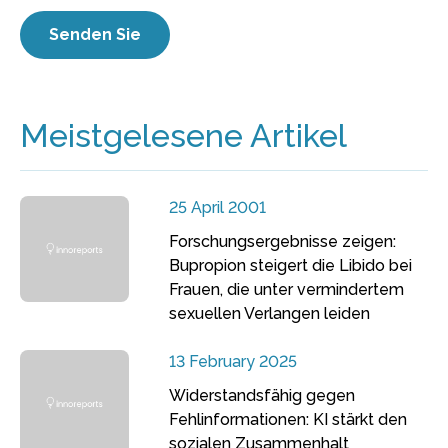
Meistgelesene Artikel
25 April 2001
Forschungsergebnisse zeigen:
Bupropion steigert die Libido bei
Frauen, die unter vermindertem
sexuellen Verlangen leiden
13 February 2025
Widerstandsfähig gegen
Fehlinformationen: KI stärkt den
sozialen Zusammenhalt