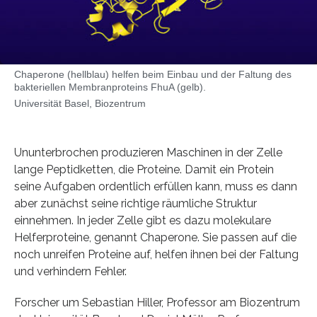
Chaperone (hellblau) helfen beim Einbau und der Faltung des
bakteriellen Membranproteins FhuA (gelb).
Universität Basel, Biozentrum
Ununterbrochen produzieren Maschinen in der Zelle
lange Peptidketten, die Proteine. Damit ein Protein
seine Aufgaben ordentlich erfüllen kann, muss es dann
aber zunächst seine richtige räumliche Struktur
einnehmen. In jeder Zelle gibt es dazu molekulare
Helferproteine, genannt Chaperone. Sie passen auf die
noch unreifen Proteine auf, helfen ihnen bei der Faltung
und verhindern Fehler.
Forscher um Sebastian Hiller, Professor am Biozentrum