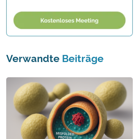
Verwandte
Beiträge