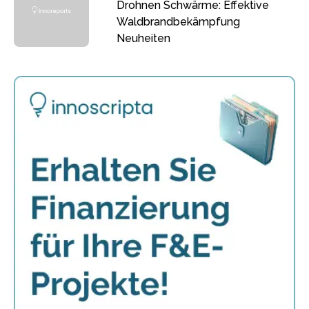
Drohnen Schwärme: Effektive
Waldbrandbekämpfung
Neuheiten