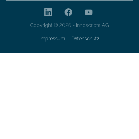
Copyright © 2026 - innoscripta AG
Impressum
Datenschutz