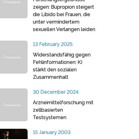
zeigen: Bupropion steigert
die Libido bei Frauen, die
unter vermindertem
sexuellen Verlangen leiden
13 February 2025
Widerstandsfähig gegen
Fehlinformationen: KI
stärkt den sozialen
Zusammenhalt
30 December 2024
Arzneimittelforschung mit
zellbasierten
Testsystemen
15 January 2003