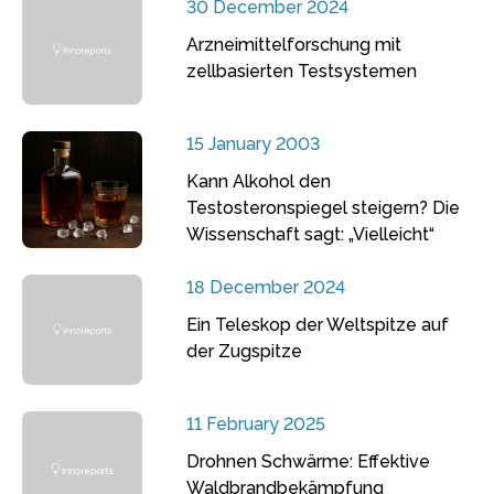
30 December 2024
Arzneimittelforschung mit
zellbasierten Testsystemen
15 January 2003
Kann Alkohol den
Testosteronspiegel steigern? Die
Wissenschaft sagt: „Vielleicht“
18 December 2024
Ein Teleskop der Weltspitze auf
der Zugspitze
11 February 2025
Drohnen Schwärme: Effektive
Waldbrandbekämpfung