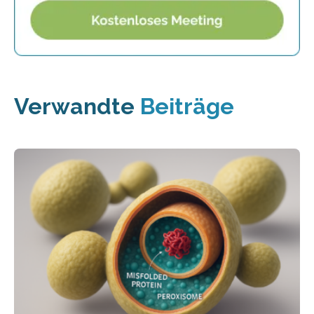
Verwandte
Beiträge