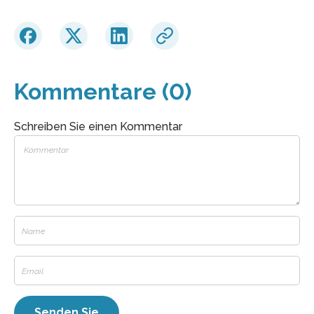
Kommentare (0)
Schreiben Sie einen Kommentar