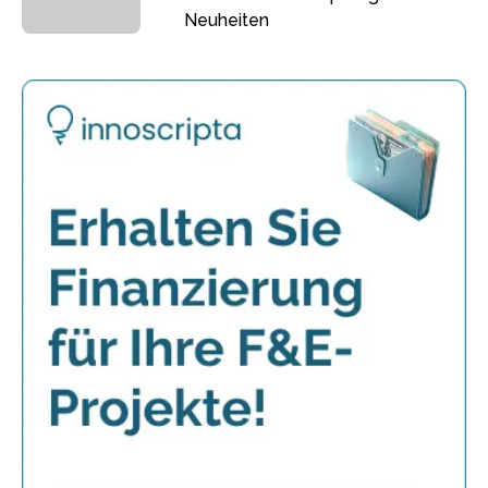
Neuheiten