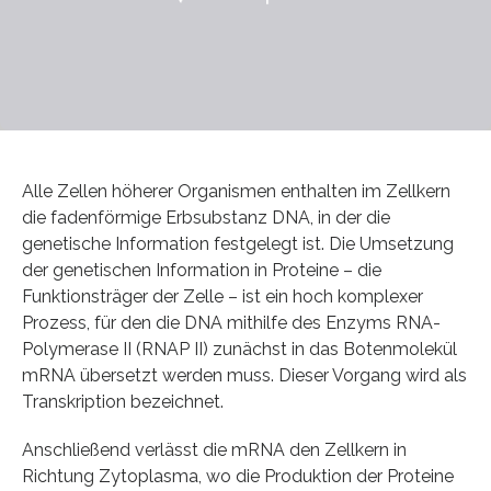
Alle Zellen höherer Organismen enthalten im Zellkern
die fadenförmige Erbsubstanz DNA, in der die
genetische Information festgelegt ist. Die Umsetzung
der genetischen Information in Proteine – die
Funktionsträger der Zelle – ist ein hoch komplexer
Prozess, für den die DNA mithilfe des Enzyms RNA-
Polymerase II (RNAP II) zunächst in das Botenmolekül
mRNA übersetzt werden muss. Dieser Vorgang wird als
Transkription bezeichnet.
Anschließend verlässt die mRNA den Zellkern in
Richtung Zytoplasma, wo die Produktion der Proteine