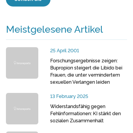
Meistgelesene Artikel
25 April 2001
Forschungsergebnisse zeigen:
Bupropion steigert die Libido bei
Frauen, die unter vermindertem
sexuellen Verlangen leiden
13 February 2025
Widerstandsfähig gegen
Fehlinformationen: KI stärkt den
sozialen Zusammenhalt