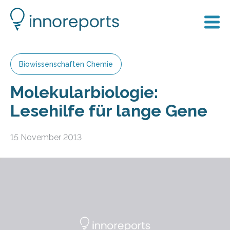
Biowissenschaften Chemie
Molekularbiologie:
Lesehilfe für lange Gene
15 November 2013