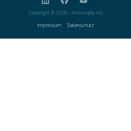
Copyright © 2026 - innoscripta AG
Impressum
Datenschutz