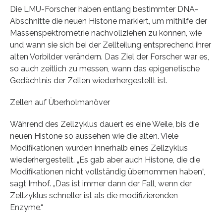
Die LMU-Forscher haben entlang bestimmter DNA-
Abschnitte die neuen Histone markiert, um mithilfe der
Massenspektrometrie nachvollziehen zu können, wie
und wann sie sich bei der Zellteilung entsprechend ihrer
alten Vorbilder verändern. Das Ziel der Forscher war es,
so auch zeitlich zu messen, wann das epigenetische
Gedächtnis der Zellen wiederhergestellt ist.
Zellen auf Überholmanöver
Während des Zellzyklus dauert es eine Weile, bis die
neuen Histone so aussehen wie die alten. Viele
Modifikationen wurden innerhalb eines Zellzyklus
wiederhergestellt. „Es gab aber auch Histone, die die
Modifikationen nicht vollständig übernommen haben“,
sagt Imhof. „Das ist immer dann der Fall, wenn der
Zellzyklus schneller ist als die modifizierenden
Enzyme.“