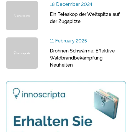
18 December 2024
Ein Teleskop der Weltspitze auf
der Zugspitze
11 February 2025
Drohnen Schwärme: Effektive
Waldbrandbekämpfung
Neuheiten