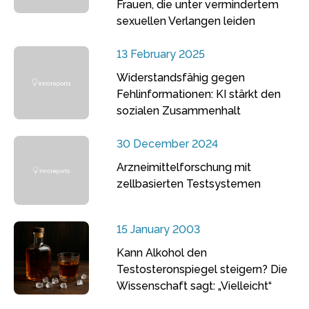
Frauen, die unter vermindertem
sexuellen Verlangen leiden
13 February 2025
Widerstandsfähig gegen
Fehlinformationen: KI stärkt den
sozialen Zusammenhalt
30 December 2024
Arzneimittelforschung mit
zellbasierten Testsystemen
15 January 2003
Kann Alkohol den
Testosteronspiegel steigern? Die
Wissenschaft sagt: „Vielleicht“