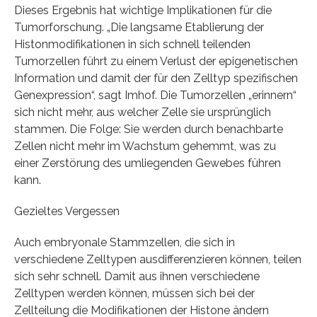
Dieses Ergebnis hat wichtige Implikationen für die
Tumorforschung. „Die langsame Etablierung der
Histonmodifikationen in sich schnell teilenden
Tumorzellen führt zu einem Verlust der epigenetischen
Information und damit der für den Zelltyp spezifischen
Genexpression“, sagt Imhof. Die Tumorzellen „erinnern“
sich nicht mehr, aus welcher Zelle sie ursprünglich
stammen. Die Folge: Sie werden durch benachbarte
Zellen nicht mehr im Wachstum gehemmt, was zu
einer Zerstörung des umliegenden Gewebes führen
kann.
Gezieltes Vergessen
Auch embryonale Stammzellen, die sich in
verschiedene Zelltypen ausdifferenzieren können, teilen
sich sehr schnell. Damit aus ihnen verschiedene
Zelltypen werden können, müssen sich bei der
Zellteilung die Modifikationen der Histone ändern