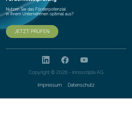
Nutzen Sie das Förderpotenzial
in Ihrem Unternehmen optimal aus?
JETZT PRÜFEN
Copyright © 2026 - innoscripta AG
Impressum
Datenschutz