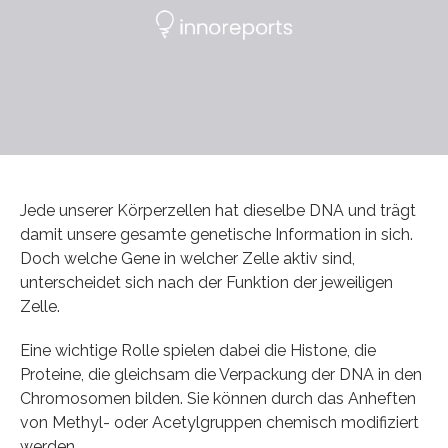
Jede unserer Körperzellen hat dieselbe DNA und trägt
damit unsere gesamte genetische Information in sich.
Doch welche Gene in welcher Zelle aktiv sind,
unterscheidet sich nach der Funktion der jeweiligen
Zelle.
Eine wichtige Rolle spielen dabei die Histone, die
Proteine, die gleichsam die Verpackung der DNA in den
Chromosomen bilden. Sie können durch das Anheften
von Methyl- oder Acetylgruppen chemisch modifiziert
werden.