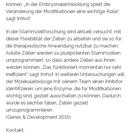
können. „In der Embryonalentwicklung spielt die
Veränderung der Modifikationen eine wichtige Rolle“,
sagt Imhof.
In der Stammzellforschung wird aktuell versucht, mit
dieser Flexibilität der Zellen zu arbeiten und sie so für
die therapeutische Anwendung nutzbar zu machen:
Adulte Zellen werden zu pluripotenten Stammzellen
umprogrammiert, so dass andere Zellen aus ihnen
werden können. „Das funktioniert momentan nur sehr
ineffizient“, sagt Imhof. In weiteren Untersuchungen will
der Molekularbiologe mit seinem Team einen Inhibitor
identifizieren, um jene Enzyme, die für Modifikationen
wichtig sind, gezielt ausschalten zu können. Dadurch
würde es leichter fallen, Zellen gezielt
umzuprogrammieren.
(Genes & Development 2015)
Kontakt: