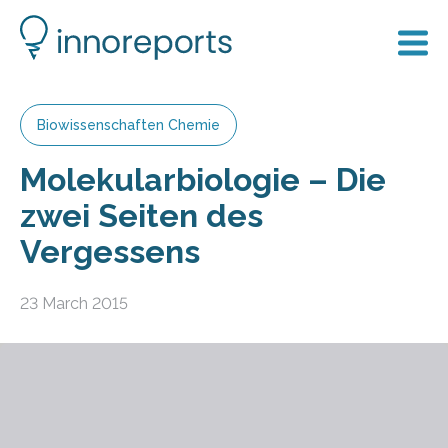
Biowissenschaften Chemie
Molekularbiologie – Die
zwei Seiten des
Vergessens
23 March 2015