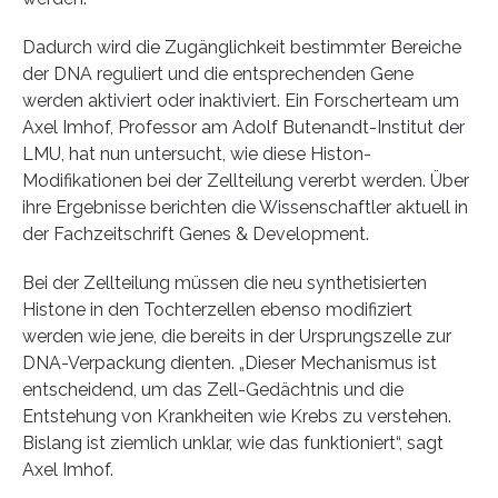
Dadurch wird die Zugänglichkeit bestimmter Bereiche
der DNA reguliert und die entsprechenden Gene
werden aktiviert oder inaktiviert. Ein Forscherteam um
Axel Imhof, Professor am Adolf Butenandt-Institut der
LMU, hat nun untersucht, wie diese Histon-
Modifikationen bei der Zellteilung vererbt werden. Über
ihre Ergebnisse berichten die Wissenschaftler aktuell in
der Fachzeitschrift Genes & Development.
Bei der Zellteilung müssen die neu synthetisierten
Histone in den Tochterzellen ebenso modifiziert
werden wie jene, die bereits in der Ursprungszelle zur
DNA-Verpackung dienten. „Dieser Mechanismus ist
entscheidend, um das Zell-Gedächtnis und die
Entstehung von Krankheiten wie Krebs zu verstehen.
Bislang ist ziemlich unklar, wie das funktioniert“, sagt
Axel Imhof.