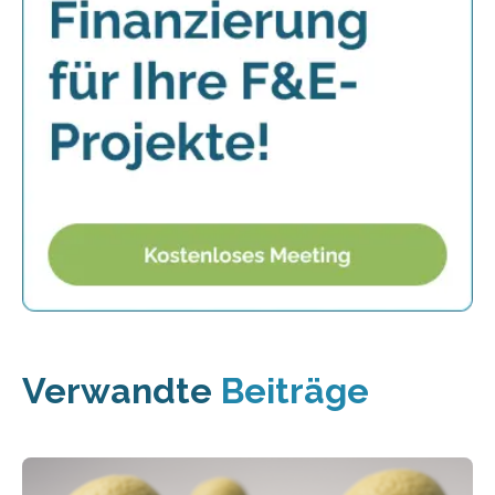
Verwandte
Beiträge