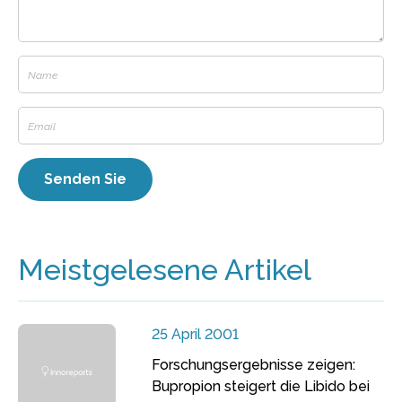
Meistgelesene Artikel
25 April 2001
Forschungsergebnisse zeigen:
Bupropion steigert die Libido bei