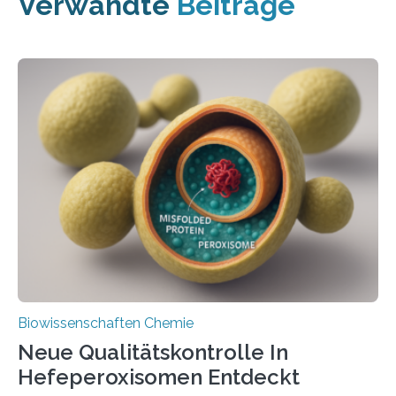
Verwandte
Beiträge
Biowissenschaften Chemie
Neue Qualitätskontrolle In
Hefeperoxisomen Entdeckt