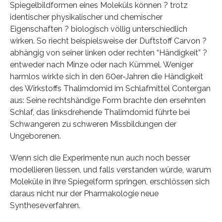
Spiegelbildformen eines Moleküls können ? trotz
identischer physikalischer und chemischer
Eigenschaften ? biologisch völlig unterschiedlich
wirken. So riecht beispielsweise der Duftstoff Carvon ?
abhängig von seiner linken oder rechten “Händigkeit” ?
entweder nach Minze oder nach Kümmel. Weniger
harmlos wirkte sich in den 60er-Jahren die Händigkeit
des Wirkstoffs Thalimdomid im Schlafmittel Contergan
aus: Seine rechtshändige Form brachte den ersehnten
Schlaf, das linksdrehende Thalimdomid führte bei
Schwangeren zu schweren Missbildungen der
Ungeborenen.
Wenn sich die Experimente nun auch noch besser
modellieren liessen, und falls verstanden würde, warum
Moleküle in ihre Spiegelform springen, erschlössen sich
daraus nicht nur der Pharmakologie neue
Syntheseverfahren.