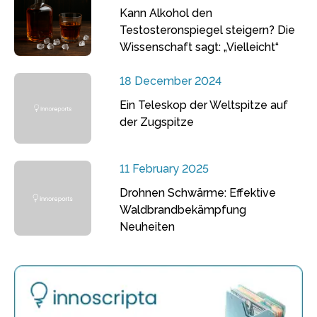
Kann Alkohol den
Testosteronspiegel steigern? Die
Wissenschaft sagt: „Vielleicht“
18 December 2024
Ein Teleskop der Weltspitze auf
der Zugspitze
11 February 2025
Drohnen Schwärme: Effektive
Waldbrandbekämpfung
Neuheiten