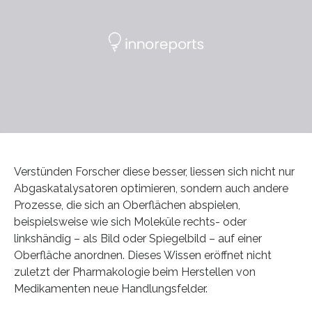
Verstünden Forscher diese besser, liessen sich nicht nur
Abgaskatalysatoren optimieren, sondern auch andere
Prozesse, die sich an Oberflächen abspielen,
beispielsweise wie sich Moleküle rechts- oder
linkshändig – als Bild oder Spiegelbild – auf einer
Oberfläche anordnen. Dieses Wissen eröffnet nicht
zuletzt der Pharmakologie beim Herstellen von
Medikamenten neue Handlungsfelder.