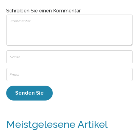
Schreiben Sie einen Kommentar
Meistgelesene Artikel