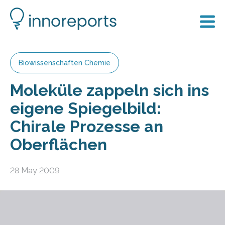
Biowissenschaften Chemie
Moleküle zappeln sich ins
eigene Spiegelbild:
Chirale Prozesse an
Oberflächen
28 May 2009