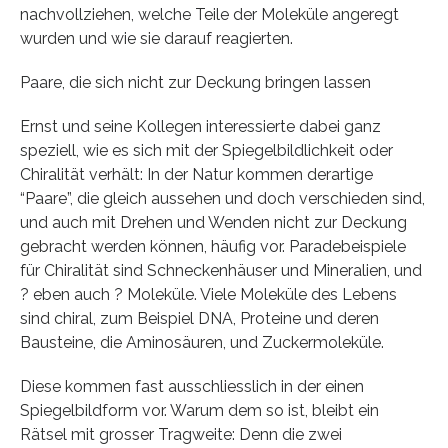
nachvollziehen, welche Teile der Moleküle angeregt
wurden und wie sie darauf reagierten.
Paare, die sich nicht zur Deckung bringen lassen
Ernst und seine Kollegen interessierte dabei ganz
speziell, wie es sich mit der Spiegelbildlichkeit oder
Chiralität verhält: In der Natur kommen derartige
“Paare”, die gleich aussehen und doch verschieden sind,
und auch mit Drehen und Wenden nicht zur Deckung
gebracht werden können, häufig vor. Paradebeispiele
für Chiralität sind Schneckenhäuser und Mineralien, und
? eben auch ? Moleküle. Viele Moleküle des Lebens
sind chiral, zum Beispiel DNA, Proteine und deren
Bausteine, die Aminosäuren, und Zuckermoleküle.
Diese kommen fast ausschliesslich in der einen
Spiegelbildform vor. Warum dem so ist, bleibt ein
Rätsel mit grosser Tragweite: Denn die zwei