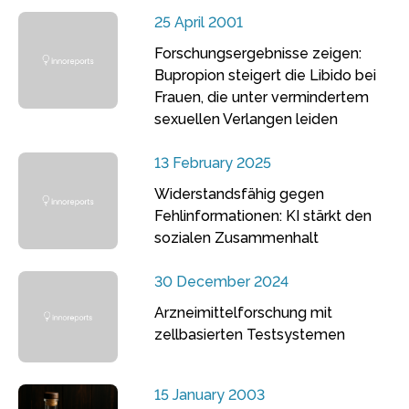
25 April 2001
Forschungsergebnisse zeigen:
Bupropion steigert die Libido bei
Frauen, die unter vermindertem
sexuellen Verlangen leiden
13 February 2025
Widerstandsfähig gegen
Fehlinformationen: KI stärkt den
sozialen Zusammenhalt
30 December 2024
Arzneimittelforschung mit
zellbasierten Testsystemen
15 January 2003