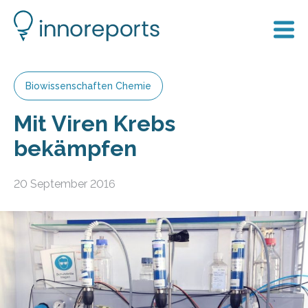
Biowissenschaften Chemie
Mit Viren Krebs
bekämpfen
20 September 2016