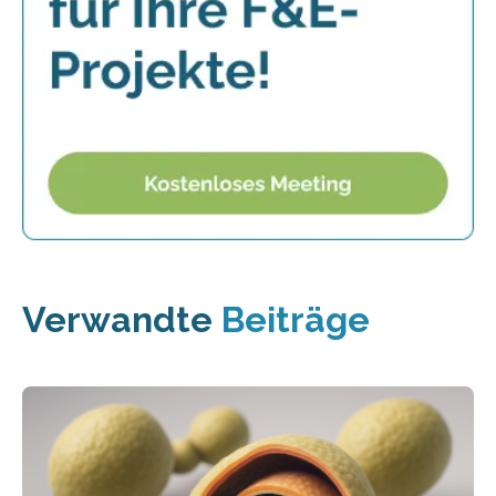
Verwandte
Beiträge