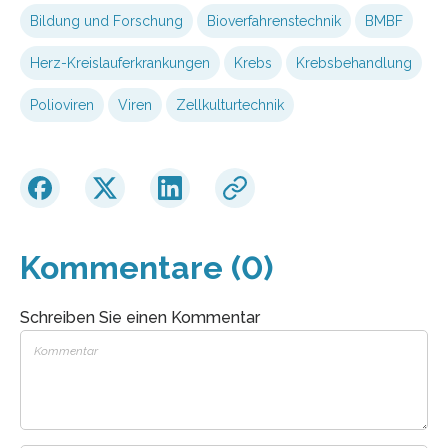
Bildung und Forschung
Bioverfahrenstechnik
BMBF
Herz-Kreislauferkrankungen
Krebs
Krebsbehandlung
Polioviren
Viren
Zellkulturtechnik
Kommentare (0)
Schreiben Sie einen Kommentar