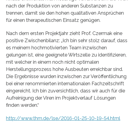
nach der Produktion von anderen Substanzen zu
trennen, damit sie den hohen qualitativen Ansprüchen
für einen therapeutischen Einsatz genügen.
Nach dem ersten Projektjahr zieht Prof. Czermak eine
positive Zwischenbilanz: „Ich bin sehr stolz darauf, dass
es meinem hochmotivierten Team inzwischen
gelungen ist, eine geeignete Wirtszelle zu identifizieren,
mit welcher in einem noch nicht optimalen
Herstellungsprozess hohe Ausbeuten erreichbar sind.
Die Ergebnisse wurden inzwischen zur Veröffentlichung
bei einer renommierten internationalen Fachzeitschrift
eingereicht. Ich bin zuversichtlich, dass wir auch für die
Aufreinigung der Viren im Projektverlauf Lösungen
finden werden.“
http://www.thm.de/lse/2016-01-25-10-19-54.html