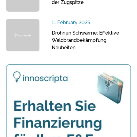
der Zugspitze
11 February 2025
Drohnen Schwärme: Effektive
Waldbrandbekämpfung
Neuheiten