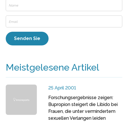
Meistgelesene Artikel
25 April 2001
Forschungsergebnisse zeigen:
Bupropion steigert die Libido bei
Frauen, die unter vermindertem
sexuellen Verlangen leiden