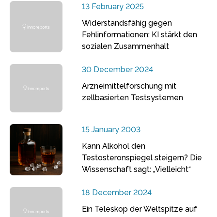
13 February 2025
Widerstandsfähig gegen
Fehlinformationen: KI stärkt den
sozialen Zusammenhalt
30 December 2024
Arzneimittelforschung mit
zellbasierten Testsystemen
15 January 2003
Kann Alkohol den
Testosteronspiegel steigern? Die
Wissenschaft sagt: „Vielleicht“
18 December 2024
Ein Teleskop der Weltspitze auf