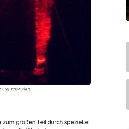
ung strukturiert.
zum großen Teil durch spezielle