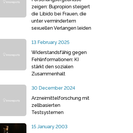
zeigen: Bupropion steigert
die Libido bei Frauen, die
unter vermindertem
sexuellen Verlangen leiden
13 February 2025
Widerstandsfähig gegen
Fehlinformationen: KI
stärkt den sozialen
Zusammenhalt
30 December 2024
Arzneimittelforschung mit
zellbasierten
Testsystemen
15 January 2003