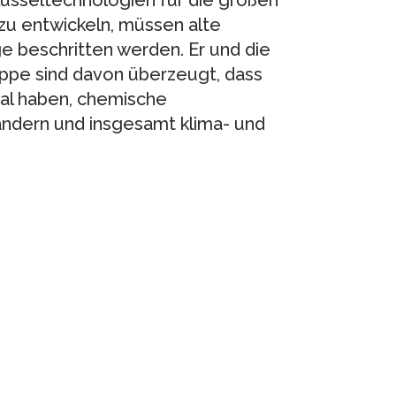
u entwickeln, müssen alte
beschritten werden. Er und die
pe sind davon überzeugt, dass
l haben, chemische
ndern und insgesamt klima- und