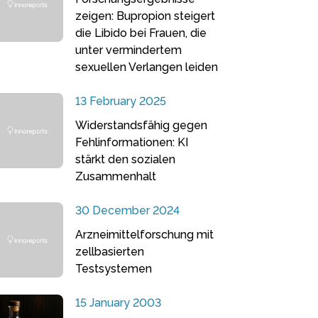
zeigen: Bupropion steigert
die Libido bei Frauen, die
unter vermindertem
sexuellen Verlangen leiden
13 February 2025
Widerstandsfähig gegen
Fehlinformationen: KI
stärkt den sozialen
Zusammenhalt
30 December 2024
Arzneimittelforschung mit
zellbasierten
Testsystemen
15 January 2003