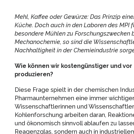
Mehl, Kaffee oder Gewürze: Das Prinzip eine
Küche. Doch auch in den Laboren des MPI 
besondere Mühlen zu Forschungszwecken b
Mechanochemie, so sind die Wissenschaftle
Nachhaltigkeit in der Chemieindustrie sorg
Wie können wir kostengünstiger und vor 
produzieren?
Diese Frage spielt in der chemischen Indus
Pharmaunternehmen eine immer wichtigere
Wissenschaftlerinnen und Wissenschaftler 
Kohlenforschung arbeiten daran, Reaktio
und ökonomisch sinnvoll ablaufen zu lassen
Reagenzglas, sondern auch in industriellem