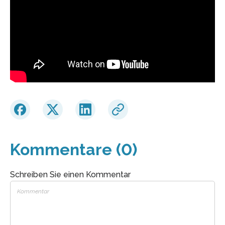
Kommentare (0)
Schreiben Sie einen Kommentar