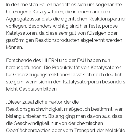
In den meisten Fällen handelt es sich um sogenannte
heterogene Katalysatoren, die in einem anderen
Aggregatzustand als die eigentlichen Reaktionspartner
vorliegen. Besonders wichtig sind hier feste, poröse
Katalysatoren, da diese sehr gut von flüssigen oder
gasförmigen Reaktionsprodukten abgetrennt werden
können.
Forschende des HI ERN und der FAU haben nun
herausgefunden: Die Produktivität von Katalysatoren
für Gaserzeugungsreaktionen lässt sich noch deutlich
steigern, wenn sich in den Katalysatorporen besonders
leicht Gasblasen bilden.
„Dieser zusätzliche Faktor, der die
Reaktionsgeschwindigkeit maßgeblich bestimmt, war
bislang unbekannt. Bislang ging man davon aus, dass
die Geschwindigkeit nur von der chemischen
Oberflächenreaktion oder vom Transport der Moleküle