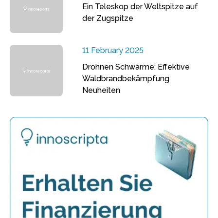
Ein Teleskop der Weltspitze auf
der Zugspitze
11 February 2025
Drohnen Schwärme: Effektive
Waldbrandbekämpfung
Neuheiten