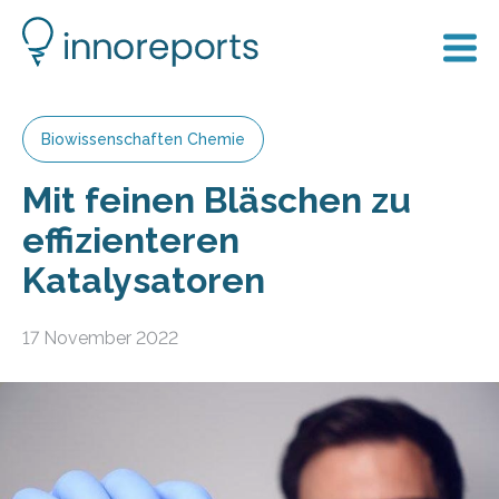
Biowissenschaften Chemie
Mit feinen Bläschen zu
effizienteren
Katalysatoren
17 November 2022