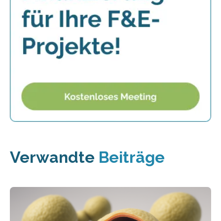
Verwandte
Beiträge