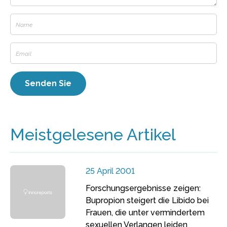
Meistgelesene Artikel
25 April 2001
Forschungsergebnisse zeigen:
Bupropion steigert die Libido bei
Frauen, die unter vermindertem
sexuellen Verlangen leiden