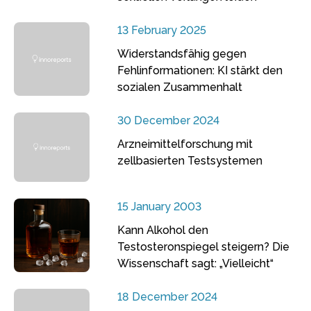
13 February 2025
Widerstandsfähig gegen
Fehlinformationen: KI stärkt den
sozialen Zusammenhalt
30 December 2024
Arzneimittelforschung mit
zellbasierten Testsystemen
15 January 2003
Kann Alkohol den
Testosteronspiegel steigern? Die
Wissenschaft sagt: „Vielleicht“
18 December 2024