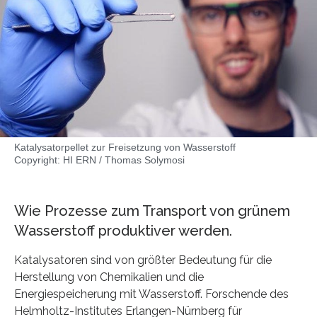
Katalysatorpellet zur Freisetzung von Wasserstoff
Copyright: HI ERN / Thomas Solymosi
Wie Prozesse zum Transport von grünem
Wasserstoff produktiver werden.
Katalysatoren sind von größter Bedeutung für die
Herstellung von Chemikalien und die
Energiespeicherung mit Wasserstoff. Forschende des
Helmholtz-Institutes Erlangen-Nürnberg für