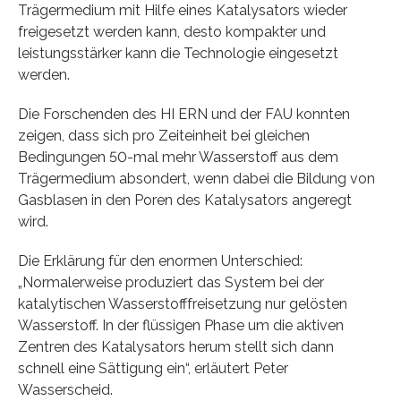
Trägermedium mit Hilfe eines Katalysators wieder
freigesetzt werden kann, desto kompakter und
leistungsstärker kann die Technologie eingesetzt
werden.
Die Forschenden des HI ERN und der FAU konnten
zeigen, dass sich pro Zeiteinheit bei gleichen
Bedingungen 50-mal mehr Wasserstoff aus dem
Trägermedium absondert, wenn dabei die Bildung von
Gasblasen in den Poren des Katalysators angeregt
wird.
Die Erklärung für den enormen Unterschied:
„Normalerweise produziert das System bei der
katalytischen Wasserstofffreisetzung nur gelösten
Wasserstoff. In der flüssigen Phase um die aktiven
Zentren des Katalysators herum stellt sich dann
schnell eine Sättigung ein“, erläutert Peter
Wasserscheid.