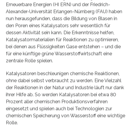
Erneuerbare Energien (HI ERN) und der Friedrich-
Alexander-Universität Erlangen-Nürnberg (FAU) haben
nun herausgefunden, dass die Bildung von Blasen in
den Poren eines Katalysators sehr wesentlich für
dessen Aktivität sein kann. Die Erkenntnisse helfen,
Katalysatormaterialien für Reaktionen zu optimieren,
bei denen aus Flüssigkeiten Gase entstehen – und die
für eine künftige grüne Wasserstoffwirtschaft eine
zentrale Rolle spielen.
Katalysatoren beschleunigen chemische Reaktionen,
ohne dabei selbst verbraucht zu werden. Eine Vielzahl
der Reaktionen in der Natur und Industrie läuft nur dank
ihrer Hilfe ab. So werden Katalysatoren bei etwa 80
Prozent aller chemischen Produktionsverfahren
eingesetzt und spielen auch bei Technologien zur
chemischen Speicherung von Wasserstoff eine wichtige
Rolle.