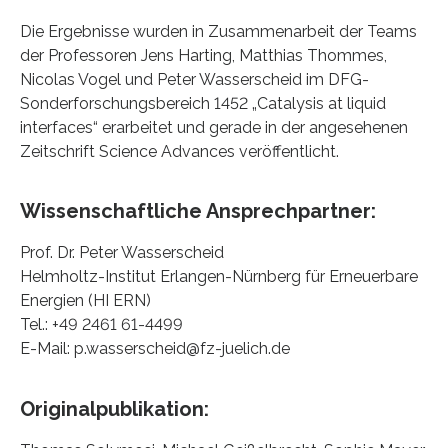
Die Ergebnisse wurden in Zusammenarbeit der Teams
der Professoren Jens Harting, Matthias Thommes,
Nicolas Vogel und Peter Wasserscheid im DFG-
Sonderforschungsbereich 1452 „Catalysis at liquid
interfaces“ erarbeitet und gerade in der angesehenen
Zeitschrift Science Advances veröffentlicht.
Wissenschaftliche Ansprechpartner:
Prof. Dr. Peter Wasserscheid
Helmholtz-Institut Erlangen-Nürnberg für Erneuerbare
Energien (HI ERN)
Tel.: +49 2461 61-4499
E-Mail: p.wasserscheid@fz-juelich.de
Originalpublikation: