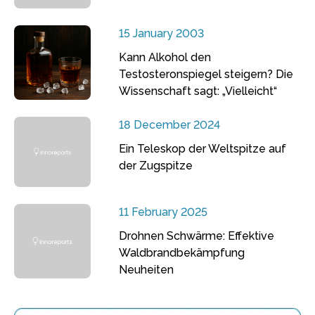
15 January 2003
Kann Alkohol den
Testosteronspiegel steigern? Die
Wissenschaft sagt: „Vielleicht“
18 December 2024
Ein Teleskop der Weltspitze auf
der Zugspitze
11 February 2025
Drohnen Schwärme: Effektive
Waldbrandbekämpfung
Neuheiten