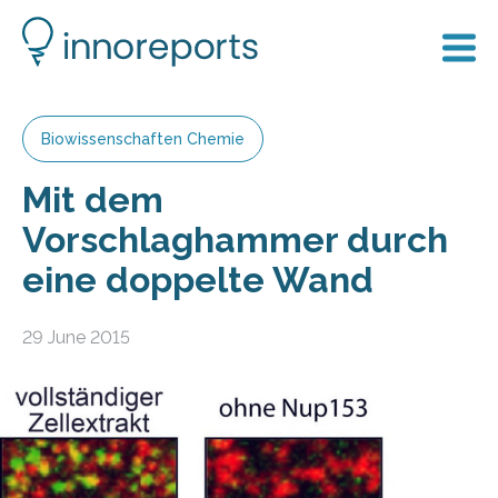
Biowissenschaften Chemie
Mit dem
Vorschlaghammer durch
eine doppelte Wand
29 June 2015