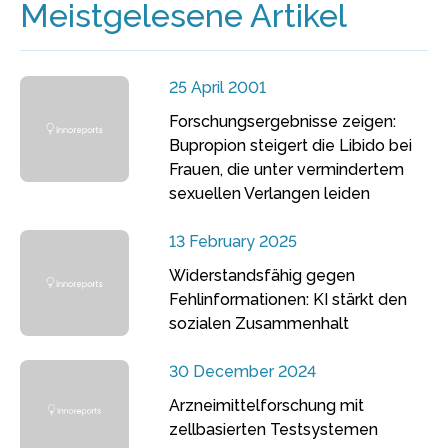
Meistgelesene Artikel
25 April 2001
Forschungsergebnisse zeigen:
Bupropion steigert die Libido bei
Frauen, die unter vermindertem
sexuellen Verlangen leiden
13 February 2025
Widerstandsfähig gegen
Fehlinformationen: KI stärkt den
sozialen Zusammenhalt
30 December 2024
Arzneimittelforschung mit
zellbasierten Testsystemen