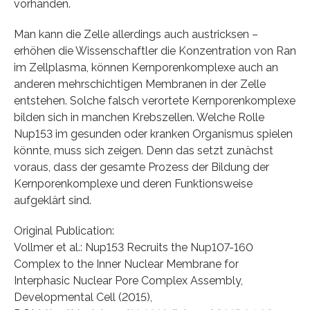
vorhanden.
Man kann die Zelle allerdings auch austricksen –
erhöhen die Wissenschaftler die Konzentration von Ran
im Zellplasma, können Kernporenkomplexe auch an
anderen mehrschichtigen Membranen in der Zelle
entstehen. Solche falsch verortete Kernporenkomplexe
bilden sich in manchen Krebszellen. Welche Rolle
Nup153 im gesunden oder kranken Organismus spielen
könnte, muss sich zeigen. Denn das setzt zunächst
voraus, dass der gesamte Prozess der Bildung der
Kernporenkomplexe und deren Funktionsweise
aufgeklärt sind.
Original Publication:
Vollmer et al.: Nup153 Recruits the Nup107-160
Complex to the Inner Nuclear Membrane for
Interphasic Nuclear Pore Complex Assembly,
Developmental Cell (2015),