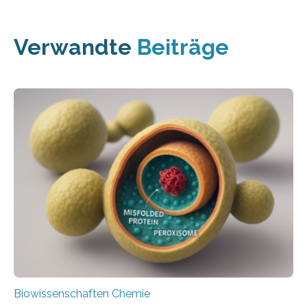
Verwandte
Beiträge
Biowissenschaften Chemie