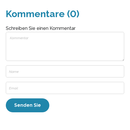
Kommentare (0)
Schreiben Sie einen Kommentar