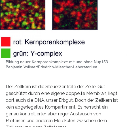
Bildung neuer Kernporenkomplexe mit und ohne Nup153
Benjamin Vollmer/Friedrich-Miescher-Laboratorium
Der Zellkern ist die Steuerzentrale der Zelle. Gut
geschützt durch eine eigene doppelte Membran, liegt
dort auch die DNA, unser Erbgut. Doch der Zellkern ist
kein abgeriegeltes Kompartiment. Es herrscht ein
genau kontrollierter, aber reger Austausch von
Proteinen und anderen Molekülen zwischen dem