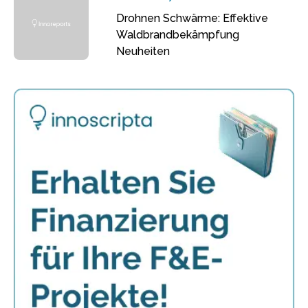
Drohnen Schwärme: Effektive
Waldbrandbekämpfung
Neuheiten