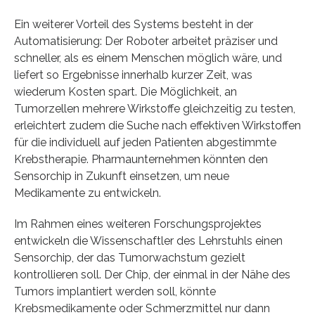
Ein weiterer Vorteil des Systems besteht in der
Automatisierung: Der Roboter arbeitet präziser und
schneller, als es einem Menschen möglich wäre, und
liefert so Ergebnisse innerhalb kurzer Zeit, was
wiederum Kosten spart. Die Möglichkeit, an
Tumorzellen mehrere Wirkstoffe gleichzeitig zu testen,
erleichtert zudem die Suche nach effektiven Wirkstoffen
für die individuell auf jeden Patienten abgestimmte
Krebstherapie. Pharmaunternehmen könnten den
Sensorchip in Zukunft einsetzen, um neue
Medikamente zu entwickeln.
Im Rahmen eines weiteren Forschungsprojektes
entwickeln die Wissenschaftler des Lehrstuhls einen
Sensorchip, der das Tumorwachstum gezielt
kontrollieren soll. Der Chip, der einmal in der Nähe des
Tumors implantiert werden soll, könnte
Krebsmedikamente oder Schmerzmittel nur dann