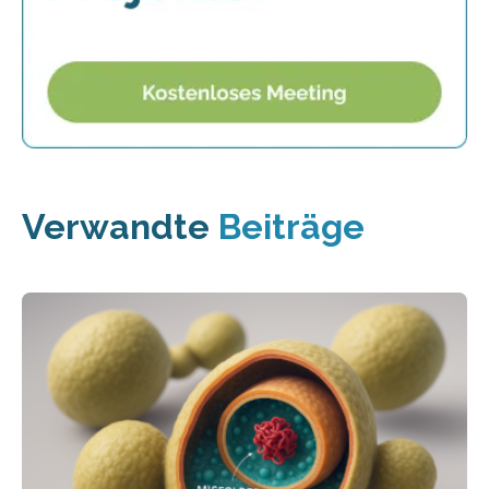
Verwandte
Beiträge