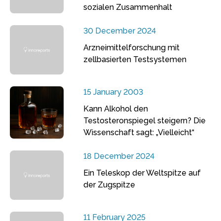
sozialen Zusammenhalt
30 December 2024
Arzneimittelforschung mit
zellbasierten Testsystemen
15 January 2003
Kann Alkohol den
Testosteronspiegel steigern? Die
Wissenschaft sagt: „Vielleicht“
18 December 2024
Ein Teleskop der Weltspitze auf
der Zugspitze
11 February 2025