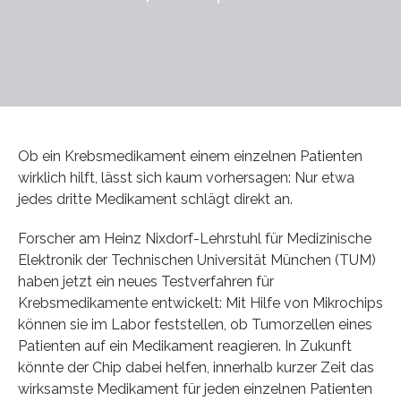
Ob ein Krebsmedikament einem einzelnen Patienten
wirklich hilft, lässt sich kaum vorhersagen: Nur etwa
jedes dritte Medikament schlägt direkt an.
Forscher am Heinz Nixdorf-Lehrstuhl für Medizinische
Elektronik der Technischen Universität München (TUM)
haben jetzt ein neues Testverfahren für
Krebsmedikamente entwickelt: Mit Hilfe von Mikrochips
können sie im Labor feststellen, ob Tumorzellen eines
Patienten auf ein Medikament reagieren. In Zukunft
könnte der Chip dabei helfen, innerhalb kurzer Zeit das
wirksamste Medikament für jeden einzelnen Patienten