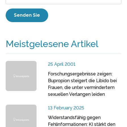
Meistgelesene Artikel
25 April 2001
Forschungsergebnisse zeigen:
Bupropion steigert die Libido bei
Frauen, die unter vermindertem
sexuellen Verlangen leiden
13 February 2025
Widerstandsfähig gegen
Fehlinformationen: KI stärkt den