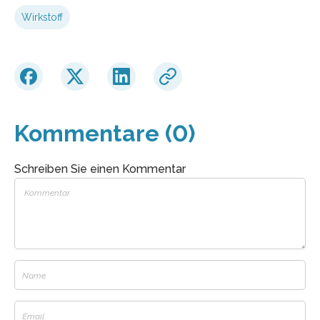
Wirkstoff
Kommentare (0)
Schreiben Sie einen Kommentar