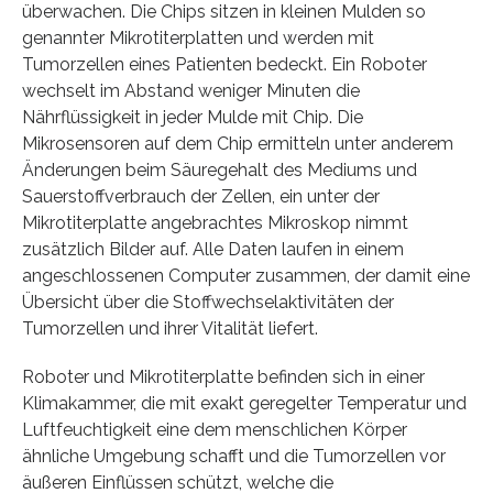
überwachen. Die Chips sitzen in kleinen Mulden so
genannter Mikrotiterplatten und werden mit
Tumorzellen eines Patienten bedeckt. Ein Roboter
wechselt im Abstand weniger Minuten die
Nährflüssigkeit in jeder Mulde mit Chip. Die
Mikrosensoren auf dem Chip ermitteln unter anderem
Änderungen beim Säuregehalt des Mediums und
Sauerstoffverbrauch der Zellen, ein unter der
Mikrotiterplatte angebrachtes Mikroskop nimmt
zusätzlich Bilder auf. Alle Daten laufen in einem
angeschlossenen Computer zusammen, der damit eine
Übersicht über die Stoffwechselaktivitäten der
Tumorzellen und ihrer Vitalität liefert.
Roboter und Mikrotiterplatte befinden sich in einer
Klimakammer, die mit exakt geregelter Temperatur und
Luftfeuchtigkeit eine dem menschlichen Körper
ähnliche Umgebung schafft und die Tumorzellen vor
äußeren Einflüssen schützt, welche die