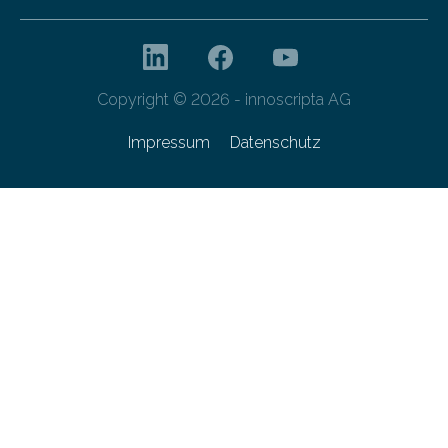
Copyright © 2026 - innoscripta AG
Impressum
Datenschutz