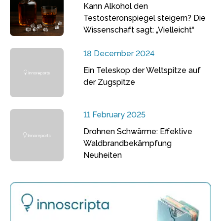
Kann Alkohol den
Testosteronspiegel steigern? Die
Wissenschaft sagt: „Vielleicht“
18 December 2024
Ein Teleskop der Weltspitze auf
der Zugspitze
11 February 2025
Drohnen Schwärme: Effektive
Waldbrandbekämpfung
Neuheiten