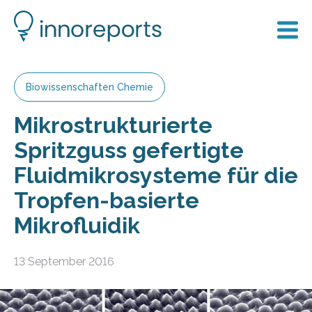
Biowissenschaften Chemie
Mikrostrukturierte
Spritzguss gefertigte
Fluidmikrosysteme für die
Tropfen-basierte
Mikrofluidik
13 September 2016