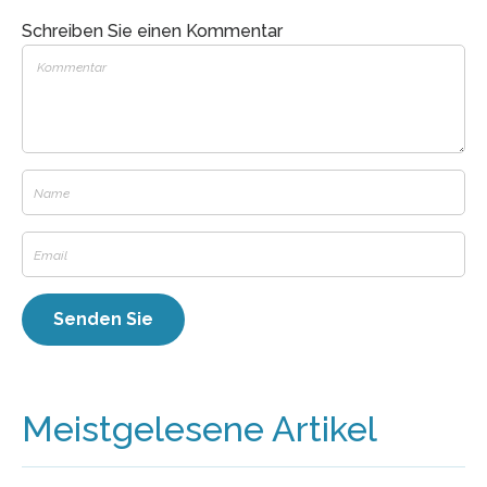
Schreiben Sie einen Kommentar
Meistgelesene Artikel