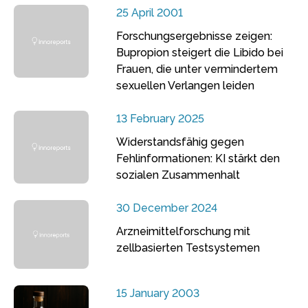
25 April 2001
Forschungsergebnisse zeigen:
Bupropion steigert die Libido bei
Frauen, die unter vermindertem
sexuellen Verlangen leiden
13 February 2025
Widerstandsfähig gegen
Fehlinformationen: KI stärkt den
sozialen Zusammenhalt
30 December 2024
Arzneimittelforschung mit
zellbasierten Testsystemen
15 January 2003