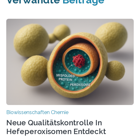
Biowissenschaften Chemie
Neue Qualitätskontrolle In
Hefeperoxisomen Entdeckt