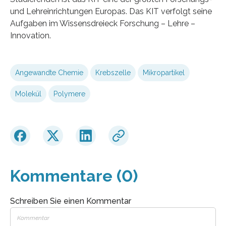
und Lehreinrichtungen Europas. Das KIT verfolgt seine
Aufgaben im Wissensdreieck Forschung – Lehre –
Innovation.
Angewandte Chemie
Krebszelle
Mikropartikel
Molekül
Polymere
Kommentare (0)
Schreiben Sie einen Kommentar