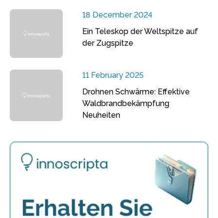
18 December 2024
Ein Teleskop der Weltspitze auf
der Zugspitze
11 February 2025
Drohnen Schwärme: Effektive
Waldbrandbekämpfung
Neuheiten