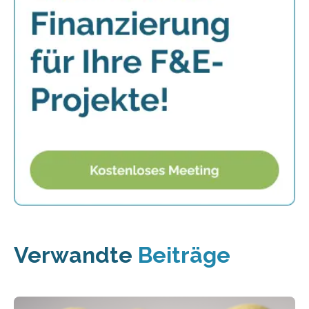
Verwandte
Beiträge