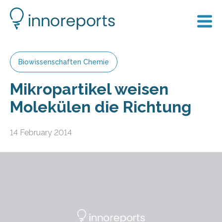
Biowissenschaften Chemie
Mikropartikel weisen
Molekülen die Richtung
14 February 2014