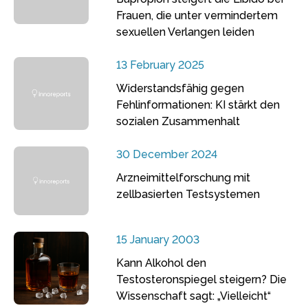
Frauen, die unter vermindertem
sexuellen Verlangen leiden
13 February 2025
Widerstandsfähig gegen
Fehlinformationen: KI stärkt den
sozialen Zusammenhalt
30 December 2024
Arzneimittelforschung mit
zellbasierten Testsystemen
15 January 2003
Kann Alkohol den
Testosteronspiegel steigern? Die
Wissenschaft sagt: „Vielleicht“