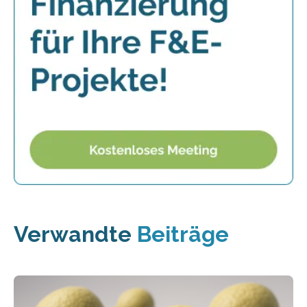
Verwandte
Beiträge