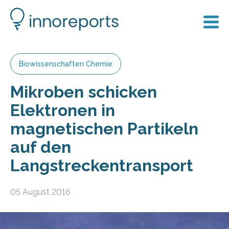
Biowissenschaften Chemie
Mikroben schicken
Elektronen in
magnetischen Partikeln
auf den
Langstreckentransport
05 August 2016