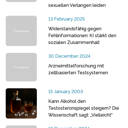
sexuellen Verlangen leiden
13 February 2025
Widerstandsfähig gegen
Fehlinformationen: KI stärkt den
sozialen Zusammenhalt
30 December 2024
Arzneimittelforschung mit
zellbasierten Testsystemen
15 January 2003
Kann Alkohol den
Testosteronspiegel steigern? Die
Wissenschaft sagt: „Vielleicht“