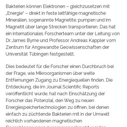
Bakterien können Elektronen – gleichzusetzen mit
„Energie“ – direkt in feste leitfähige magnetische
Mineralien, sogenannte Magnetite, pumpen und im
Magnetit über lange Strecken transportieren. Das hat
ein internationales Forscherteam unter der Leitung von
Dr. James Byrne und Professor Andreas Kappler vom
Zentrum für Angewandte Geowissenschaften der
Universität Tübingen festgestellt.
Dies bedeutet für die Forscher einen Durchbruch bei
der Frage, wie Mikroorganismen über weite
Entfernungen Zugang zu Energiequellen finden. Die
Entdeckung, die im Journal Scientific Reports
veröffentlicht wurde, hat nach Einschätzung der
Forscher das Potenzial, den Weg zu neuen
Energiespeichertechnologien zu öffnen, bei denen
einfach zu züchtende Bakterien mit in der Umwelt
reichlich vorhandenen magnetischen