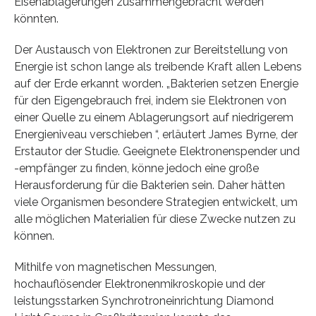
Eisenablagerungen zusammengebracht werden
könnten.
Der Austausch von Elektronen zur Bereitstellung von
Energie ist schon lange als treibende Kraft allen Lebens
auf der Erde erkannt worden. „Bakterien setzen Energie
für den Eigengebrauch frei, indem sie Elektronen von
einer Quelle zu einem Ablagerungsort auf niedrigerem
Energieniveau verschieben “, erläutert James Byrne, der
Erstautor der Studie. Geeignete Elektronenspender und
-empfänger zu finden, könne jedoch eine große
Herausforderung für die Bakterien sein. Daher hätten
viele Organismen besondere Strategien entwickelt, um
alle möglichen Materialien für diese Zwecke nutzen zu
können.
Mithilfe von magnetischen Messungen,
hochauflösender Elektronenmikroskopie und der
leistungsstarken Synchrotroneinrichtung Diamond