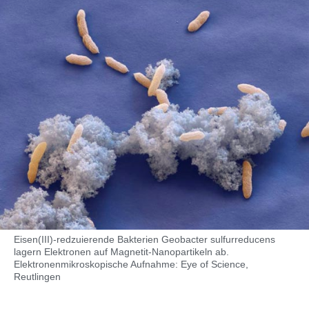
Eisen(III)-redzuierende Bakterien Geobacter sulfurreducens
lagern Elektronen auf Magnetit-Nanopartikeln ab.
Elektronenmikroskopische Aufnahme: Eye of Science,
Reutlingen