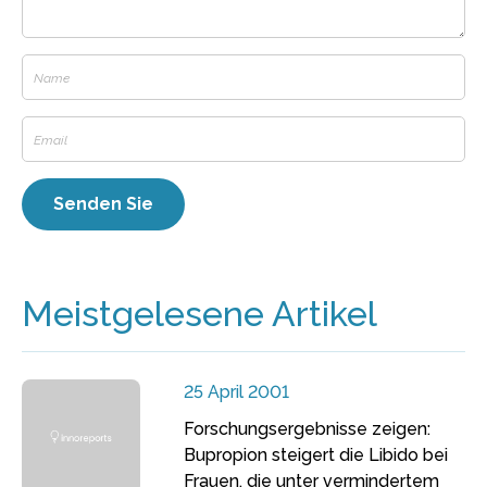
Meistgelesene Artikel
25 April 2001
Forschungsergebnisse zeigen:
Bupropion steigert die Libido bei
Frauen, die unter vermindertem