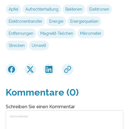
Apfel
Aufrechterhaltung
Bakterien
Elektronen
Elektronentransfer
Energie
Energiequellen
Entfernungen
Magnetit-Teilchen
Mikrometer
Strecken
Umwelt
Kommentare (0)
Schreiben Sie einen Kommentar