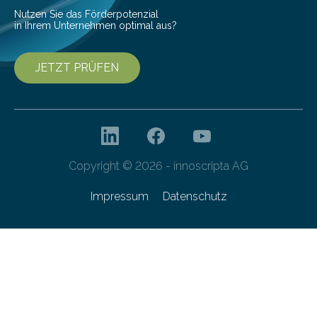
Nutzen Sie das Förderpotenzial
in Ihrem Unternehmen optimal aus?
JETZT PRÜFEN
Copyright © 2026 - innoscripta AG
Impressum
Datenschutz