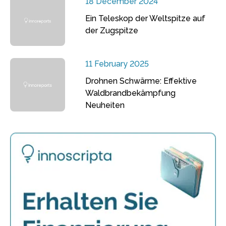
18 December 2024
Ein Teleskop der Weltspitze auf
der Zugspitze
11 February 2025
Drohnen Schwärme: Effektive
Waldbrandbekämpfung
Neuheiten