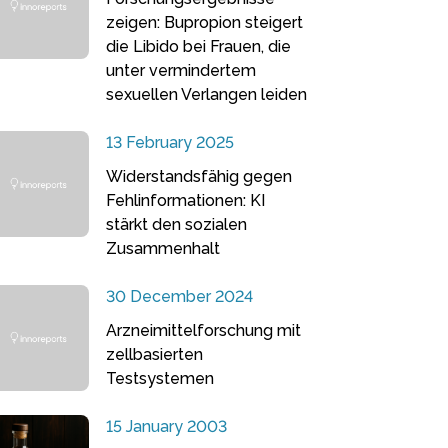
zeigen: Bupropion steigert
die Libido bei Frauen, die
unter vermindertem
sexuellen Verlangen leiden
13 February 2025
Widerstandsfähig gegen
Fehlinformationen: KI
stärkt den sozialen
Zusammenhalt
30 December 2024
Arzneimittelforschung mit
zellbasierten
Testsystemen
15 January 2003