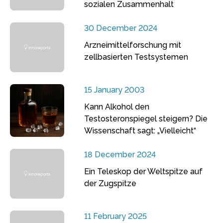
sozialen Zusammenhalt
30 December 2024
Arzneimittelforschung mit
zellbasierten Testsystemen
15 January 2003
Kann Alkohol den
Testosteronspiegel steigern? Die
Wissenschaft sagt: „Vielleicht“
18 December 2024
Ein Teleskop der Weltspitze auf
der Zugspitze
11 February 2025