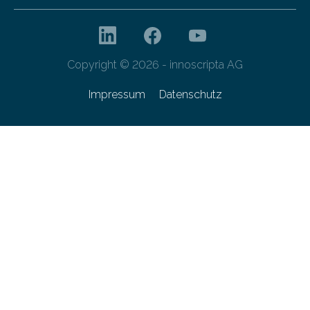
Copyright © 2026 - innoscripta AG
Impressum
Datenschutz