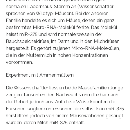
normalen Labormaus-Stamm an (Wissenschaftler
sprechen von Wildtyp-Mäusen). Bei der anderen
Familie handelte es sich um Mäuse, denen ein ganz
bestimmtes Mikro-RNA-Molekül fehlte. Das Molekül
heisst miR-375 und wird normalerweise in der
Bauchspeicheldrüse, im Darm und in den Milchdrüsen
hergestellt. Es gehört zu jenen Mikro-RNA-Molekülen,
die in der Muttermilch in hohen Konzentrationen
vorkommen.
Experiment mit Ammenmüttern
Die Wissenschaftler liessen beide Mäusefamilien Junge
zeugen, tauschten den Nachwuchs unmittelbar nach
der Geburt jedoch aus. Auf diese Weise konnten die
Forscher Jungtiere untersuchen, die selbst kein miR-375
herstellten, jedoch von einem Mäuseweibchen gesäugt
wurden, deren Milch miR-375 enthält.