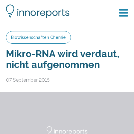
Biowissenschaften Chemie
Mikro-RNA wird verdaut,
nicht aufgenommen
07 September 2015