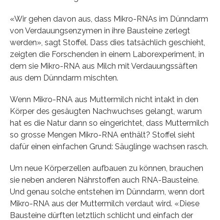
«Wir gehen davon aus, dass Mikro-RNAs im Dünndarm
von Verdauungsenzymen in ihre Bausteine zerlegt
werden», sagt Stoffel. Dass dies tatsächlich geschieht,
zeigten die Forschenden in einem Laborexperiment, in
dem sie Mikro-RNA aus Milch mit Verdauungssäften
aus dem Dünndarm mischten.
Wenn Mikro-RNA aus Muttermilch nicht intakt in den
Körper des gesäugten Nachwuchses gelangt, warum
hat es die Natur dann so eingerichtet, dass Muttermilch
so grosse Mengen Mikro-RNA enthält? Stoffel sieht
dafür einen einfachen Grund: Säuglinge wachsen rasch.
Um neue Körperzellen aufbauen zu können, brauchen
sie neben anderen Nährstoffen auch RNA-Bausteine.
Und genau solche entstehen im Dünndarm, wenn dort
Mikro-RNA aus der Muttermilch verdaut wird. «Diese
Bausteine dürften letztlich schlicht und einfach der