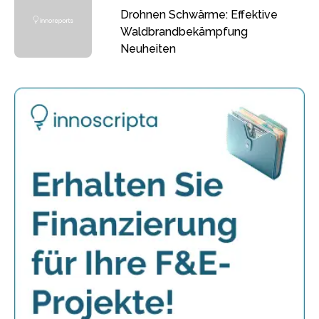
Drohnen Schwärme: Effektive
Waldbrandbekämpfung
Neuheiten