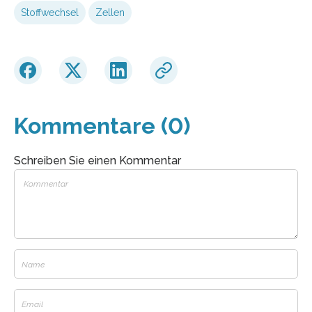
Stoffwechsel
Zellen
Kommentare (0)
Schreiben Sie einen Kommentar