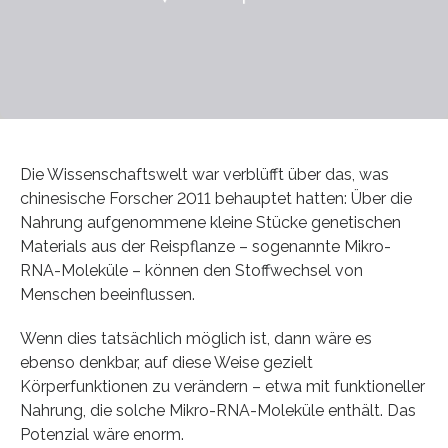
Die Wissenschaftswelt war verblüfft über das, was
chinesische Forscher 2011 behauptet hatten: Über die
Nahrung aufgenommene kleine Stücke genetischen
Materials aus der Reispflanze – sogenannte Mikro-
RNA-Moleküle – können den Stoffwechsel von
Menschen beeinflussen.
Wenn dies tatsächlich möglich ist, dann wäre es
ebenso denkbar, auf diese Weise gezielt
Körperfunktionen zu verändern – etwa mit funktioneller
Nahrung, die solche Mikro-RNA-Moleküle enthält. Das
Potenzial wäre enorm.