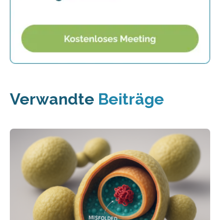
Verwandte
Beiträge