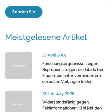
Meistgelesene Artikel
25 April 2001
Forschungsergebnisse zeigen:
Bupropion steigert die Libido bei
Frauen, die unter vermindertem
sexuellen Verlangen leiden
13 February 2025
Widerstandsfähig gegen
Fehlinformationen: KI stärkt den