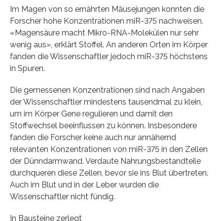
Im Magen von so ernährten Mäusejungen konnten die
Forscher hohe Konzentrationen miR-375 nachweisen.
«Magensäure macht Mikro-RNA-Molekülen nur sehr
wenig aus», erklärt Stoffel. An anderen Orten im Körper
fanden die Wissenschaftler jedoch miR-375 höchstens
in Spuren.
Die gemessenen Konzentrationen sind nach Angaben
der Wissenschaftler mindestens tausendmal zu klein,
um im Körper Gene regulieren und damit den
Stoffwechsel beeinflussen zu können. Insbesondere
fanden die Forscher keine auch nur annähernd
relevanten Konzentrationen von miR-375 in den Zellen
der Dünndarmwand. Verdaute Nahrungsbestandteile
durchqueren diese Zellen, bevor sie ins Blut übertreten.
Auch im Blut und in der Leber wurden die
Wissenschaftler nicht fündig.
In Bausteine zerlegt