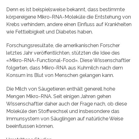
Denn es ist beispielsweise bekannt, dass bestimmte
körpereigene Mikro-RNA-Moleküle die Entstehung von
Krebs verhindern, andere einen Einfluss auf Krankheiten
wie Fettleibigkeit und Diabetes haben.
Forschungsresultate, die amerikanischen Forscher
letztes Jahr veröffentlichten, stützten die Idee des
«Mikro-RNA-Functional-Food». Diese Wissenschaftler
folgerten, dass Mikro-RNA aus Kuhmilch nach dem
Konsum ins Blut von Menschen gelangen kann.
Die Milch von Säugetieren enthält generell hohe
Mengen Mikro-RNA. Seit einigen Jahren gehen
Wissenschaftler daher auch der Frage nach, ob diese
Moleküle den Stoffwechsel und insbesondere das
Immunsystem von Säuglingen auf natürliche Weise
beeinflussen können.