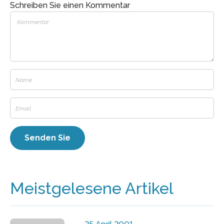
Schreiben Sie einen Kommentar
Meistgelesene Artikel