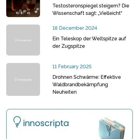
Testosteronspiegel steigern? Die
Wissenschaft sagt: „Vielleicht“
18 December 2024
Ein Teleskop der Weltspitze auf
der Zugspitze
11 February 2025
Drohnen Schwärme: Effektive
Waldbrandbekämpfung
Neuheiten