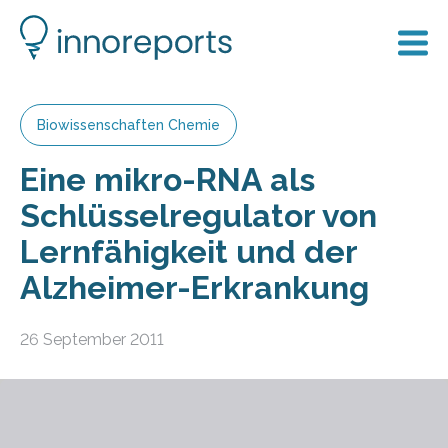
Biowissenschaften Chemie
Eine mikro-RNA als
Schlüsselregulator von
Lernfähigkeit und der
Alzheimer-Erkrankung
26 September 2011