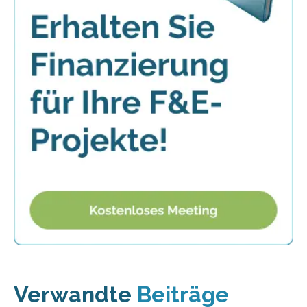
Verwandte
Beiträge