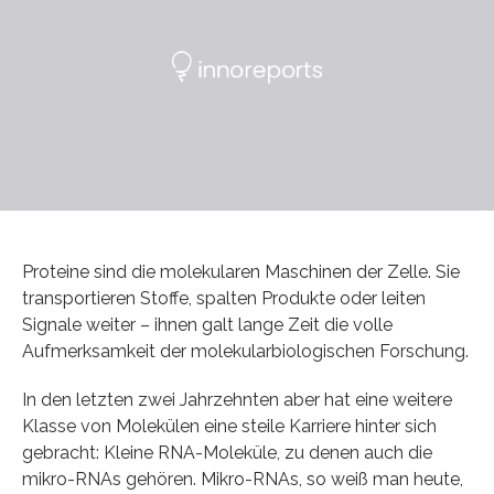
Proteine sind die molekularen Maschinen der Zelle. Sie
transportieren Stoffe, spalten Produkte oder leiten
Signale weiter – ihnen galt lange Zeit die volle
Aufmerksamkeit der molekularbiologischen Forschung.
In den letzten zwei Jahrzehnten aber hat eine weitere
Klasse von Molekülen eine steile Karriere hinter sich
gebracht: Kleine RNA-Moleküle, zu denen auch die
mikro-RNAs gehören. Mikro-RNAs, so weiß man heute,