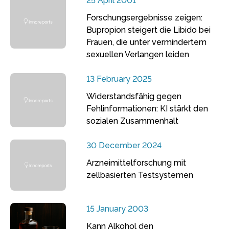
25 April 2001
Forschungsergebnisse zeigen:
Bupropion steigert die Libido bei
Frauen, die unter vermindertem
sexuellen Verlangen leiden
13 February 2025
Widerstandsfähig gegen
Fehlinformationen: KI stärkt den
sozialen Zusammenhalt
30 December 2024
Arzneimittelforschung mit
zellbasierten Testsystemen
15 January 2003
Kann Alkohol den