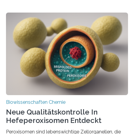
Biowissenschaften Chemie
Neue Qualitätskontrolle In
Hefeperoxisomen Entdeckt
Peroxisomen sind lebenswichtige Zellorganellen, die