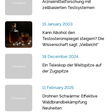
Arzneimittelforschung mit
zellbasierten Testsystemen
15 January 2003
Kann Alkohol den
Testosteronspiegel steigern? Die
Wissenschaft sagt: „Vielleicht“
18 December 2024
Ein Teleskop der Weltspitze auf
der Zugspitze
11 February 2025
Drohnen Schwärme: Effektive
Waldbrandbekämpfung
Neuheiten