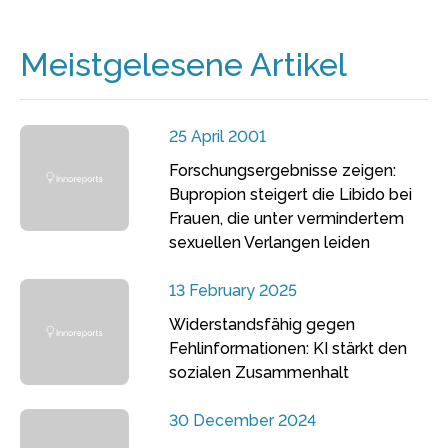
Meistgelesene Artikel
25 April 2001
Forschungsergebnisse zeigen:
Bupropion steigert die Libido bei
Frauen, die unter vermindertem
sexuellen Verlangen leiden
13 February 2025
Widerstandsfähig gegen
Fehlinformationen: KI stärkt den
sozialen Zusammenhalt
30 December 2024