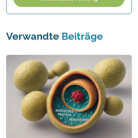
Verwandte
Beiträge