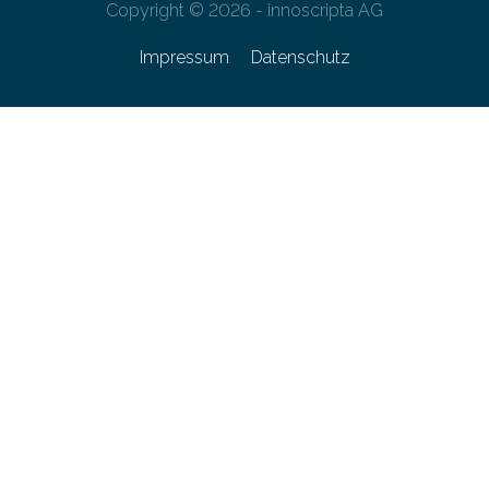
Copyright © 2026 - innoscripta AG
Impressum
Datenschutz