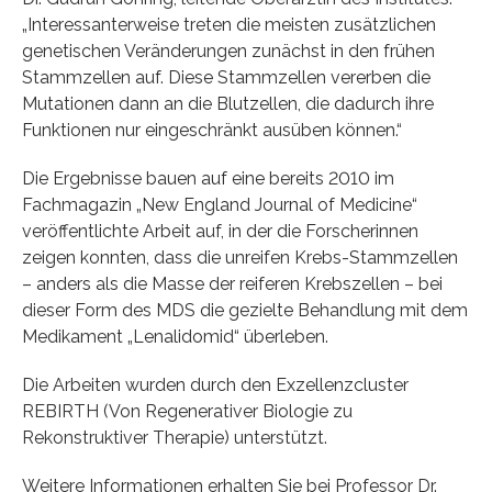
„Interessanterweise treten die meisten zusätzlichen
genetischen Veränderungen zunächst in den frühen
Stammzellen auf. Diese Stammzellen vererben die
Mutationen dann an die Blutzellen, die dadurch ihre
Funktionen nur eingeschränkt ausüben können.“
Die Ergebnisse bauen auf eine bereits 2010 im
Fachmagazin „New England Journal of Medicine“
veröffentlichte Arbeit auf, in der die Forscherinnen
zeigen konnten, dass die unreifen Krebs-Stammzellen
– anders als die Masse der reiferen Krebszellen – bei
dieser Form des MDS die gezielte Behandlung mit dem
Medikament „Lenalidomid“ überleben.
Die Arbeiten wurden durch den Exzellenzcluster
REBIRTH (Von Regenerativer Biologie zu
Rekonstruktiver Therapie) unterstützt.
Weitere Informationen erhalten Sie bei Professor Dr.