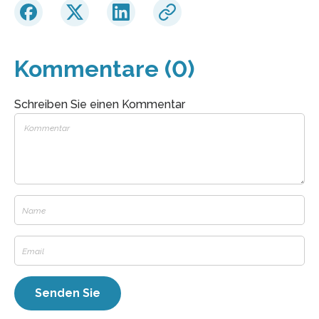
Kommentare (0)
Schreiben Sie einen Kommentar