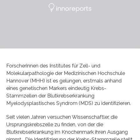
Forscherinnen des Institutes für Zell- und
Molekularpathologie der Medizinischen Hochschule
Hannover (MHH) ist es gelungen, erstmals anhand
eines genetischen Markers eindeutig Krebs-
Stammzellen der Blutkrebserkrankung
Myelodysplastisches Syndrom (MDS) zu identifizieren.
Seit vielen Jahren versuchen Wissenschaftler, die
Ursprungskrebszelle zu finden, von der die
Blutkrebserkrankung im Knochenmark ihren Ausgang
nimmt. „Die Identifizierung der Krebs-Stammzelle stellt