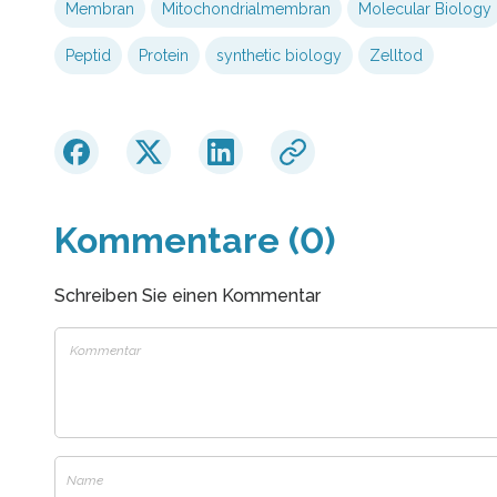
Membran
Mitochondrialmembran
Molecular Biology
Peptid
Protein
synthetic biology
Zelltod
Kommentare (0)
Schreiben Sie einen Kommentar