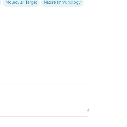
Molecular Target
Nature Immunology