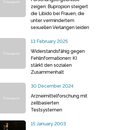
zeigen: Bupropion steigert
die Libido bei Frauen, die
unter vermindertem
sexuellen Verlangen leiden
13 February 2025
Widerstandsfähig gegen
Fehlinformationen: KI
stärkt den sozialen
Zusammenhalt
30 December 2024
Arzneimittelforschung mit
zellbasierten
Testsystemen
15 January 2003