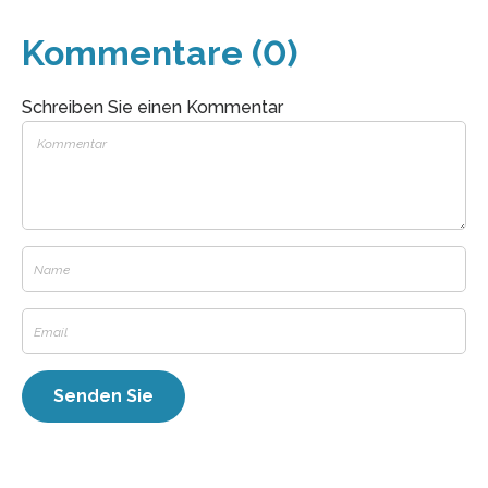
Kommentare (0)
Schreiben Sie einen Kommentar