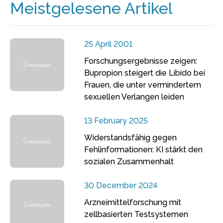
Meistgelesene Artikel
25 April 2001
Forschungsergebnisse zeigen:
Bupropion steigert die Libido bei
Frauen, die unter vermindertem
sexuellen Verlangen leiden
13 February 2025
Widerstandsfähig gegen
Fehlinformationen: KI stärkt den
sozialen Zusammenhalt
30 December 2024
Arzneimittelforschung mit
zellbasierten Testsystemen