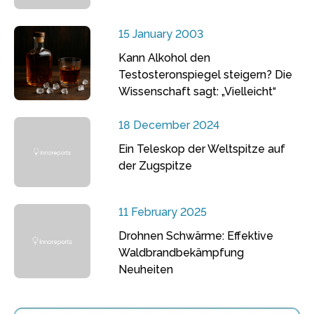
15 January 2003
Kann Alkohol den
Testosteronspiegel steigern? Die
Wissenschaft sagt: „Vielleicht“
18 December 2024
Ein Teleskop der Weltspitze auf
der Zugspitze
11 February 2025
Drohnen Schwärme: Effektive
Waldbrandbekämpfung
Neuheiten