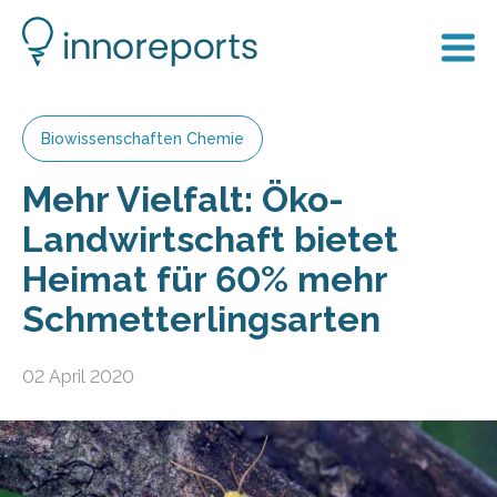
Biowissenschaften Chemie
Mehr Vielfalt: Öko-
Landwirtschaft bietet
Heimat für 60% mehr
Schmetterlingsarten
02 April 2020