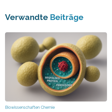
Verwandte
Beiträge
Biowissenschaften Chemie