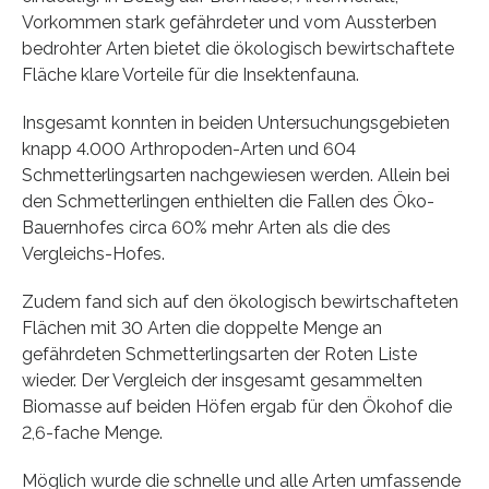
Vorkommen stark gefährdeter und vom Aussterben
bedrohter Arten bietet die ökologisch bewirtschaftete
Fläche klare Vorteile für die Insektenfauna.
Insgesamt konnten in beiden Untersuchungsgebieten
knapp 4.000 Arthropoden-Arten und 604
Schmetterlingsarten nachgewiesen werden. Allein bei
den Schmetterlingen enthielten die Fallen des Öko-
Bauernhofes circa 60% mehr Arten als die des
Vergleichs-Hofes.
Zudem fand sich auf den ökologisch bewirtschafteten
Flächen mit 30 Arten die doppelte Menge an
gefährdeten Schmetterlingsarten der Roten Liste
wieder. Der Vergleich der insgesamt gesammelten
Biomasse auf beiden Höfen ergab für den Ökohof die
2,6-fache Menge.
Möglich wurde die schnelle und alle Arten umfassende