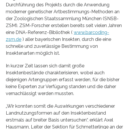
Durchführung des Projekts durch die Anwendung
moderner genetischer Artbestimmungs-Methoden an
der Zoologischen Staatssammlung München (SNSB-
ZSM). ZSM-Forscher erstellen bereits seit vielen Jahren
eine DNA-Referenz-Bibliothek (
www.barcoding-
zsm.de
) aller bayerischen Insekten, durch die eine
schnelle und zuverlässige Bestimmung von
Insektenarten möglich ist.
In kurzer Zeit lassen sich damit große
Insektenbestände charakterisieren, wobei auch
diejenigen Artengruppen erfasst werden, für die bisher
keine Experten zur Verfügung standen und die daher
vernachlässigt werden mussten.
„Wir konnten somit die Auswirkungen verschiedener
Landnutzungsformen auf den Insektenbestand
erstmals auf breiter Basis untersuchen“, erklärt Axel
Hausmann, Leiter der Sektion für Schmetterlinge an der