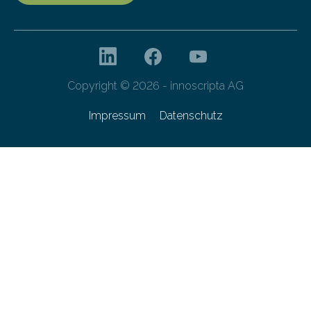
Copyright © 2026 - innoscripta AG
Impressum
Datenschutz