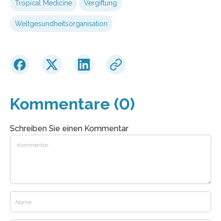
Tropical Medicine
Vergiftung
Weltgesundheitsorganisation
Kommentare (0)
Schreiben Sie einen Kommentar