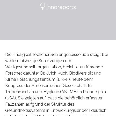
Die Häufigkeit tödlicher Schlangenbisse übersteigt bei
weitem bisherige Schätzungen der
Weltgesundheitsorganisation, berichteten führende
Forscher, darunter Dr. Ulrich Kuch, Biodiversität und
Klima Forschungszentrum (BiK-F), heute beim
Kongress der Amerikanischen Gesellschaft für
Tropenmedizin und Hygiene (ASTMH) in Philadelphia
(USA). Sie zeigten auf, dass die behördlich erfassten
Fallzahlen aufgrund der Struktur des
Gesundheitssystems in Entwicklungsländern deutlich