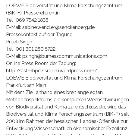
LOEWE Biodiversität und Klima Forschungszentrum
(BiK-F), Pressereferentin
Tel.: 069 7542 1838
E-Mail: sabine.wendler@senckenberg.de
Pressekontakt auf der Tagung:
Preeti Singh
Tel.: 001 301 280 5722
E-Mail: psingh@burnesscommunications.com
Online Press Room der Tagung:
http://astmhpressroom.wordpress.com/
LOEWE Biodiversität und Klima Forschungszentrum,
Frankfurt am Main
Mit dem Ziel, anhand eines breit angelegten
Methodenspektrums die komplexen Wechselwirkungen
von Biodiversität und Klima zu entschlüsseln, wird das
Biodiversität und Klima Forschungszentrum (BiK-F) seit
2008 im Rahmen der hessischen Landes-Offensive zur
Entwicklung Wissenschaftlich ökonomischer Exzellenz