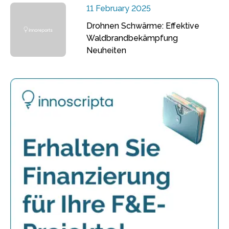
11 February 2025
Drohnen Schwärme: Effektive
Waldbrandbekämpfung
Neuheiten