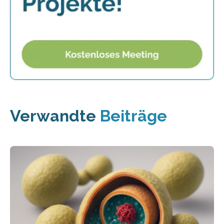
Verwandte
Beiträge