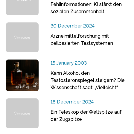
Fehlinformationen: KI stärkt den
sozialen Zusammenhalt
30 December 2024
Arzneimittelforschung mit
zellbasierten Testsystemen
15 January 2003
Kann Alkohol den
Testosteronspiegel steigern? Die
Wissenschaft sagt: „Vielleicht“
18 December 2024
Ein Teleskop der Weltspitze auf
der Zugspitze