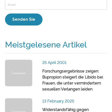
Meistgelesene Artikel
25 April 2001
Forschungsergebnisse zeigen:
Bupropion steigert die Libido bei
Frauen, die unter vermindertem
sexuellen Verlangen leiden
13 February 2025
Widerstandsfähig gegen