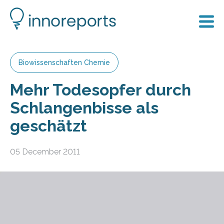
Biowissenschaften Chemie
Mehr Todesopfer durch
Schlangenbisse als
geschätzt
05 December 2011