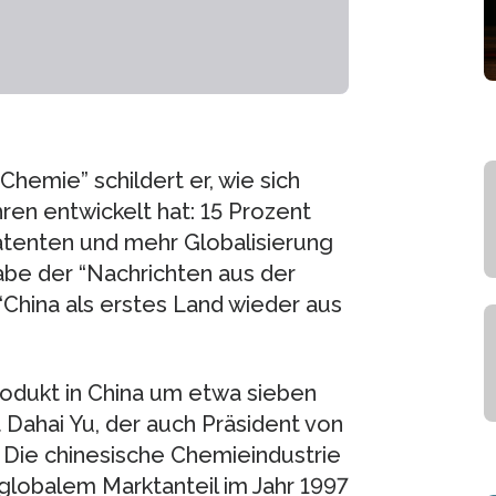
Chemie” schildert er, wie sich
ren entwickelt hat: 15 Prozent
Patenten und mehr Globalisierung
be der “Nachrichten aus der
China als erstes Land wieder aus
rodukt in China um etwa sieben
t Dahai Yu, der auch Präsident von
. Die chinesische Chemieindustrie
globalem Marktanteil im Jahr 1997