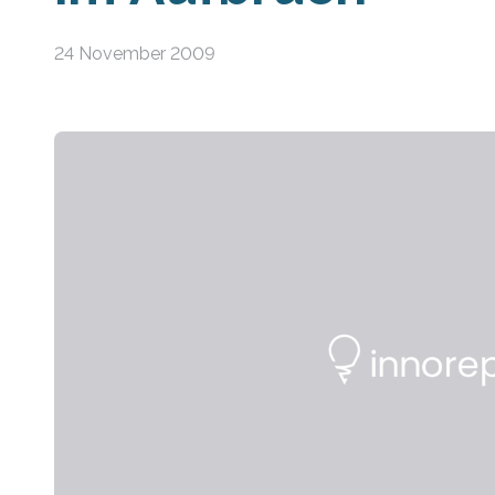
24 November 2009