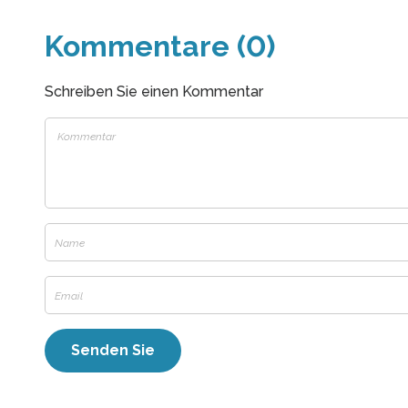
Kommentare (0)
Schreiben Sie einen Kommentar