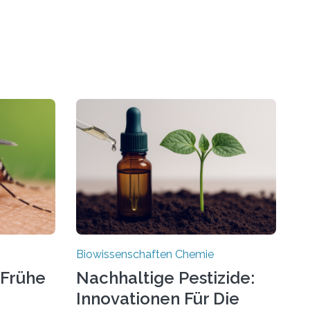
Biowissenschaften Chemie
 Frühe
Nachhaltige Pestizide:
Innovationen Für Die