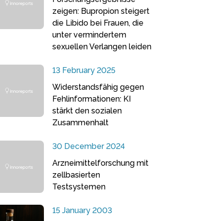
zeigen: Bupropion steigert
die Libido bei Frauen, die
unter vermindertem
sexuellen Verlangen leiden
13 February 2025
Widerstandsfähig gegen
Fehlinformationen: KI
stärkt den sozialen
Zusammenhalt
30 December 2024
Arzneimittelforschung mit
zellbasierten
Testsystemen
15 January 2003