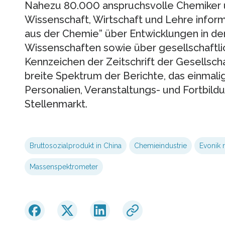
Nahezu 80.000 anspruchsvolle Chemiker 
Wissenschaft, Wirtschaft und Lehre inform
aus der Chemie” über Entwicklungen in de
Wissenschaften sowie über gesellschaftlic
Kennzeichen der Zeitschrift der Gesellsch
breite Spektrum der Berichte, das einmal
Personalien, Veranstaltungs- und Fortbil
Stellenmarkt.
Bruttosozialprodukt in China
Chemieindustrie
Evonik 
Massenspektrometer