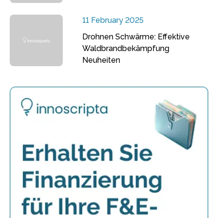
11 February 2025
Drohnen Schwärme: Effektive
Waldbrandbekämpfung
Neuheiten