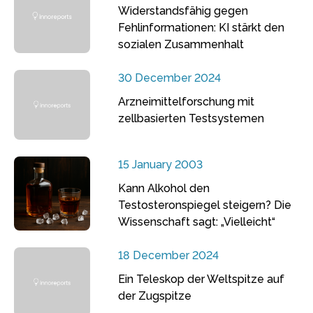
Widerstandsfähig gegen
Fehlinformationen: KI stärkt den
sozialen Zusammenhalt
30 December 2024
Arzneimittelforschung mit
zellbasierten Testsystemen
15 January 2003
Kann Alkohol den
Testosteronspiegel steigern? Die
Wissenschaft sagt: „Vielleicht“
18 December 2024
Ein Teleskop der Weltspitze auf
der Zugspitze