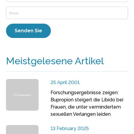
Meistgelesene Artikel
25 April 2001
Forschungsergebnisse zeigen:
Bupropion steigert die Libido bei
Frauen, die unter vermindertem
sexuellen Verlangen leiden
13 February 2025