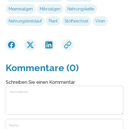
Meeresalgen
Mikroalgen
Nahrungskette
Nahrungskreislauf
Plant
Stoffwechsel
Viren
Kommentare (0)
Schreiben Sie einen Kommentar