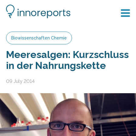
Biowissenschaften Chemie
Meeresalgen: Kurzschluss
in der Nahrungskette
09 July 2014