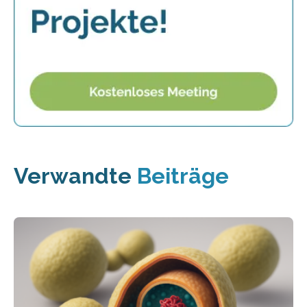
Verwandte
Beiträge