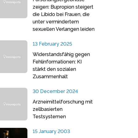
zeigen: Bupropion steigert
die Libido bei Frauen, die
unter vermindertem
sexuellen Verlangen leiden
13 February 2025
Widerstandsfähig gegen
Fehlinformationen: KI
stärkt den sozialen
Zusammenhalt
30 December 2024
Arzneimittelforschung mit
zellbasierten
Testsystemen
15 January 2003