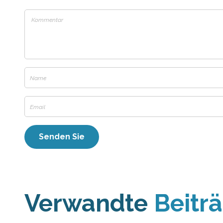
Verwandte
Beitr