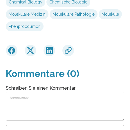
Chemical Biology
Chemische Biologie
Molekulare Medizin
Molekulare Pathologie
Moleküle
Phenprocoumon
Kommentare (0)
Schreiben Sie einen Kommentar