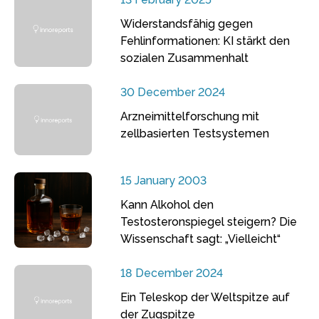
Widerstandsfähig gegen
Fehlinformationen: KI stärkt den
sozialen Zusammenhalt
30 December 2024
Arzneimittelforschung mit
zellbasierten Testsystemen
15 January 2003
Kann Alkohol den
Testosteronspiegel steigern? Die
Wissenschaft sagt: „Vielleicht“
18 December 2024
Ein Teleskop der Weltspitze auf
der Zugspitze