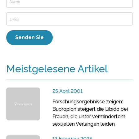
Meistgelesene Artikel
25 April 2001
Forschungsergebnisse zeigen:
Bupropion steigert die Libido bei
Frauen, die unter vermindertem
sexuellen Verlangen leiden
13 February 2025