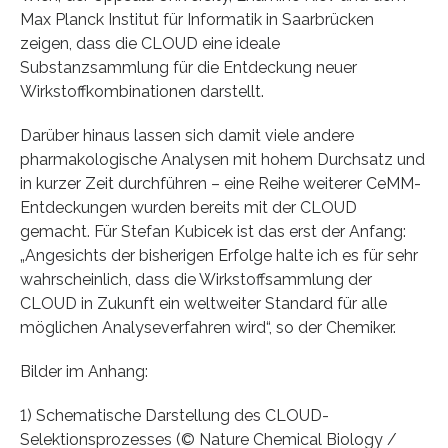
Max Planck Institut für Informatik in Saarbrücken
zeigen, dass die CLOUD eine ideale
Substanzsammlung für die Entdeckung neuer
Wirkstoffkombinationen darstellt.
Darüber hinaus lassen sich damit viele andere
pharmakologische Analysen mit hohem Durchsatz und
in kurzer Zeit durchführen – eine Reihe weiterer CeMM-
Entdeckungen wurden bereits mit der CLOUD
gemacht. Für Stefan Kubicek ist das erst der Anfang:
„Angesichts der bisherigen Erfolge halte ich es für sehr
wahrscheinlich, dass die Wirkstoffsammlung der
CLOUD in Zukunft ein weltweiter Standard für alle
möglichen Analyseverfahren wird“, so der Chemiker.
Bilder im Anhang:
1) Schematische Darstellung des CLOUD-
Selektionsprozesses (© Nature Chemical Biology /