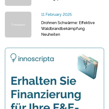
11 February 2025
Drohnen Schwärme: Effektive
Waldbrandbekämpfung
Neuheiten