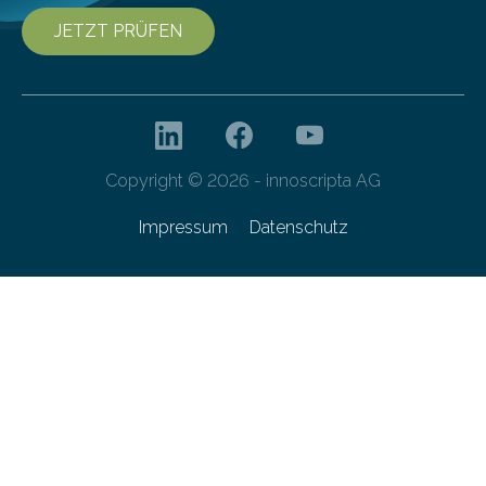
JETZT PRÜFEN
Copyright © 2026 - innoscripta AG
Impressum
Datenschutz