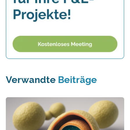
Verwandte
Beiträge