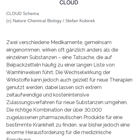
CLOUD Schema
(c) Nature Chemical Biology / Stefan Kubicek
Zwei verschiedene Medikamente, gemeinsam
eingenommen, wirken oft gänzlich anders als die
einzelnen Substanzen – eine Tatsache, die auf
Beipackzetteln häufig zu einer langen Liste von
Warnhinweisen führt. Die Wechselwirkung der
Wirkstoffe kann jedoch auch gezielt für neue Therapien
genutzt werden, dabei lassen sich extrem
zeitaufwendige und kostenintensive
Zulassungsverfahren für neue Substanzen umgehen.
Die richtige Kombination der über 30.000
zugelassenen pharmazeutischen Produkte für eine
bestimmte Krankheit zu finden, war bisher jedoch eine
enorme Herausforderung für die medizinische
Forschung.