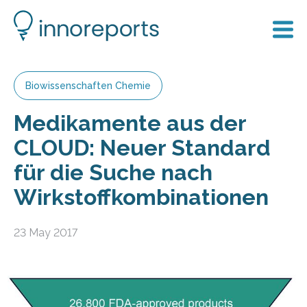
Biowissenschaften Chemie
Medikamente aus der
CLOUD: Neuer Standard
für die Suche nach
Wirkstoffkombinationen
23 May 2017