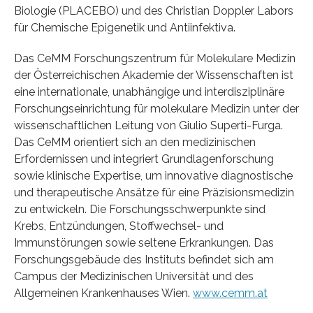
Biologie (PLACEBO) und des Christian Doppler Labors
für Chemische Epigenetik und Antiinfektiva.
Das CeMM Forschungszentrum für Molekulare Medizin
der Österreichischen Akademie der Wissenschaften ist
eine internationale, unabhängige und interdisziplinäre
Forschungseinrichtung für molekulare Medizin unter der
wissenschaftlichen Leitung von Giulio Superti-Furga.
Das CeMM orientiert sich an den medizinischen
Erfordernissen und integriert Grundlagenforschung
sowie klinische Expertise, um innovative diagnostische
und therapeutische Ansätze für eine Präzisionsmedizin
zu entwickeln. Die Forschungsschwerpunkte sind
Krebs, Entzündungen, Stoffwechsel- und
Immunstörungen sowie seltene Erkrankungen. Das
Forschungsgebäude des Instituts befindet sich am
Campus der Medizinischen Universität und des
Allgemeinen Krankenhauses Wien.
www.cemm.at