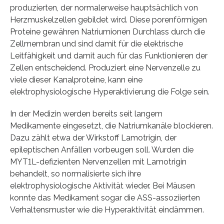
produzierten, der normalerweise hauptsächlich von
Herzmuskelzellen gebildet wird. Diese porenförmigen
Proteine gewähren Natriumionen Durchlass durch die
Zellmembran und sind damit für die elektrische
Leitfähigkeit und damit auch für das Funktionieren der
Zellen entscheidend. Produziert eine Nervenzelle zu
viele dieser Kanalproteine, kann eine
elektrophysiologische Hyperaktivierung die Folge sein.
In der Medizin werden bereits seit langem
Medikamente eingesetzt, die Natriumkanäle blockieren.
Dazu zählt etwa der Wirkstoff Lamotrigin, der
epileptischen Anfällen vorbeugen soll. Wurden die
MYT1L-defizienten Nervenzellen mit Lamotrigin
behandelt, so normalisierte sich ihre
elektrophysiologische Aktivität wieder. Bei Mäusen
konnte das Medikament sogar die ASS-assoziierten
Verhaltensmuster wie die Hyperaktivität eindämmen.