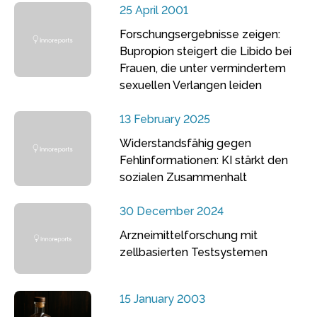
25 April 2001
Forschungsergebnisse zeigen:
Bupropion steigert die Libido bei
Frauen, die unter vermindertem
sexuellen Verlangen leiden
13 February 2025
Widerstandsfähig gegen
Fehlinformationen: KI stärkt den
sozialen Zusammenhalt
30 December 2024
Arzneimittelforschung mit
zellbasierten Testsystemen
15 January 2003