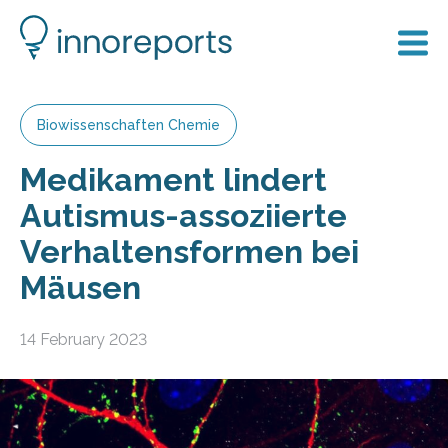
Biowissenschaften Chemie
Medikament lindert
Autismus-assoziierte
Verhaltensformen bei
Mäusen
14 February 2023