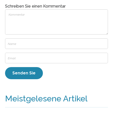
Schreiben Sie einen Kommentar
Meistgelesene Artikel