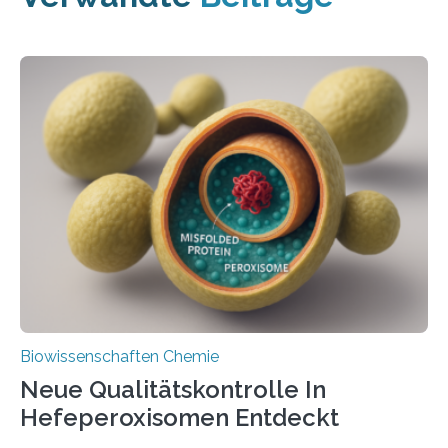
Biowissenschaften Chemie
Neue Qualitätskontrolle In
Hefeperoxisomen Entdeckt