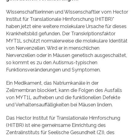
Wissenschaftlerinnen und Wissenschaftler vom Hector
Institut für Translationale Hirnforschung (HITBR)*
haben jetzt eine weitere molekulare Ursache für dieses
Krankheitsbild gefunden. Der Transkriptionsfaktor
MYT1L schützt normalerweise die molekulare Identität
von Nervenzellen. Wird er in menschlichen
Nervenzellen oder in Mäusen genetisch ausgeschaltet,
so kommt es zu den Autismus-typischen
Funktionsveränderungen und Symptomen.
Ein Medikament, das Natriumkanäle in der
Zellmembran blockiert, kann die Folgen des Ausfalls
von MYT1L aufheben und die funktionellen Defekte
und Verhaltensauffälligkeiten bei Mäusen lindern.
Das Hector Institut für Translationale Hirnforschung
(HITBR) ist eine gemeinsame Einrichtung des
Zentralinstituts für Seelische Gesundheit (ZI), des