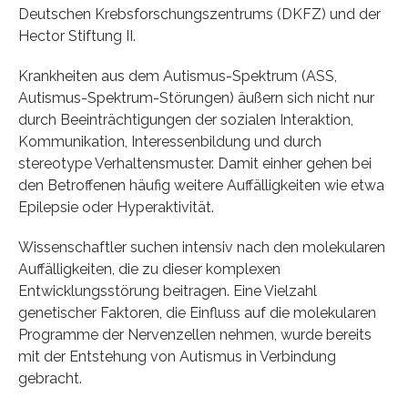
Deutschen Krebsforschungszentrums (DKFZ) und der
Hector Stiftung II.
Krankheiten aus dem Autismus-Spektrum (ASS,
Autismus-Spektrum-Störungen) äußern sich nicht nur
durch Beeinträchtigungen der sozialen Interaktion,
Kommunikation, Interessenbildung und durch
stereotype Verhaltensmuster. Damit einher gehen bei
den Betroffenen häufig weitere Auffälligkeiten wie etwa
Epilepsie oder Hyperaktivität.
Wissenschaftler suchen intensiv nach den molekularen
Auffälligkeiten, die zu dieser komplexen
Entwicklungsstörung beitragen. Eine Vielzahl
genetischer Faktoren, die Einfluss auf die molekularen
Programme der Nervenzellen nehmen, wurde bereits
mit der Entstehung von Autismus in Verbindung
gebracht.