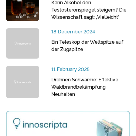
Kann Alkohol den
Testosteronspiegel steigern? Die
Wissenschaft sagt: „Vielleicht“
18 December 2024
Ein Teleskop der Weltspitze auf
der Zugspitze
11 February 2025
Drohnen Schwärme: Effektive
Waldbrandbekämpfung
Neuheiten