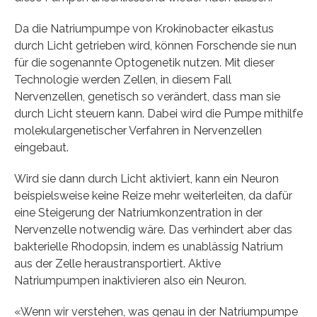
Da die Natriumpumpe von Krokinobacter eikastus
durch Licht getrieben wird, können Forschende sie nun
für die sogenannte Optogenetik nutzen. Mit dieser
Technologie werden Zellen, in diesem Fall
Nervenzellen, genetisch so verändert, dass man sie
durch Licht steuern kann. Dabei wird die Pumpe mithilfe
molekulargenetischer Verfahren in Nervenzellen
eingebaut.
Wird sie dann durch Licht aktiviert, kann ein Neuron
beispielsweise keine Reize mehr weiterleiten, da dafür
eine Steigerung der Natriumkonzentration in der
Nervenzelle notwendig wäre. Das verhindert aber das
bakterielle Rhodopsin, indem es unablässig Natrium
aus der Zelle heraustransportiert. Aktive
Natriumpumpen inaktivieren also ein Neuron.
«Wenn wir verstehen, was genau in der Natriumpumpe