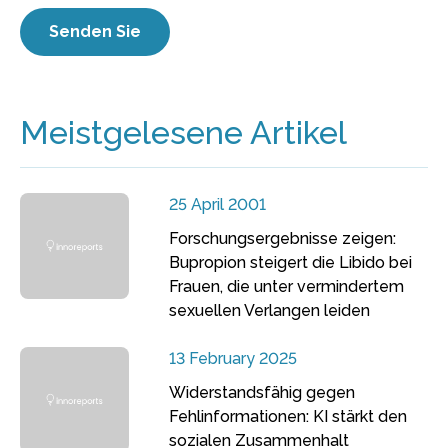
Meistgelesene Artikel
25 April 2001
Forschungsergebnisse zeigen:
Bupropion steigert die Libido bei
Frauen, die unter vermindertem
sexuellen Verlangen leiden
13 February 2025
Widerstandsfähig gegen
Fehlinformationen: KI stärkt den
sozialen Zusammenhalt