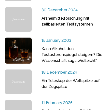
30 December 2024
Arzneimittelforschung mit
zellbasierten Testsystemen
15 January 2003
Kann Alkohol den
Testosteronspiegel steigern? Die
Wissenschaft sagt: „Vielleicht“
18 December 2024
Ein Teleskop der Weltspitze auf
der Zugspitze
11 February 2025