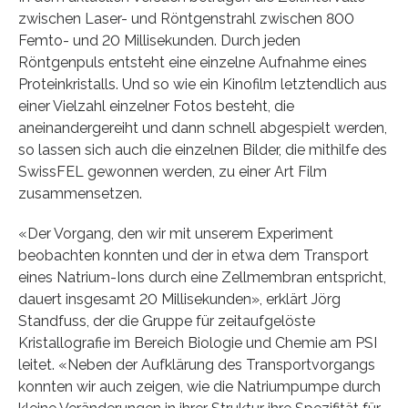
zwischen Laser- und Röntgenstrahl zwischen 800
Femto- und 20 Millisekunden. Durch jeden
Röntgenpuls entsteht eine einzelne Aufnahme eines
Proteinkristalls. Und so wie ein Kinofilm letztendlich aus
einer Vielzahl einzelner Fotos besteht, die
aneinandergereiht und dann schnell abgespielt werden,
so lassen sich auch die einzelnen Bilder, die mithilfe des
SwissFEL gewonnen werden, zu einer Art Film
zusammensetzen.
«Der Vorgang, den wir mit unserem Experiment
beobachten konnten und der in etwa dem Transport
eines Natrium-Ions durch eine Zellmembran entspricht,
dauert insgesamt 20 Millisekunden», erklärt Jörg
Standfuss, der die Gruppe für zeitaufgelöste
Kristallografie im Bereich Biologie und Chemie am PSI
leitet. «Neben der Aufklärung des Transportvorgangs
konnten wir auch zeigen, wie die Natriumpumpe durch