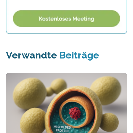
Verwandte
Beiträge