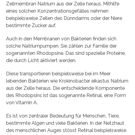
Zellmembran Natrium aus der Zelle heraus. Mithilfe
eines solchen Konzentrationsgefälles nehmen
beispielsweise Zellen des Dünndarms oder der Niere
bestimmte Zucker auf.
Auch in den Membranen von Bakterien finden sich
solche Natriumpumpen. Sie zählen zur Familie der
sogenannten Rhodopsine. Das sind spezielle Proteine,
die durch Licht aktiviert werden.
Diese transportieren beispielsweise bei im Meer
lebenden Bakterien wie Krokinobacter eikastus Natrium
aus der Zelle heraus. Die entscheidende Komponente
des Rhodopsins ist das sogenannte Retinal, eine Form
von Vitamin A.
Es ist von zentraler Bedeutung für Menschen, Tiere,
bestimmte Algen und viele Bakterien. In der Netzhaut
des menschlichen Auges stösst Retinal beispielsweise