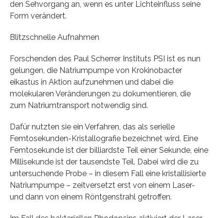
den Sehvorgang an, wenn es unter Lichteinfluss seine
Form verändert.
Blitzschnelle Aufnahmen
Forschenden des Paul Scherrer Instituts PSI ist es nun
gelungen, die Natriumpumpe von Krokinobacter
eikastus in Aktion aufzunehmen und dabei die
molekularen Veränderungen zu dokumentieren, die
zum Natriumtransport notwendig sind.
Dafür nutzten sie ein Verfahren, das als serielle
Femtosekunden-Kristallografie bezeichnet wird. Eine
Femtosekunde ist der billiardste Teil einer Sekunde, eine
Millisekunde ist der tausendste Teil. Dabei wird die zu
untersuchende Probe – in diesem Fall eine kristallisierte
Natriumpumpe – zeitversetzt erst von einem Laser-
und dann von einem Röntgenstrahl getroffen.