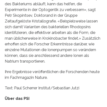
des Bakteriums abläuft, kann das helfen, die
Experimente in der Optogentik zu verbessern», sagt
Petr Skopintsev, Doktorand in der Gruppe
Zeitaufgelöste Kristallografie. «Beispielsweise lassen
sich damit Varianten des bakteriellen Rhodopsins
identifizieren, die effektiver arbeiten als die Form, die
man üblicherweise in Krokinobacter findet.» Zusätzlich
erhoffen sich die Forscher Erkenntnisse darüber, wie
einzelne Mutationen die Ionenpumpen so verändern
können, dass sie anschliessend andere Ionen als
Natrium transportieren.
Ihre Ergebnisse veröffentlichen die Forschenden heute
im Fachmagazin Nature.
Text: Paul Scherrer Institut/Sebastian Jutzi
Über das PSI