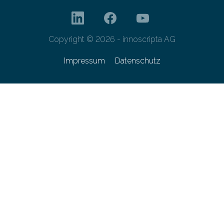
Copyright © 2026 - innoscripta AG
Impressum
Datenschutz