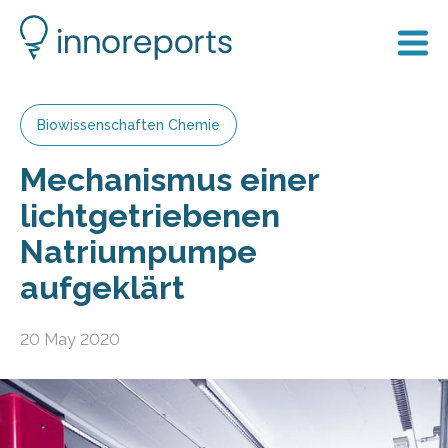
Biowissenschaften Chemie
Mechanismus einer
lichtgetriebenen
Natriumpumpe
aufgeklärt
20 May 2020