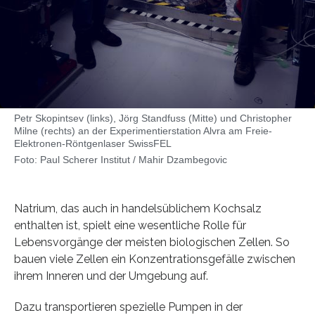
Petr Skopintsev (links), Jörg Standfuss (Mitte) und Christopher
Milne (rechts) an der Experimentierstation Alvra am Freie-
Elektronen-Röntgenlaser SwissFEL
Foto: Paul Scherer Institut / Mahir Dzambegovic
Natrium, das auch in handelsüblichem Kochsalz
enthalten ist, spielt eine wesentliche Rolle für
Lebensvorgänge der meisten biologischen Zellen. So
bauen viele Zellen ein Konzentrationsgefälle zwischen
ihrem Inneren und der Umgebung auf.
Dazu transportieren spezielle Pumpen in der