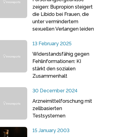
zeigen: Bupropion steigert
die Libido bei Frauen, die
unter vermindertem
sexuellen Verlangen leiden
13 February 2025
Widerstandsfähig gegen
Fehlinformationen: KI
stärkt den sozialen
Zusammenhalt
30 December 2024
Arzneimittelforschung mit
zellbasierten
Testsystemen
15 January 2003