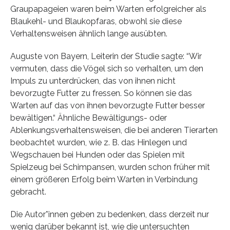
Graupapageien waren beim Warten erfolgreicher als
Blaukehl- und Blaukopfaras, obwohl sie diese
Verhaltensweisen ähnlich lange ausübten.
Auguste von Bayern, Leiterin der Studie sagte: “Wir
vermuten, dass die Vögel sich so verhalten, um den
Impuls zu unterdrücken, das von ihnen nicht
bevorzugte Futter zu fressen. So können sie das
Warten auf das von ihnen bevorzugte Futter besser
bewältigen.“ Ähnliche Bewältigungs- oder
Ablenkungsverhaltensweisen, die bei anderen Tierarten
beobachtet wurden, wie z. B. das Hinlegen und
Wegschauen bei Hunden oder das Spielen mit
Spielzeug bei Schimpansen, wurden schon früher mit
einem größeren Erfolg beim Warten in Verbindung
gebracht.
Die Autor*innen geben zu bedenken, dass derzeit nur
wenig darüber bekannt ist, wie die untersuchten