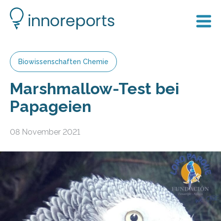
Biowissenschaften Chemie
Marshmallow-Test bei
Papageien
08 November 2021