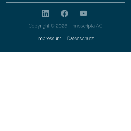
Copyright © 2026 - innoscripta AG
Impressum
Datenschutz