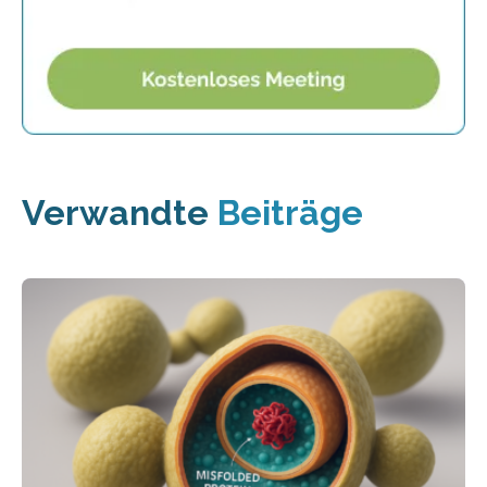
Verwandte
Beiträge