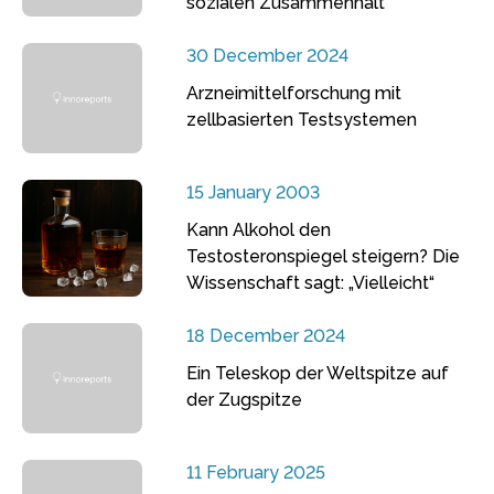
sozialen Zusammenhalt
30 December 2024
Arzneimittelforschung mit
zellbasierten Testsystemen
15 January 2003
Kann Alkohol den
Testosteronspiegel steigern? Die
Wissenschaft sagt: „Vielleicht“
18 December 2024
Ein Teleskop der Weltspitze auf
der Zugspitze
11 February 2025