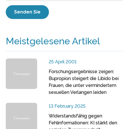
Meistgelesene Artikel
25 April 2001
Forschungsergebnisse zeigen:
Bupropion steigert die Libido bei
Frauen, die unter vermindertem
sexuellen Verlangen leiden
13 February 2025
Widerstandsfähig gegen
Fehlinformationen: KI stärkt den