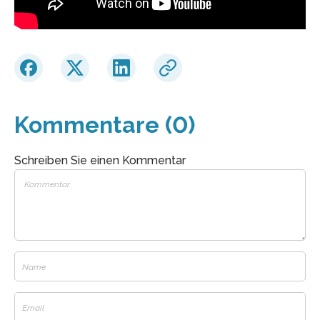
Kommentare (0)
Schreiben Sie einen Kommentar