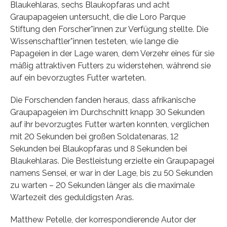
Blaukehlaras, sechs Blaukopfaras und acht
Graupapageien untersucht, die die Loro Parque
Stiftung den Forscher*innen zur Verfügung stellte. Die
Wissenschaftler*innen testeten, wie lange die
Papageien in der Lage waren, dem Verzehr eines für sie
mäßig attraktiven Futters zu widerstehen, während sie
auf ein bevorzugtes Futter warteten.
Die Forschenden fanden heraus, dass afrikanische
Graupapageien im Durchschnitt knapp 30 Sekunden
auf ihr bevorzugtes Futter warten konnten, verglichen
mit 20 Sekunden bei großen Soldatenaras, 12
Sekunden bei Blaukopfaras und 8 Sekunden bei
Blaukehlaras. Die Bestleistung erzielte ein Graupapagei
namens Sensei, er war in der Lage, bis zu 50 Sekunden
zu warten – 20 Sekunden länger als die maximale
Wartezeit des geduldigsten Aras.
Matthew Petelle, der korrespondierende Autor der