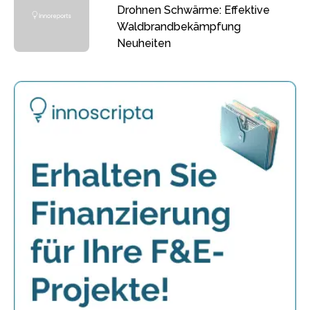
Drohnen Schwärme: Effektive
Waldbrandbekämpfung
Neuheiten