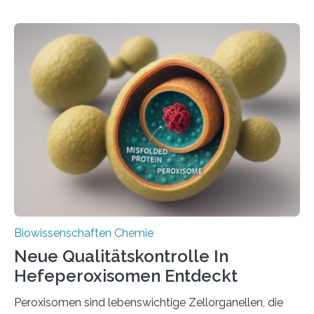
Biowissenschaften Chemie
Neue Qualitätskontrolle In
Hefeperoxisomen Entdeckt
Peroxisomen sind lebenswichtige Zellorganellen, die