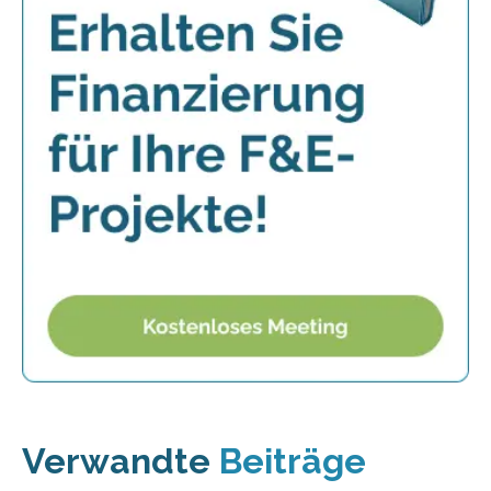
Verwandte
Beiträge