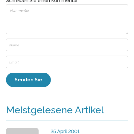
Schreiben Sie einen Kommentar
Meistgelesene Artikel
25 April 2001