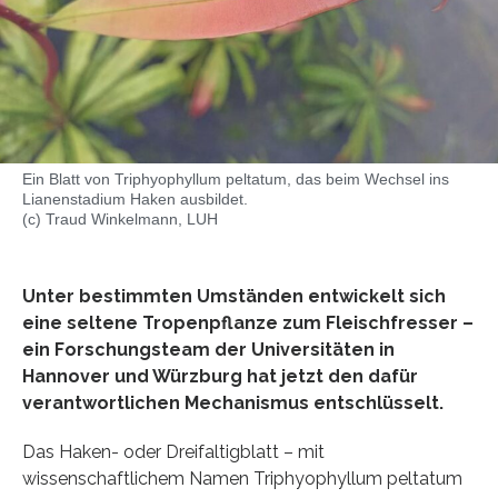
Ein Blatt von Triphyophyllum peltatum, das beim Wechsel ins
Lianenstadium Haken ausbildet.
(c) Traud Winkelmann, LUH
Unter bestimmten Umständen entwickelt sich
eine seltene Tropenpflanze zum Fleischfresser –
ein Forschungsteam der Universitäten in
Hannover und Würzburg hat jetzt den dafür
verantwortlichen Mechanismus entschlüsselt.
Das Haken- oder Dreifaltigblatt – mit
wissenschaftlichem Namen Triphyophyllum peltatum