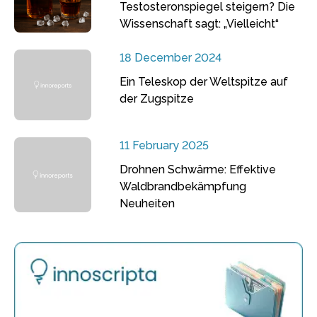
Testosteronspiegel steigern? Die
Wissenschaft sagt: „Vielleicht“
18 December 2024
Ein Teleskop der Weltspitze auf
der Zugspitze
11 February 2025
Drohnen Schwärme: Effektive
Waldbrandbekämpfung
Neuheiten