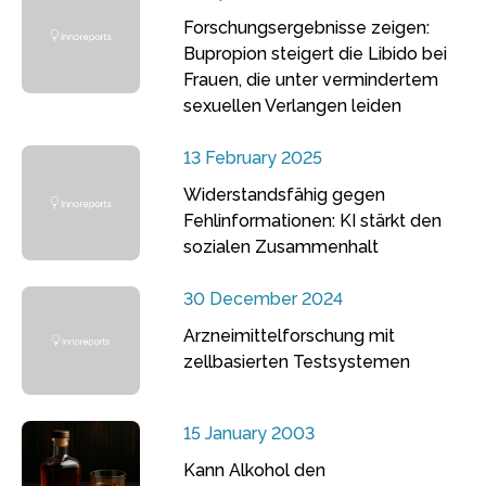
Forschungsergebnisse zeigen:
Bupropion steigert die Libido bei
Frauen, die unter vermindertem
sexuellen Verlangen leiden
13 February 2025
Widerstandsfähig gegen
Fehlinformationen: KI stärkt den
sozialen Zusammenhalt
30 December 2024
Arzneimittelforschung mit
zellbasierten Testsystemen
15 January 2003
Kann Alkohol den