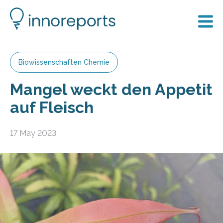
Biowissenschaften Chemie
Mangel weckt den Appetit
auf Fleisch
17 May 2023