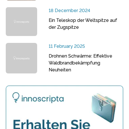
18 December 2024
Ein Teleskop der Weltspitze auf
der Zugspitze
11 February 2025
Drohnen Schwärme: Effektive
Waldbrandbekämpfung
Neuheiten