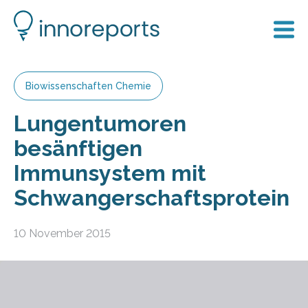
Biowissenschaften Chemie
Lungentumoren
besänftigen
Immunsystem mit
Schwangerschaftsprotein
10 November 2015