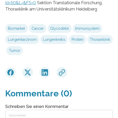
id=50&L=&FS=0
Sektion Translationale Forschung,
Thoraxklinik am Universitätsklinikum Heidelberg
Biomarker
Cancer
Glycodelin
Immunsystem
Lungenkarzinom
Lungenkrebs
Protein
Thoraxklinik
Tumor
Kommentare (0)
Schreiben Sie einen Kommentar