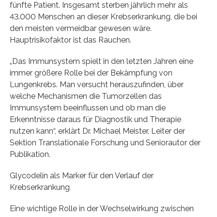
fünfte Patient. Insgesamt sterben jährlich mehr als
43.000 Menschen an dieser Krebserkrankung, die bei
den meisten vermeidbar gewesen wäre.
Hauptrisikofaktor ist das Rauchen.
„Das Immunsystem spielt in den letzten Jahren eine
immer größere Rolle bei der Bekämpfung von
Lungenkrebs. Man versucht herauszufinden, über
welche Mechanismen die Tumorzellen das
Immunsystem beeinflussen und ob man die
Erkenntnisse daraus für Diagnostik und Therapie
nutzen kann“, erklärt Dr. Michael Meister, Leiter der
Sektion Translationale Forschung und Seniorautor der
Publikation.
Glycodelin als Marker für den Verlauf der
Krebserkrankung
Eine wichtige Rolle in der Wechselwirkung zwischen