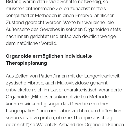
Bislang waren dafür viele Schritte notwendig, so
mussten entnommene Zellen zunächst mittels
komplizierter Methoden in einen Embryo-ähnlichen
Zustand gebracht werden. Weiterhin war bisher die
Außenseite des Gewebes in solchen Organoiden stets
nach innen gerichtet und entsprach deutlich weniger
dem natürlichen Vorbild.
Organoide ermöglichen individuelle
Therapieplanung
Aus Zellen von Patient*innen mit der Lungenkrankheit
zystische Fibrose, auch Mukoviszidose genannt,
entwickelten sich im Labor charakteristisch veränderte
Organoide. „Mit dieser unkomplizierten Methode
könnten wir künftig sogar das Gewebe einzelner
Lungenpatient*innen im Labor züchten, um hoffentlich
schon vorab zu prüfen, ob eine Therapie anschlägt
oder nicht“, so Walentek. Anhand der Organoide können