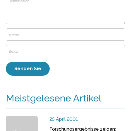
Meistgelesene Artikel
25 April 2001
Forschungsergebnisse zeigen: