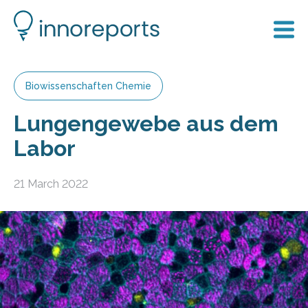
Biowissenschaften Chemie
Lungengewebe aus dem
Labor
21 March 2022