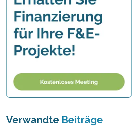
Verwandte
Beiträge