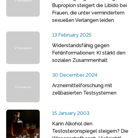
Bupropion steigert die Libido bei
Frauen, die unter vermindertem
sexuellen Verlangen leiden
13 February 2025
Widerstandsfähig gegen
Fehlinformationen: KI stärkt den
sozialen Zusammenhalt
30 December 2024
Arzneimittelforschung mit
zellbasierten Testsystemen
15 January 2003
Kann Alkohol den
Testosteronspiegel steigern? Die