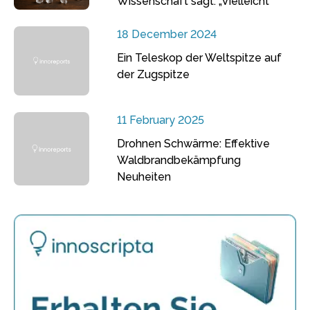
Wissenschaft sagt: „Vielleicht“
18 December 2024
Ein Teleskop der Weltspitze auf
der Zugspitze
11 February 2025
Drohnen Schwärme: Effektive
Waldbrandbekämpfung
Neuheiten