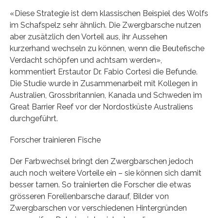
«Diese Strategie ist dem klassischen Beispiel des Wolfs
im Schafspelz sehr ähnlich. Die Zwergbarsche nutzen
aber zusätzlich den Vorteil aus, ihr Aussehen
kurzerhand wechseln zu können, wenn die Beutefische
Verdacht schöpfen und achtsam werden»,
kommentiert Erstautor Dr. Fabio Cortesi die Befunde.
Die Studie wurde in Zusammenarbeit mit Kollegen in
Australien, Grossbritannien, Kanada und Schweden im
Great Barrier Reef vor der Nordostküste Australiens
durchgeführt.
Forscher trainieren Fische
Der Farbwechsel bringt den Zwergbarschen jedoch
auch noch weitere Vorteile ein – sie können sich damit
besser tarnen. So trainierten die Forscher die etwas
grösseren Forellenbarsche darauf, Bilder von
Zwergbarschen vor verschiedenen Hintergründen