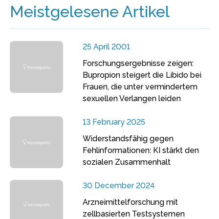
Meistgelesene Artikel
25 April 2001
Forschungsergebnisse zeigen:
Bupropion steigert die Libido bei
Frauen, die unter vermindertem
sexuellen Verlangen leiden
13 February 2025
Widerstandsfähig gegen
Fehlinformationen: KI stärkt den
sozialen Zusammenhalt
30 December 2024
Arzneimittelforschung mit
zellbasierten Testsystemen