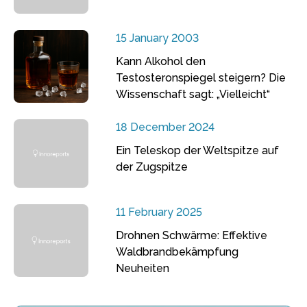
15 January 2003
Kann Alkohol den
Testosteronspiegel steigern? Die
Wissenschaft sagt: „Vielleicht“
18 December 2024
Ein Teleskop der Weltspitze auf
der Zugspitze
11 February 2025
Drohnen Schwärme: Effektive
Waldbrandbekämpfung
Neuheiten