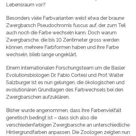
Lebensraum vor?
Besonders viele Farbvarianten weist etwa der braune
Zwergbarsch Pseudochromis fuscus auf, der zum Teil
auch noch die Farbe wechseln kann. Doch warum
Zwergbarsche, die bis 10 Zentimeter gross werden
können, mehrere Farbformen haben und ihre Farbe
wechseln, blieb lange ungeklärt.
Einem internationalen Forschungsteam um die Basler
Evolutionsbiologen Dr. Fabio Cortesi und Prof. Walter
Salzburger ist es nun gelungen, die ökologischen und
evolutionären Grundlagen des Farbwechsels bei den
Zwergbarschen aufzuklären.
Bisher wurde angenommen, dass ihre Farbenvielfalt
genetisch bedingt ist – dass sich also die
verschiedenfarbigen Zwergbarsche an unterschiedliche
Hintergrundfarben anpassen. Die Zoologen zeigten nun