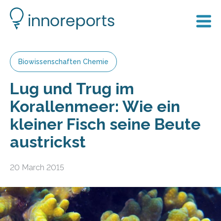
Biowissenschaften Chemie
Lug und Trug im
Korallenmeer: Wie ein
kleiner Fisch seine Beute
austrickst
20 March 2015