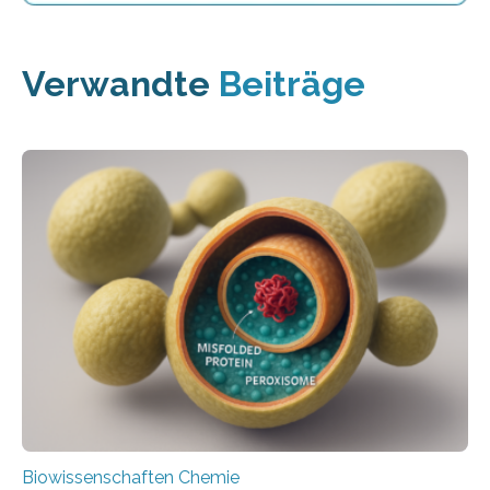
Verwandte
Beiträge
Biowissenschaften Chemie