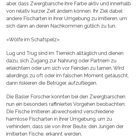
aber, dass Zwergbarsche ihre Farbe aktiv und innerhalb
von relativ kurzer Zeit ändern können. Ihr Ziel dabei:
andere Fischarten in ihrer Umgebung zu imitieren, um
sich dann an deren Nachkommen gütlich zu tun.
«Wölfe im Schafspelz»
Lug und Trug sind im Tierreich alltäglich und dienen
dazu, sich Zugang zur Nahrung oder Partnern zu
erleichtern oder um sich vor Feinden zu tarnen. Wird
allerdings zu oft oder im falschen Moment getäuscht,
dann riskieren die Betrüger, aufzufliegen.
Die Basler Forscher konnten bei den Zwergbarschen
nun ein besonders raffiniertes Vorgehen beobachten:
Die Fische imitieren abwechselnd verschiedene
harmlose Fischarten in ihrer Umgebung, um zu
verhindern, dass sie von ihrer Beute, den Jungen der
imitierten Fische, erkannt werden.