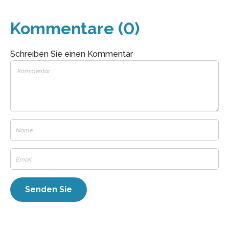
Kommentare (0)
Schreiben Sie einen Kommentar