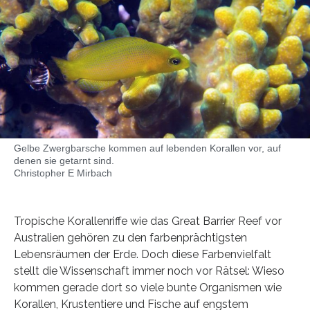
Gelbe Zwergbarsche kommen auf lebenden Korallen vor, auf
denen sie getarnt sind.
Christopher E Mirbach
Tropische Korallenriffe wie das Great Barrier Reef vor
Australien gehören zu den farbenprächtigsten
Lebensräumen der Erde. Doch diese Farbenvielfalt
stellt die Wissenschaft immer noch vor Rätsel: Wieso
kommen gerade dort so viele bunte Organismen wie
Korallen, Krustentiere und Fische auf engstem