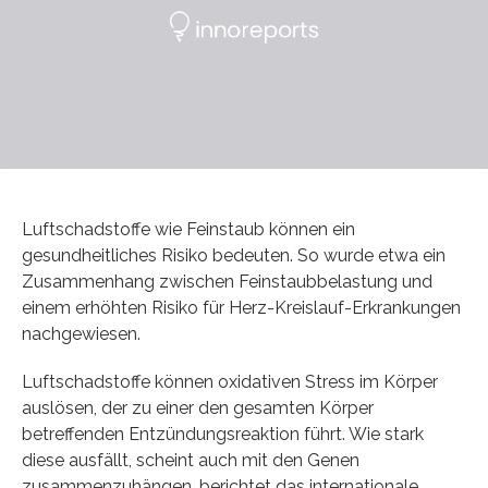
Luftschadstoffe wie Feinstaub können ein
gesundheitliches Risiko bedeuten. So wurde etwa ein
Zusammenhang zwischen Feinstaubbelastung und
einem erhöhten Risiko für Herz-Kreislauf-Erkrankungen
nachgewiesen.
Luftschadstoffe können oxidativen Stress im Körper
auslösen, der zu einer den gesamten Körper
betreffenden Entzündungsreaktion führt. Wie stark
diese ausfällt, scheint auch mit den Genen
zusammenzuhängen, berichtet das internationale