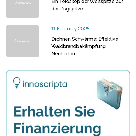
Ein Teleskop der Weltspitze auf
der Zugspitze
11 February 2025
Drohnen Schwärme: Effektive
Waldbrandbekämpfung
Neuheiten