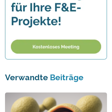
Verwandte
Beiträge