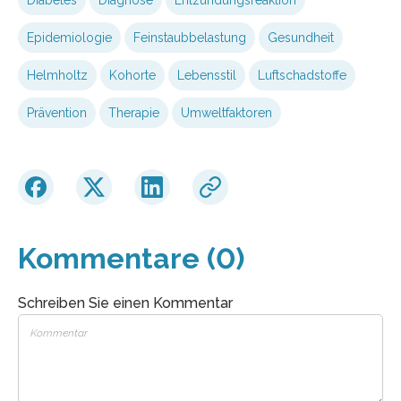
Epidemiologie
Feinstaubbelastung
Gesundheit
Helmholtz
Kohorte
Lebensstil
Luftschadstoffe
Prävention
Therapie
Umweltfaktoren
Kommentare (0)
Schreiben Sie einen Kommentar