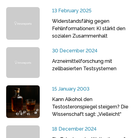
13 February 2025
Widerstandsfähig gegen
Fehlinformationen: KI stärkt den
sozialen Zusammenhalt
30 December 2024
Arzneimittelforschung mit
zellbasierten Testsystemen
15 January 2003
Kann Alkohol den
Testosteronspiegel steigern? Die
Wissenschaft sagt: „Vielleicht“
18 December 2024