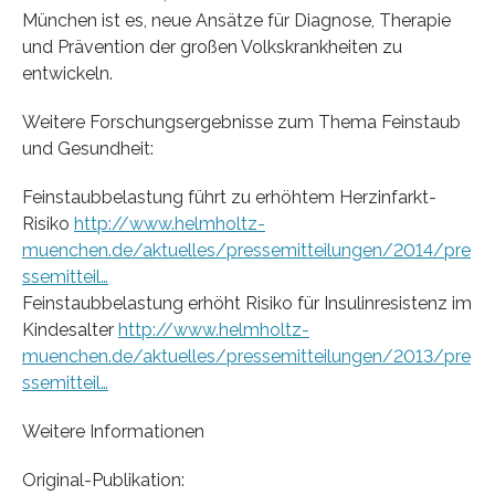
München ist es, neue Ansätze für Diagnose, Therapie
und Prävention der großen Volkskrankheiten zu
entwickeln.
Weitere Forschungsergebnisse zum Thema Feinstaub
und Gesundheit:
Feinstaubbelastung führt zu erhöhtem Herzinfarkt-
Risiko
http://www.helmholtz-
muenchen.de/aktuelles/pressemitteilungen/2014/pre
ssemitteil…
Feinstaubbelastung erhöht Risiko für Insulinresistenz im
Kindesalter
http://www.helmholtz-
muenchen.de/aktuelles/pressemitteilungen/2013/pre
ssemitteil…
Weitere Informationen
Original-Publikation: