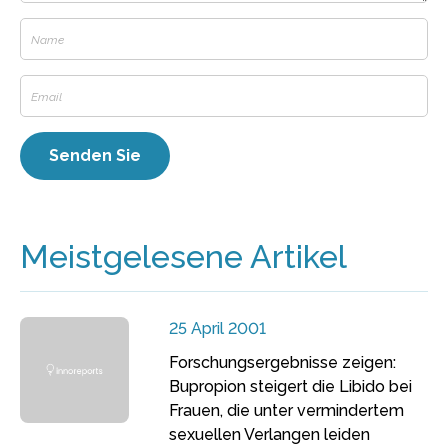
Meistgelesene Artikel
25 April 2001
Forschungsergebnisse zeigen:
Bupropion steigert die Libido bei
Frauen, die unter vermindertem
sexuellen Verlangen leiden