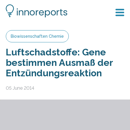
Biowissenschaften Chemie
Luftschadstoffe: Gene
bestimmen Ausmaß der
Entzündungsreaktion
05 June 2014