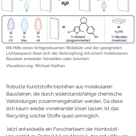
Mit Hilfe eines lichtgesteuerten Moleküls und der geeigneten
Lichtsequenz lässt sich die Verknüpfung mit einem molekularen
Baustein entweder herstellen oder brechen.
Visualisierung: Michael Kathan
Robuste Kunststoffe bestehen aus molekularen
Bausteinen, die durch widerstandsfähige chemische
Verbindungen zusammengehalten werden. Da diese
sich kaum wieder voneinander lösen lassen, ist das
Recycling solcher Stoffe quasi unmöglich.
Jetzt entwickelte ein Forscherteam der Humboldt-