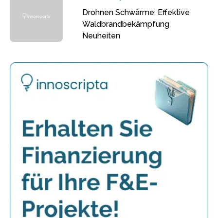
Drohnen Schwärme: Effektive
Waldbrandbekämpfung
Neuheiten