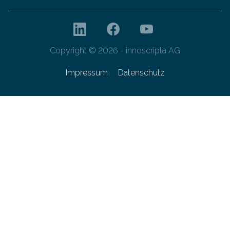
Copyright © 2026 - innoscripta AG
Impressum
Datenschutz