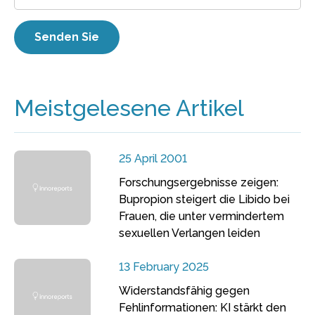
Meistgelesene Artikel
25 April 2001
Forschungsergebnisse zeigen:
Bupropion steigert die Libido bei
Frauen, die unter vermindertem
sexuellen Verlangen leiden
13 February 2025
Widerstandsfähig gegen
Fehlinformationen: KI stärkt den