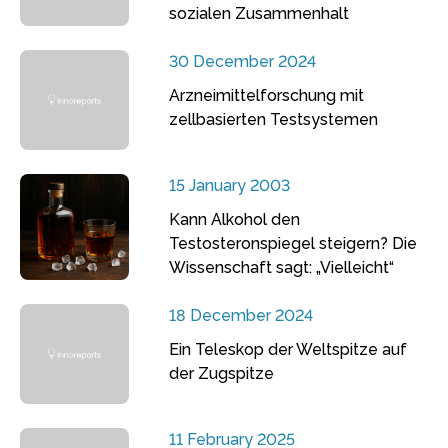
sozialen Zusammenhalt
30 December 2024
Arzneimittelforschung mit
zellbasierten Testsystemen
15 January 2003
Kann Alkohol den
Testosteronspiegel steigern? Die
Wissenschaft sagt: „Vielleicht“
18 December 2024
Ein Teleskop der Weltspitze auf
der Zugspitze
11 February 2025