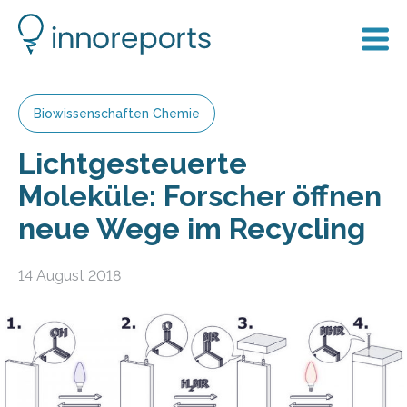
Biowissenschaften Chemie
Lichtgesteuerte
Moleküle: Forscher öffnen
neue Wege im Recycling
14 August 2018