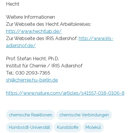
Hecht
Weitere Informationen
Zur Webseite des Hecht Arbeitskreises:
http://www.hechtlab.de/
Zur Webseite des IRIS Adlershof:
http://www.iris-
adlershof.de/
Prof. Stefan Hecht, Ph.D.
Institut für Chemie / IRIS Adlershof
Tel.: 030 2093-7365
sh@chemie.hu-berlin.de
https://www.nature.com/articles/s41557-018-0106-8
chemische Reaktionen
chemische Verbindungen
Humboldt-Universität
Kunststoffe
Molekül