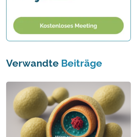
Verwandte
Beiträge