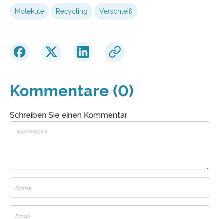
Moleküle
Recycling
Verschleiß
Kommentare (0)
Schreiben Sie einen Kommentar