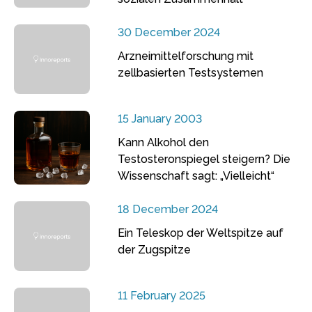
30 December 2024
Arzneimittelforschung mit
zellbasierten Testsystemen
15 January 2003
Kann Alkohol den
Testosteronspiegel steigern? Die
Wissenschaft sagt: „Vielleicht“
18 December 2024
Ein Teleskop der Weltspitze auf
der Zugspitze
11 February 2025