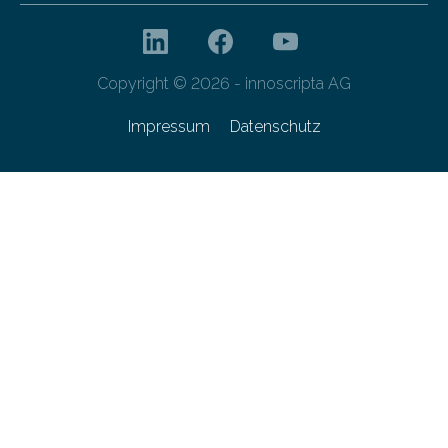
Copyright © 2026 - innoscripta AG
Impressum
Datenschutz