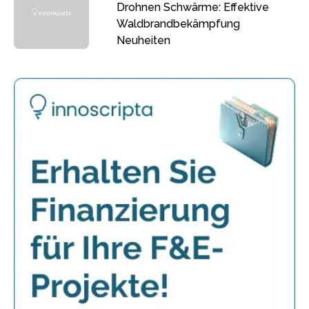
Drohnen Schwärme: Effektive
Waldbrandbekämpfung
Neuheiten