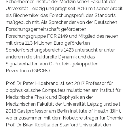
Schönheimer-Institut der Medizinischen Fakultät der
Universität Leipzig und prägt seit 2016 mit seiner Arbeit
als Biochemiker das Forschungsprofil des Standorts
maßgeblich mit. Als Sprecher der von der Deutschen
Forschungsgemeinschaft geförderten
Forschungsgruppe FOR 2149 und Mitglied des neuen
mit circa 11,3 Millionen Euro geförderten
Sonderforschungsbereichs 1423 untersucht er unter
anderem die strukturelle Dynamik und das
Signalverhalten von G-Protein-gekoppelten
Rezeptoren (GPCRs).
Prof. Dr. Peter Hildebrand ist seit 2017 Professor für
biophysikalische Computersimulationen am Institut für
Medizinische Physik und Biophysik an der
Medizinischen Fakultät der Universität Leipzig und seit
2018 Gastprofessor am Berlin Institute of Health (BIH),
wo er zusammen mit dem Nobelpreisträger für Chemie
Prof. Dr. Brian Kobilka der Stanford Universität den