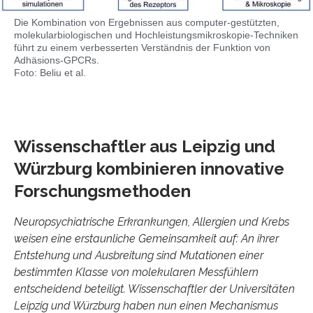
Die Kombination von Ergebnissen aus computer-gestützten,
molekularbiologischen und Hochleistungsmikroskopie-Techniken
führt zu einem verbesserten Verständnis der Funktion von
Adhäsions-GPCRs.
Foto: Beliu et al.
Wissenschaftler aus Leipzig und
Würzburg kombinieren innovative
Forschungsmethoden
Neuropsychiatrische Erkrankungen, Allergien und Krebs
weisen eine erstaunliche Gemeinsamkeit auf: An ihrer
Entstehung und Ausbreitung sind Mutationen einer
bestimmten Klasse von molekularen Messfühlern
entscheidend beteiligt. Wissenschaftler der Universitäten
Leipzig und Würzburg haben nun einen Mechanismus