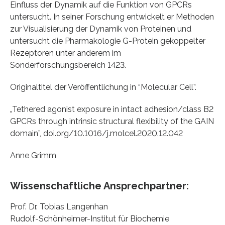
Einfluss der Dynamik auf die Funktion von GPCRs
untersucht. In seiner Forschung entwickelt er Methoden
zur Visualisierung der Dynamik von Proteinen und
untersucht die Pharmakologie G-Protein gekoppelter
Rezeptoren unter anderem im
Sonderforschungsbereich 1423.
Originaltitel der Veröffentlichung in “Molecular Cell”.
„Tethered agonist exposure in intact adhesion/class B2
GPCRs through intrinsic structural flexibility of the GAIN
domain”, doi.org/10.1016/j.molcel.2020.12.042
Anne Grimm
Wissenschaftliche Ansprechpartner:
Prof. Dr. Tobias Langenhan
Rudolf-Schönheimer-Institut für Biochemie