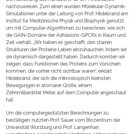
nachzuweisen. Zum einen wurden Molekular-Dynamik-
Simulationen unter der Leitung von Prof. Hildebrand am
Institut für Medizinische Physik und Biophysik genutzt,
um mit Computer-Algorithmen zu berechnen, wie sich
die GAIN-Domäne der Adhäsions-GPCRs in Raum und
Zeit verhält. „Wir haben es geschafft, den starren
Strukturen der Proteine Leben einzuhauchen, indem wir
sie dynamisch dargestellt haben. Dadurch konnten wir
zeigen, dass Funktionen des Proteins zum Vorschein
kommen, die vorher nicht sichtbar waren“, erklärt
Hildebrand, der sich die mikroskopisch kleinsten
Bewegungen in atomarer Größe, einem
Zehnmilliardstel Meter, auf dem Computer angeschaut
hat.
Um die computergestützten Berechnungen zu
bestätigen, nutzten Prof. Sauer vom Biozentrum der
Universität Würzburg und Prof. Langenhan