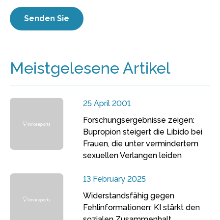
Meistgelesene Artikel
25 April 2001
Forschungsergebnisse zeigen:
Bupropion steigert die Libido bei
Frauen, die unter vermindertem
sexuellen Verlangen leiden
13 February 2025
Widerstandsfähig gegen
Fehlinformationen: KI stärkt den
sozialen Zusammenhalt