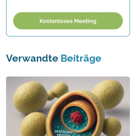
Verwandte
Beiträge