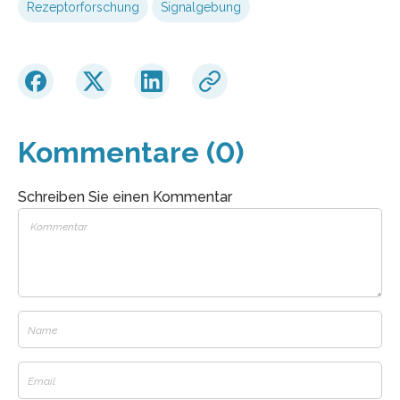
Rezeptorforschung
Signalgebung
Kommentare (0)
Schreiben Sie einen Kommentar