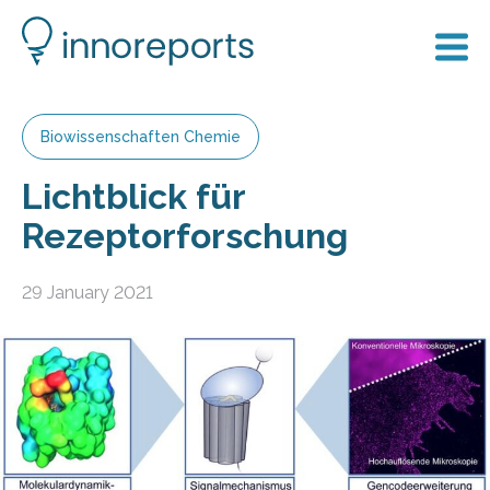
Biowissenschaften Chemie
Lichtblick für
Rezeptorforschung
29 January 2021