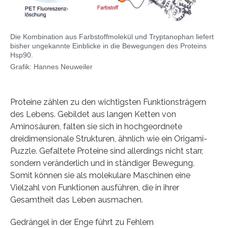
Die Kombination aus Farbstoffmolekül und Tryptanophan liefert
bisher ungekannte Einblicke in die Bewegungen des Proteins
Hsp90.
Grafik: Hannes Neuweiler
Proteine zählen zu den wichtigsten Funktionsträgern
des Lebens. Gebildet aus langen Ketten von
Aminosäuren, falten sie sich in hochgeordnete
dreidimensionale Strukturen, ähnlich wie ein Origami-
Puzzle. Gefaltete Proteine sind allerdings nicht starr,
sondern veränderlich und in ständiger Bewegung.
Somit können sie als molekulare Maschinen eine
Vielzahl von Funktionen ausführen, die in ihrer
Gesamtheit das Leben ausmachen.
Gedrängel in der Enge führt zu Fehlern