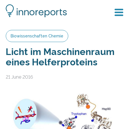
Biowissenschaften Chemie
Licht im Maschinenraum
eines Helferproteins
21 June 2016