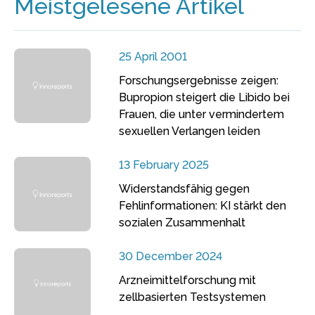
Meistgelesene Artikel
25 April 2001
Forschungsergebnisse zeigen:
Bupropion steigert die Libido bei
Frauen, die unter vermindertem
sexuellen Verlangen leiden
13 February 2025
Widerstandsfähig gegen
Fehlinformationen: KI stärkt den
sozialen Zusammenhalt
30 December 2024
Arzneimittelforschung mit
zellbasierten Testsystemen