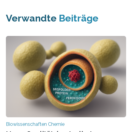
Verwandte
Beiträge
Biowissenschaften Chemie