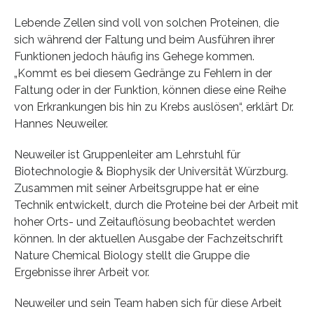
Lebende Zellen sind voll von solchen Proteinen, die
sich während der Faltung und beim Ausführen ihrer
Funktionen jedoch häufig ins Gehege kommen.
„Kommt es bei diesem Gedränge zu Fehlern in der
Faltung oder in der Funktion, können diese eine Reihe
von Erkrankungen bis hin zu Krebs auslösen“, erklärt Dr.
Hannes Neuweiler.
Neuweiler ist Gruppenleiter am Lehrstuhl für
Biotechnologie & Biophysik der Universität Würzburg.
Zusammen mit seiner Arbeitsgruppe hat er eine
Technik entwickelt, durch die Proteine bei der Arbeit mit
hoher Orts- und Zeitauflösung beobachtet werden
können. In der aktuellen Ausgabe der Fachzeitschrift
Nature Chemical Biology stellt die Gruppe die
Ergebnisse ihrer Arbeit vor.
Neuweiler und sein Team haben sich für diese Arbeit