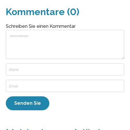
Kommentare (0)
Schreiben Sie einen Kommentar