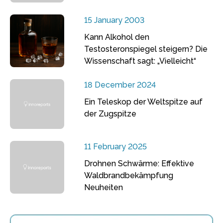
15 January 2003
Kann Alkohol den
Testosteronspiegel steigern? Die
Wissenschaft sagt: „Vielleicht“
18 December 2024
Ein Teleskop der Weltspitze auf
der Zugspitze
11 February 2025
Drohnen Schwärme: Effektive
Waldbrandbekämpfung
Neuheiten