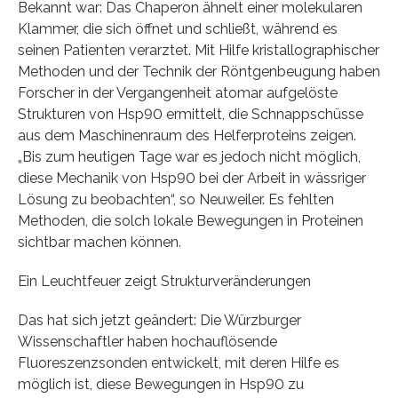
Bekannt war: Das Chaperon ähnelt einer molekularen
Klammer, die sich öffnet und schließt, während es
seinen Patienten verarztet. Mit Hilfe kristallographischer
Methoden und der Technik der Röntgenbeugung haben
Forscher in der Vergangenheit atomar aufgelöste
Strukturen von Hsp90 ermittelt, die Schnappschüsse
aus dem Maschinenraum des Helferproteins zeigen.
„Bis zum heutigen Tage war es jedoch nicht möglich,
diese Mechanik von Hsp90 bei der Arbeit in wässriger
Lösung zu beobachten“, so Neuweiler. Es fehlten
Methoden, die solch lokale Bewegungen in Proteinen
sichtbar machen können.
Ein Leuchtfeuer zeigt Strukturveränderungen
Das hat sich jetzt geändert: Die Würzburger
Wissenschaftler haben hochauflösende
Fluoreszenzsonden entwickelt, mit deren Hilfe es
möglich ist, diese Bewegungen in Hsp90 zu