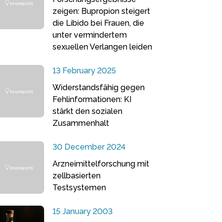
zeigen: Bupropion steigert
die Libido bei Frauen, die
unter vermindertem
sexuellen Verlangen leiden
13 February 2025
Widerstandsfähig gegen
Fehlinformationen: KI
stärkt den sozialen
Zusammenhalt
30 December 2024
Arzneimittelforschung mit
zellbasierten
Testsystemen
15 January 2003