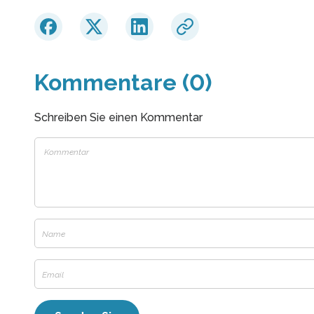
Kommentare (0)
Schreiben Sie einen Kommentar