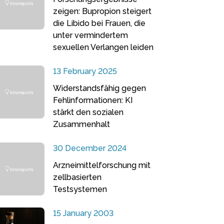
zeigen: Bupropion steigert
die Libido bei Frauen, die
unter vermindertem
sexuellen Verlangen leiden
13 February 2025
Widerstandsfähig gegen
Fehlinformationen: KI
stärkt den sozialen
Zusammenhalt
30 December 2024
Arzneimittelforschung mit
zellbasierten
Testsystemen
15 January 2003