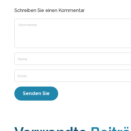
Schreiben Sie einen Kommentar