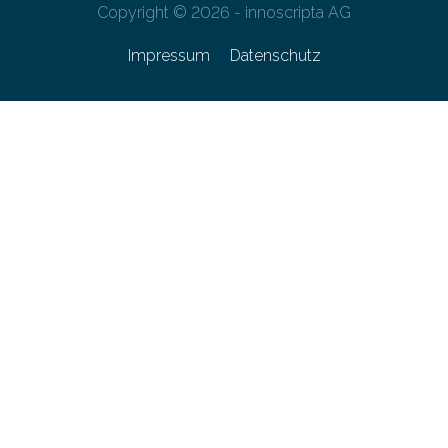
Copyright © 2026 - innoscripta AG
Impressum
Datenschutz