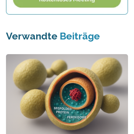
Verwandte
Beiträge