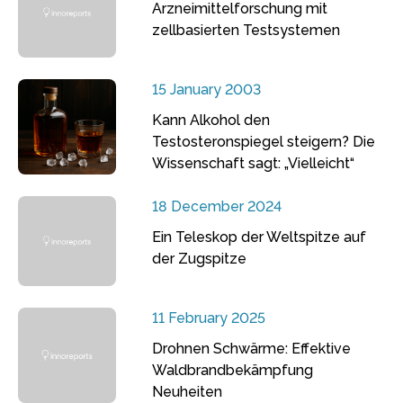
Arzneimittelforschung mit
zellbasierten Testsystemen
15 January 2003
Kann Alkohol den
Testosteronspiegel steigern? Die
Wissenschaft sagt: „Vielleicht“
18 December 2024
Ein Teleskop der Weltspitze auf
der Zugspitze
11 February 2025
Drohnen Schwärme: Effektive
Waldbrandbekämpfung
Neuheiten