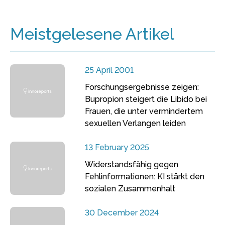
Meistgelesene Artikel
25 April 2001
Forschungsergebnisse zeigen:
Bupropion steigert die Libido bei
Frauen, die unter vermindertem
sexuellen Verlangen leiden
13 February 2025
Widerstandsfähig gegen
Fehlinformationen: KI stärkt den
sozialen Zusammenhalt
30 December 2024