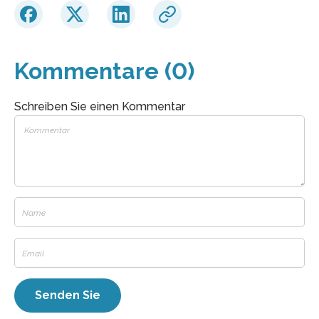
Kommentare (0)
Schreiben Sie einen Kommentar