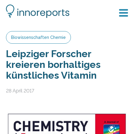
Biowissenschaften Chemie
Leipziger Forscher
kreieren borhaltiges
künstliches Vitamin
28 April 2017