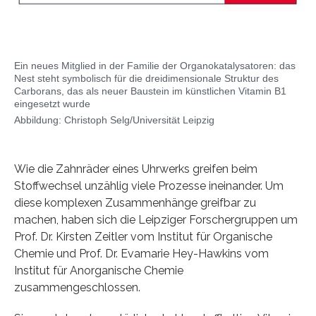
Ein neues Mitglied in der Familie der Organokatalysatoren: das
Nest steht symbolisch für die dreidimensionale Struktur des
Carborans, das als neuer Baustein im künstlichen Vitamin B1
eingesetzt wurde
Abbildung: Christoph Selg/Universität Leipzig
Wie die Zahnräder eines Uhrwerks greifen beim
Stoffwechsel unzählig viele Prozesse ineinander. Um
diese komplexen Zusammenhänge greifbar zu
machen, haben sich die Leipziger Forschergruppen um
Prof. Dr. Kirsten Zeitler vom Institut für Organische
Chemie und Prof. Dr. Evamarie Hey-Hawkins vom
Institut für Anorganische Chemie
zusammengeschlossen.