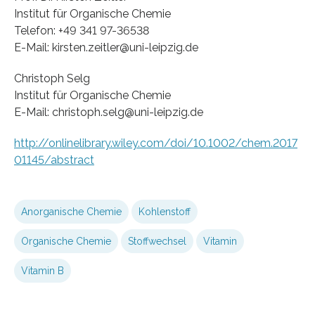
Institut für Organische Chemie
Telefon: +49 341 97-36538
E-Mail: kirsten.zeitler@uni-leipzig.de
Christoph Selg
Institut für Organische Chemie
E-Mail: christoph.selg@uni-leipzig.de
http://onlinelibrary.wiley.com/doi/10.1002/chem.2017
01145/abstract
Anorganische Chemie
Kohlenstoff
Organische Chemie
Stoffwechsel
Vitamin
Vitamin B