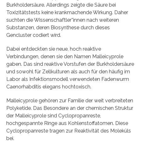
Burkholdersäure. Allerdings zeigte die Säure bei
Toxizitätstests keine krankmachende Wirkung. Daher
suchten die Wissenschaftler*innen nach weiteren
Substanzen, deren Biosynthese durch dieses
Gencluster codiert wird.
Dabei entdeckten sie neue, hoch reaktive
Verbindungen, denen sie den Namen Malleicyprole
gaben. Das sind reaktive Vorstufen der Burkholdersäure
und sowohl für Zellkulturen als auch für den häufig im
Labor als Infektionsmodell verwendeten Fadenwurm
Caenorhabditis elegans hochtoxisch.
Malleicyprole gehören zur Familie der weit verbreiteten
Polyketide. Das Besondere an der chemischen Struktur
der Malleicyprole sind Cyclopropanreste,
hochgespannte Ringe aus Kohlenstoffatomen. Diese
Cyclopropanreste tragen zur Reaktivität des Moleküls
bei.