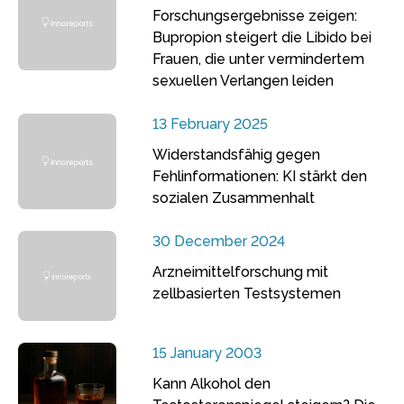
Forschungsergebnisse zeigen:
Bupropion steigert die Libido bei
Frauen, die unter vermindertem
sexuellen Verlangen leiden
13 February 2025
Widerstandsfähig gegen
Fehlinformationen: KI stärkt den
sozialen Zusammenhalt
30 December 2024
Arzneimittelforschung mit
zellbasierten Testsystemen
15 January 2003
Kann Alkohol den