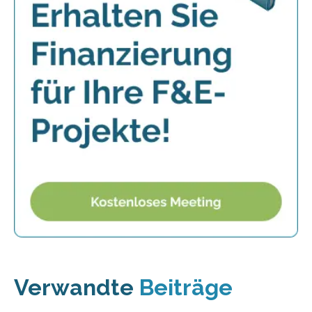
Verwandte
Beiträge