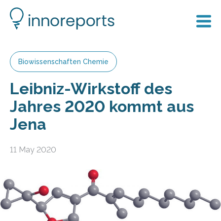
Biowissenschaften Chemie
Leibniz-Wirkstoff des
Jahres 2020 kommt aus
Jena
11 May 2020