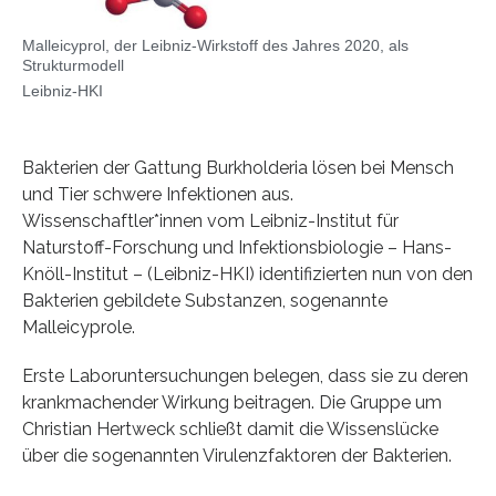
Malleicyprol, der Leibniz-Wirkstoff des Jahres 2020, als
Strukturmodell
Leibniz-HKI
Bakterien der Gattung Burkholderia lösen bei Mensch
und Tier schwere Infektionen aus.
Wissenschaftler*innen vom Leibniz-Institut für
Naturstoff-Forschung und Infektionsbiologie – Hans-
Knöll-Institut – (Leibniz-HKI) identifizierten nun von den
Bakterien gebildete Substanzen, sogenannte
Malleicyprole.
Erste Laboruntersuchungen belegen, dass sie zu deren
krankmachender Wirkung beitragen. Die Gruppe um
Christian Hertweck schließt damit die Wissenslücke
über die sogenannten Virulenzfaktoren der Bakterien.