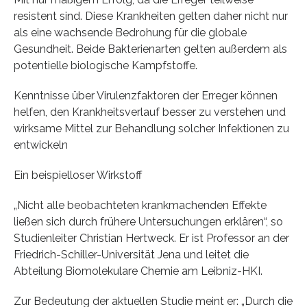
resistent sind. Diese Krankheiten gelten daher nicht nur
als eine wachsende Bedrohung für die globale
Gesundheit. Beide Bakterienarten gelten außerdem als
potentielle biologische Kampfstoffe.
Kenntnisse über Virulenzfaktoren der Erreger können
helfen, den Krankheitsverlauf besser zu verstehen und
wirksame Mittel zur Behandlung solcher Infektionen zu
entwickeln
Ein beispielloser Wirkstoff
„Nicht alle beobachteten krankmachenden Effekte
ließen sich durch frühere Untersuchungen erklären“, so
Studienleiter Christian Hertweck. Er ist Professor an der
Friedrich-Schiller-Universität Jena und leitet die
Abteilung Biomolekulare Chemie am Leibniz-HKI.
Zur Bedeutung der aktuellen Studie meint er: „Durch die