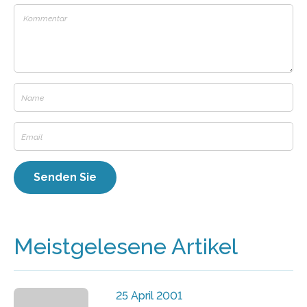
Meistgelesene Artikel
25 April 2001