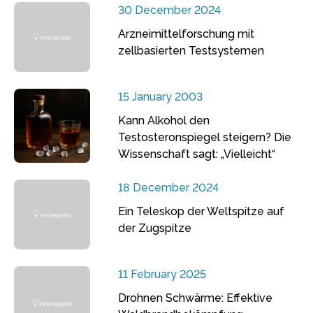
30 December 2024
Arzneimittelforschung mit
zellbasierten Testsystemen
15 January 2003
Kann Alkohol den
Testosteronspiegel steigern? Die
Wissenschaft sagt: „Vielleicht“
18 December 2024
Ein Teleskop der Weltspitze auf
der Zugspitze
11 February 2025
Drohnen Schwärme: Effektive