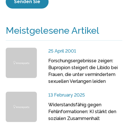
Meistgelesene Artikel
25 April 2001
Forschungsergebnisse zeigen:
Bupropion steigert die Libido bei
Frauen, die unter vermindertem
sexuellen Verlangen leiden
13 February 2025
Widerstandsfähig gegen
Fehlinformationen: KI stärkt den
sozialen Zusammenhalt