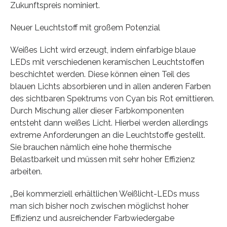
Zukunftspreis nominiert.
Neuer Leuchtstoff mit großem Potenzial
Weißes Licht wird erzeugt, indem einfarbige blaue
LEDs mit verschiedenen keramischen Leuchtstoffen
beschichtet werden. Diese können einen Teil des
blauen Lichts absorbieren und in allen anderen Farben
des sichtbaren Spektrums von Cyan bis Rot emittieren.
Durch Mischung aller dieser Farbkomponenten
entsteht dann weißes Licht. Hierbei werden allerdings
extreme Anforderungen an die Leuchtstoffe gestellt.
Sie brauchen nämlich eine hohe thermische
Belastbarkeit und müssen mit sehr hoher Effizienz
arbeiten.
„Bei kommerziell erhältlichen Weißlicht-LEDs muss
man sich bisher noch zwischen möglichst hoher
Effizienz und ausreichender Farbwiedergabe