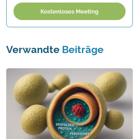
Verwandte
Beiträge