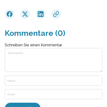
Kommentare (0)
Schreiben Sie einen Kommentar