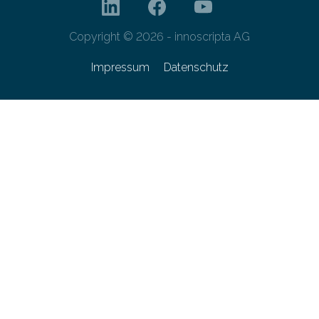
Copyright © 2026 - innoscripta AG
Impressum
Datenschutz