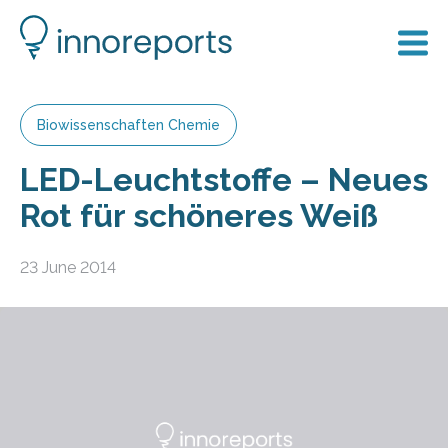
Biowissenschaften Chemie
LED-Leuchtstoffe – Neues
Rot für schöneres Weiß
23 June 2014