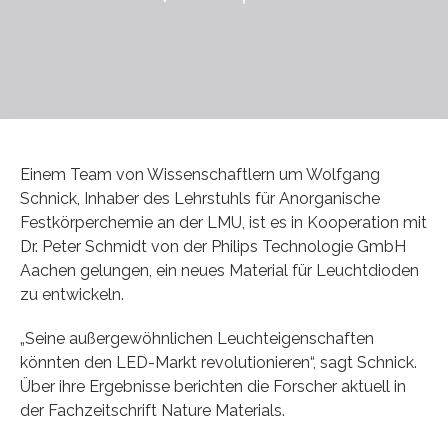
Einem Team von Wissenschaftlern um Wolfgang
Schnick, Inhaber des Lehrstuhls für Anorganische
Festkörperchemie an der LMU, ist es in Kooperation mit
Dr. Peter Schmidt von der Philips Technologie GmbH
Aachen gelungen, ein neues Material für Leuchtdioden
zu entwickeln.
„Seine außergewöhnlichen Leuchteigenschaften
könnten den LED-Markt revolutionieren“, sagt Schnick.
Über ihre Ergebnisse berichten die Forscher aktuell in
der Fachzeitschrift Nature Materials.