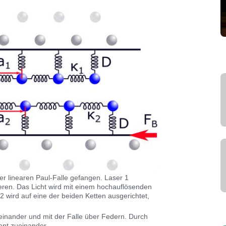
r linearen Paul-Falle gefangen. Laser 1
eren. Das Licht wird mit einem hochauflösenden
 wird auf eine der beiden Ketten ausgerichtet,
inander und mit der Falle über Federn. Durch
ant zueinander.