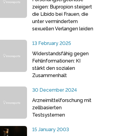
zeigen: Bupropion steigert
die Libido bei Frauen, die
unter vermindertem
sexuellen Verlangen leiden
13 February 2025
Widerstandsfähig gegen
Fehlinformationen: KI
stärkt den sozialen
Zusammenhalt
30 December 2024
Arzneimittelforschung mit
zellbasierten
Testsystemen
15 January 2003