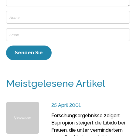
Meistgelesene Artikel
25 April 2001
Forschungsergebnisse zeigen:
Bupropion steigert die Libido bei
Frauen, die unter vermindertem