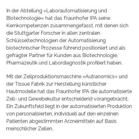
In der Abteilung »Laborautomatisierung und
Biotechnologie« hat das Fraunhofer IPA seine
Kernkompetenzen zusammengefasst, mit denen sich
die Stuttgarter Forscher in allen zentralen
Schlüsseltechnologien der Automatisierung
biotechnischer Prozesse führend positioniert und als
gefragter Partner für Kunden aus Biotechnologie,
Pharmazeutik und Labordiagnostik profiliert haben.
Mit der Zellproduktionsmaschine »Autranomics« und
der Tissue Fabrik zur Herstellung künstlicher
Hautmodelle hat das Fraunhofer IPA die automatisierte
Zell- und Gewebekultur entscheidend vorangebracht.
Ein Zukunftsfeld liegt in der automatisierten Produktion
von personalisierten, individuell auf den einzelnen
Patienten abgestimmten Arzneimitteln auf Basis
menschlicher Zellen.