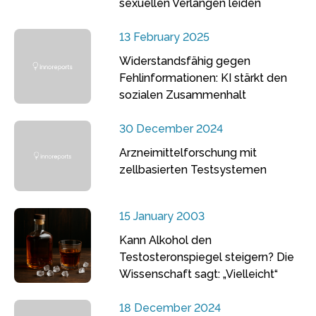
sexuellen Verlangen leiden
13 February 2025
Widerstandsfähig gegen
Fehlinformationen: KI stärkt den
sozialen Zusammenhalt
30 December 2024
Arzneimittelforschung mit
zellbasierten Testsystemen
15 January 2003
Kann Alkohol den
Testosteronspiegel steigern? Die
Wissenschaft sagt: „Vielleicht“
18 December 2024