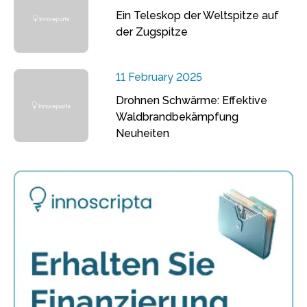
Ein Teleskop der Weltspitze auf
der Zugspitze
11 February 2025
Drohnen Schwärme: Effektive
Waldbrandbekämpfung
Neuheiten