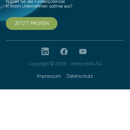
Nutzen Sie das Förderpotenzial
in Ihrem Unternehmen optimal aus?
JETZT PRÜFEN
Copyright © 2026 - innoscripta AG
Impressum
Datenschutz