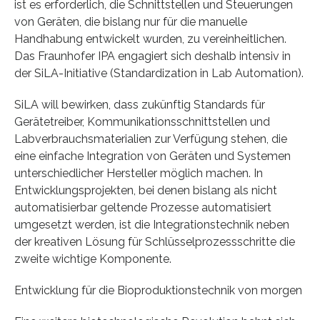
ist es erforderlich, die Schnittstellen und Steuerungen
von Geräten, die bislang nur für die manuelle
Handhabung entwickelt wurden, zu vereinheitlichen.
Das Fraunhofer IPA engagiert sich deshalb intensiv in
der SiLA-Initiative (Standardization in Lab Automation).
SiLA will bewirken, dass zukünftig Standards für
Gerätetreiber, Kommunikationsschnittstellen und
Labverbrauchsmaterialien zur Verfügung stehen, die
eine einfache Integration von Geräten und Systemen
unterschiedlicher Hersteller möglich machen. In
Entwicklungsprojekten, bei denen bislang als nicht
automatisierbar geltende Prozesse automatisiert
umgesetzt werden, ist die Integrationstechnik neben
der kreativen Lösung für Schlüsselprozessschritte die
zweite wichtige Komponente.
Entwicklung für die Bioproduktionstechnik von morgen