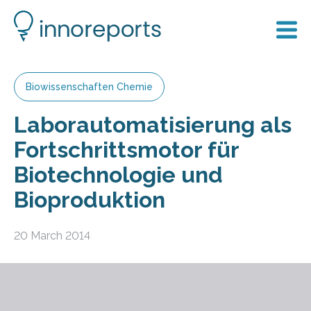
Biowissenschaften Chemie
Laborautomatisierung als
Fortschrittsmotor für
Biotechnologie und
Bioproduktion
20 March 2014