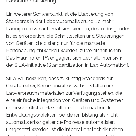
Laborautomatisierung
Ein weiterer Schwerpunkt ist die Etablierung von
Standards in der Laborautomatisierung. Je mehr
Laborprozesse automatisiert werden, desto dringender
ist es erforderlich, die Schnittstellen und Steuerungen
von Geräten, die bislang nur für die manuelle
Handhabung entwickelt wurden, zu vereinheitlichen.
Das Fraunhofer IPA engagiert sich deshalb intensiv in
der SiLA-Initiative (Standardization in Lab Automation).
SiLA will bewirken, dass zukünftig Standards für
Gerätetreiber, Kommunikationsschnittstellen und
Labverbrauchsmaterialien zur Verfügung stehen, die
eine einfache Integration von Geräten und Systemen
unterschiedlicher Hersteller möglich machen. In
Entwicklungsprojekten, bei denen bislang als nicht
automatisierbar geltende Prozesse automatisiert
umgesetzt werden, ist die Integrationstechnik neben