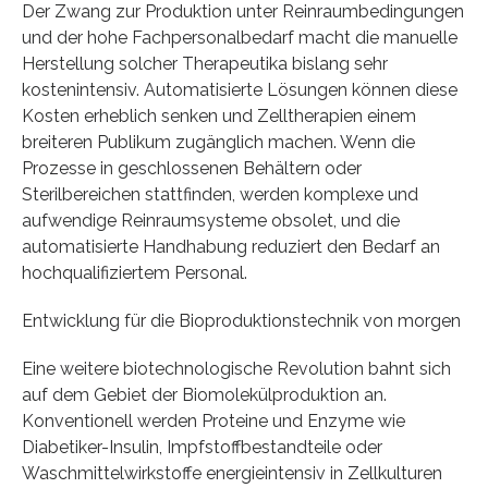
Der Zwang zur Produktion unter Reinraumbedingungen
und der hohe Fachpersonalbedarf macht die manuelle
Herstellung solcher Therapeutika bislang sehr
kostenintensiv. Automatisierte Lösungen können diese
Kosten erheblich senken und Zelltherapien einem
breiteren Publikum zugänglich machen. Wenn die
Prozesse in geschlossenen Behältern oder
Sterilbereichen stattfinden, werden komplexe und
aufwendige Reinraumsysteme obsolet, und die
automatisierte Handhabung reduziert den Bedarf an
hochqualifiziertem Personal.
Entwicklung für die Bioproduktionstechnik von morgen
Eine weitere biotechnologische Revolution bahnt sich
auf dem Gebiet der Biomolekülproduktion an.
Konventionell werden Proteine und Enzyme wie
Diabetiker-Insulin, Impfstoffbestandteile oder
Waschmittelwirkstoffe energieintensiv in Zellkulturen