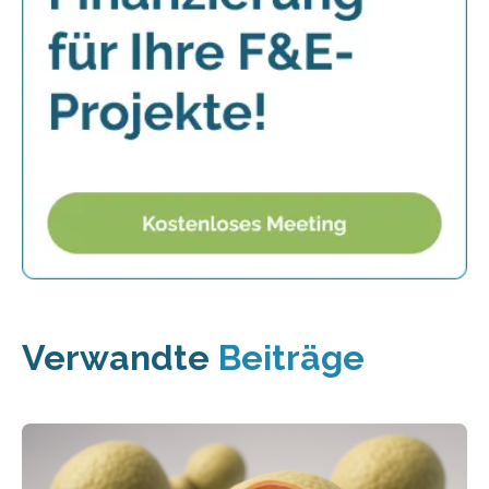
Verwandte
Beiträge