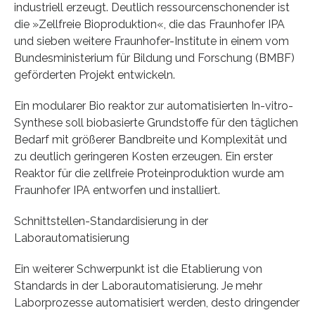
industriell erzeugt. Deutlich ressourcenschonender ist
die »Zellfreie Bioproduktion«, die das Fraunhofer IPA
und sieben weitere Fraunhofer-Institute in einem vom
Bundesministerium für Bildung und Forschung (BMBF)
geförderten Projekt entwickeln.
Ein modularer Bio reaktor zur automatisierten In-vitro-
Synthese soll biobasierte Grundstoffe für den täglichen
Bedarf mit größerer Bandbreite und Komplexität und
zu deutlich geringeren Kosten erzeugen. Ein erster
Reaktor für die zellfreie Proteinproduktion wurde am
Fraunhofer IPA entworfen und installiert.
Schnittstellen-Standardisierung in der
Laborautomatisierung
Ein weiterer Schwerpunkt ist die Etablierung von
Standards in der Laborautomatisierung. Je mehr
Laborprozesse automatisiert werden, desto dringender