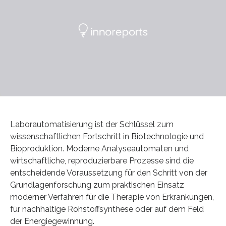
Laborautomatisierung ist der Schlüssel zum
wissenschaftlichen Fortschritt in Biotechnologie und
Bioproduktion. Moderne Analyseautomaten und
wirtschaftliche, reproduzierbare Prozesse sind die
entscheidende Voraussetzung für den Schritt von der
Grundlagenforschung zum praktischen Einsatz
moderner Verfahren für die Therapie von Erkrankungen,
für nachhaltige Rohstoffsynthese oder auf dem Feld
der Energiegewinnung.