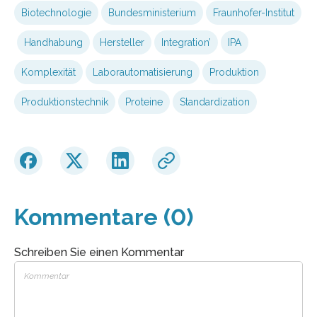
Biotechnologie
Bundesministerium
Fraunhofer-Institut
Handhabung
Hersteller
Integration’
IPA
Komplexität
Laborautomatisierung
Produktion
Produktionstechnik
Proteine
Standardization
Kommentare (0)
Schreiben Sie einen Kommentar