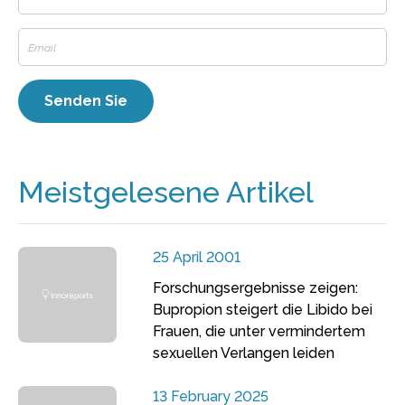
Meistgelesene Artikel
25 April 2001
Forschungsergebnisse zeigen:
Bupropion steigert die Libido bei
Frauen, die unter vermindertem
sexuellen Verlangen leiden
13 February 2025