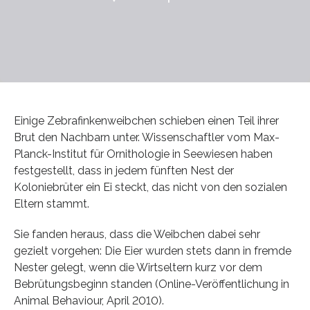
Einige Zebrafinkenweibchen schieben einen Teil ihrer
Brut den Nachbarn unter. Wissenschaftler vom Max-
Planck-Institut für Ornithologie in Seewiesen haben
festgestellt, dass in jedem fünften Nest der
Koloniebrüter ein Ei steckt, das nicht von den sozialen
Eltern stammt.
Sie fanden heraus, dass die Weibchen dabei sehr
gezielt vorgehen: Die Eier wurden stets dann in fremde
Nester gelegt, wenn die Wirtseltern kurz vor dem
Bebrütungsbeginn standen (Online-Veröffentlichung in
Animal Behaviour, April 2010).