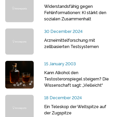
Widerstandsfähig gegen
Fehlinformationen: KI stärkt den
sozialen Zusammenhalt
30 December 2024
Arzneimittelforschung mit
zellbasierten Testsystemen
15 January 2003
Kann Alkohol den
Testosteronspiegel steigern? Die
Wissenschaft sagt: „Vielleicht“
18 December 2024
Ein Teleskop der Weltspitze auf
der Zugspitze