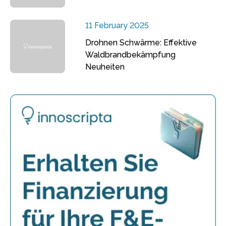
11 February 2025
Drohnen Schwärme: Effektive
Waldbrandbekämpfung
Neuheiten