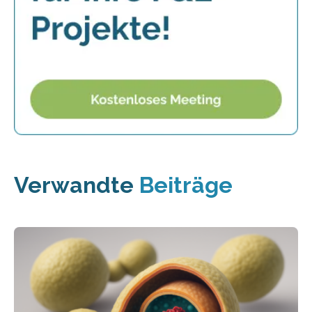
Verwandte
Beiträge