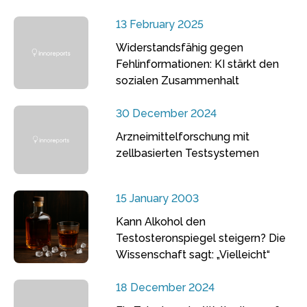
13 February 2025
Widerstandsfähig gegen
Fehlinformationen: KI stärkt den
sozialen Zusammenhalt
30 December 2024
Arzneimittelforschung mit
zellbasierten Testsystemen
15 January 2003
Kann Alkohol den
Testosteronspiegel steigern? Die
Wissenschaft sagt: „Vielleicht“
18 December 2024