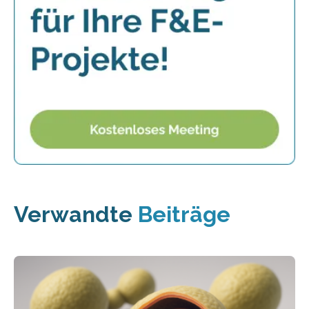
Verwandte
Beiträge