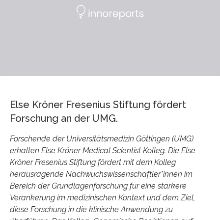
Else Kröner Fresenius Stiftung fördert
Forschung an der UMG.
Forschende der Universitätsmedizin Göttingen (UMG)
erhalten Else Kröner Medical Scientist Kolleg. Die Else
Kröner Fresenius Stiftung fördert mit dem Kolleg
herausragende Nachwuchswissenschaftler*innen im
Bereich der Grundlagenforschung für eine stärkere
Verankerung im medizinischen Kontext und dem Ziel,
diese Forschung in die klinische Anwendung zu