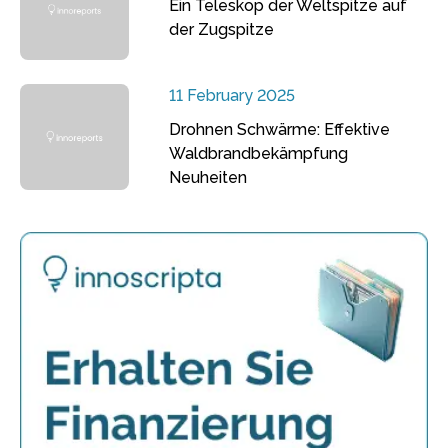
Ein Teleskop der Weltspitze auf
der Zugspitze
11 February 2025
Drohnen Schwärme: Effektive
Waldbrandbekämpfung
Neuheiten