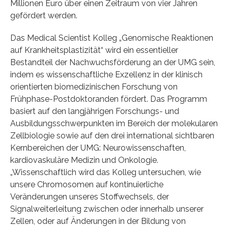
Millionen Euro über einen Zeitraum von vier Jahren
gefördert werden.
Das Medical Scientist Kolleg „Genomische Reaktionen
auf Krankheitsplastizität“ wird ein essentieller
Bestandteil der Nachwuchsförderung an der UMG sein,
indem es wissenschaftliche Exzellenz in der klinisch
orientierten biomedizinischen Forschung von
Frühphase‐Postdoktoranden fördert. Das Programm
basiert auf den langjährigen Forschungs‐ und
Ausbildungsschwerpunkten im Bereich der molekularen
Zellbiologie sowie auf den drei international sichtbaren
Kernbereichen der UMG: Neurowissenschaften,
kardiovaskuläre Medizin und Onkologie.
„Wissenschaftlich wird das Kolleg untersuchen, wie
unsere Chromosomen auf kontinuierliche
Veränderungen unseres Stoffwechsels, der
Signalweiterleitung zwischen oder innerhalb unserer
Zellen, oder auf Änderungen in der Bildung von