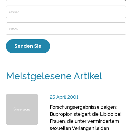
Meistgelesene Artikel
25 April 2001
Forschungsergebnisse zeigen:
Bupropion steigert die Libido bei
Frauen, die unter vermindertem
sexuellen Verlangen leiden