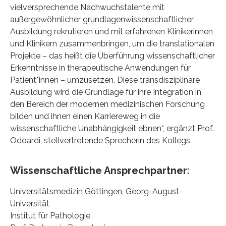
vielversprechende Nachwuchstalente mit
außergewöhnlicher grundlagenwissenschaftlicher
Ausbildung rekrutieren und mit erfahrenen Klinikerinnen
und Klinikern zusammenbringen, um die translationalen
Projekte – das heißt die Überführung wissenschaftlicher
Erkenntnisse in therapeutische Anwendungen für
Patient*innen – umzusetzen. Diese transdisziplinäre
Ausbildung wird die Grundlage für ihre Integration in
den Bereich der modernen medizinischen Forschung
bilden und ihnen einen Karriereweg in die
wissenschaftliche Unabhängigkeit ebnen“, ergänzt Prof.
Odoardi, stellvertretende Sprecherin des Kollegs.
Wissenschaftliche Ansprechpartner:
Universitätsmedizin Göttingen, Georg-August-
Universität
Institut für Pathologie