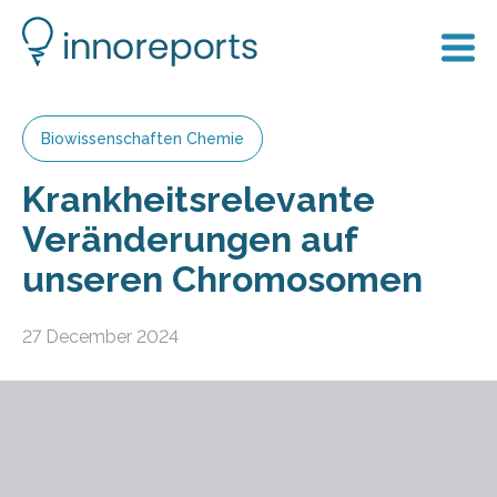
Biowissenschaften Chemie
Krankheitsrelevante
Veränderungen auf
unseren Chromosomen
27 December 2024