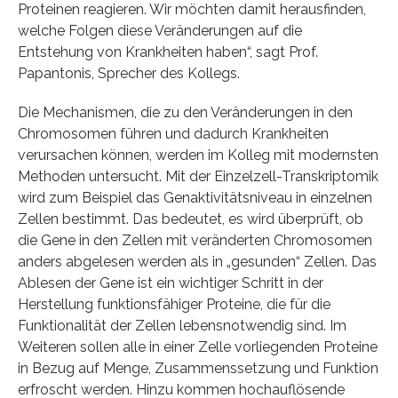
Proteinen reagieren. Wir möchten damit herausfinden,
welche Folgen diese Veränderungen auf die
Entstehung von Krankheiten haben“, sagt Prof.
Papantonis, Sprecher des Kollegs.
Die Mechanismen, die zu den Veränderungen in den
Chromosomen führen und dadurch Krankheiten
verursachen können, werden im Kolleg mit modernsten
Methoden untersucht. Mit der Einzelzell-Transkriptomik
wird zum Beispiel das Genaktivitätsniveau in einzelnen
Zellen bestimmt. Das bedeutet, es wird überprüft, ob
die Gene in den Zellen mit veränderten Chromosomen
anders abgelesen werden als in „gesunden“ Zellen. Das
Ablesen der Gene ist ein wichtiger Schritt in der
Herstellung funktionsfähiger Proteine, die für die
Funktionalität der Zellen lebensnotwendig sind. Im
Weiteren sollen alle in einer Zelle vorliegenden Proteine
in Bezug auf Menge, Zusammenssetzung und Funktion
erfroscht werden. Hinzu kommen hochauflösende