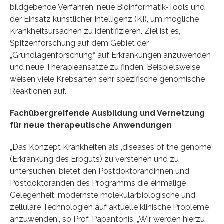
bildgebende Verfahren, neue Bioinformatik-Tools und
der Einsatz künstlicher Intelligenz (KI), um mögliche
Krankheitsursachen zu identifizieren. Ziel ist es,
Spitzenforschung auf dem Gebiet der
„Grundlagenforschung“ auf Erkrankungen anzuwenden
und neue Therapieansätze zu finden. Beispielsweise
weisen viele Krebsarten sehr spezifische genomische
Reaktionen auf.
Fachübergreifende Ausbildung und Vernetzung
für neue therapeutische Anwendungen
„Das Konzept Krankheiten als ‚diseases of the genome‘
(Erkrankung des Erbguts) zu verstehen und zu
untersuchen, bietet den Postdoktorandinnen und
Postdoktoranden des Programms die einmalige
Gelegenheit, modernste molekularbiologische und
zelluläre Technologien auf aktuelle klinische Probleme
anzuwenden“, so Prof. Papantonis. „Wir werden hierzu