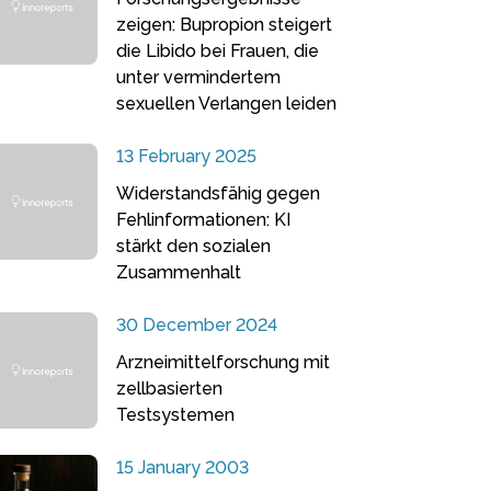
zeigen: Bupropion steigert
die Libido bei Frauen, die
unter vermindertem
sexuellen Verlangen leiden
13 February 2025
Widerstandsfähig gegen
Fehlinformationen: KI
stärkt den sozialen
Zusammenhalt
30 December 2024
Arzneimittelforschung mit
zellbasierten
Testsystemen
15 January 2003